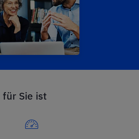
für Sie ist