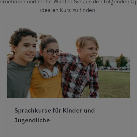
ternehmen und mehr. Wählen Sie aus den folgenden Op
idealen Kurs zu finden.
Sprachkurse für Kinder und
Jugendliche