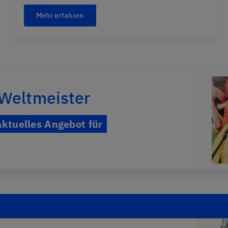
Mehr erfahren
 Weltmeister
aktuelles Angebot für