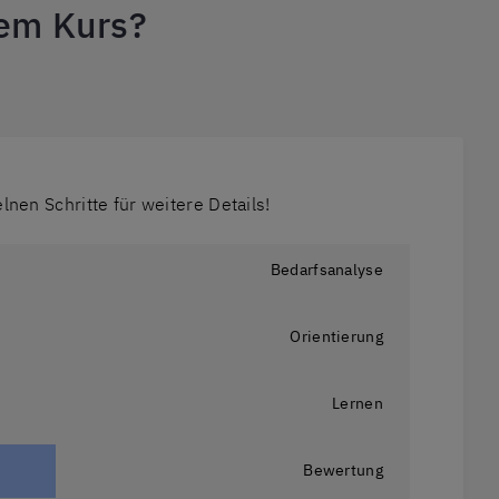
dem Kurs?
elnen Schritte für weitere Details!
Bedarfsanalyse
Orientierung
Lernen
Bewertung