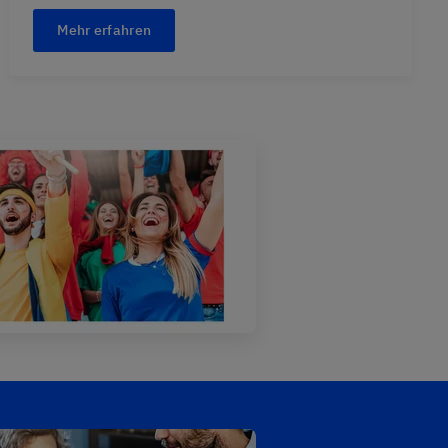
Mehr erfahren