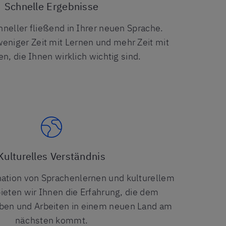
Schnelle Ergebnisse
neller fließend in Ihrer neuen Sprache.
weniger Zeit mit Lernen und mehr Zeit mit
n, die Ihnen wirklich wichtig sind.
Kulturelles Verständnis
ation von Sprachenlernen und kulturellem
ieten wir Ihnen die Erfahrung, die dem
eben und Arbeiten in einem neuen Land am
nächsten kommt.