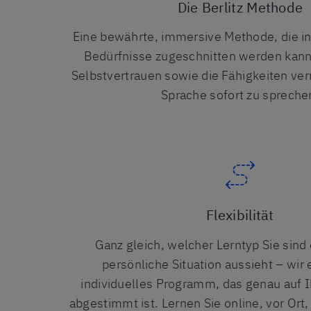
Die Berlitz Methode
Eine bewährte, immersive Methode, die ind
Bedürfnisse zugeschnitten werden kann
Selbstvertrauen sowie die Fähigkeiten ver
Sprache sofort zu spreche
Flexibilität
Ganz gleich, welcher Lerntyp Sie sind
persönliche Situation aussieht – wir 
individuelles Programm, das genau auf 
abgestimmt ist. Lernen Sie online, vor Ort,