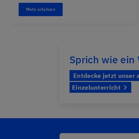
Mehr erfahren
Sprich wie ein
Entdecke jetzt unser 
Einzelunterricht