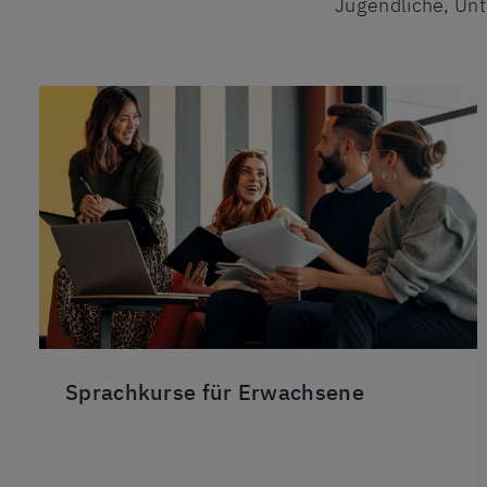
Jugendliche, Un
Sprachkurse für Erwachsene