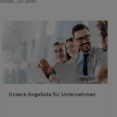
tionen, um Ihren
Unsere Angebote für Unternehmen