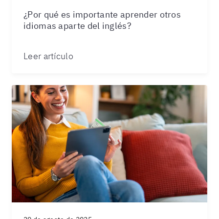
¿Por qué es importante aprender otros
idiomas aparte del inglés?
Leer artículo