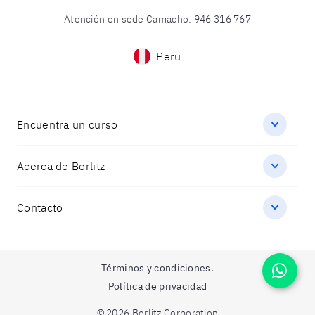
Atención en sede Camacho
:
946 316 767
Peru
Encuentra un curso
Acerca de Berlitz
Contacto
Términos y condiciones.
Política de privacidad
© 2026 Berlitz Corporation