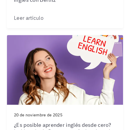
Leer artículo
20 de noviembre de 2025
¿Es posible aprender inglés desde cero?