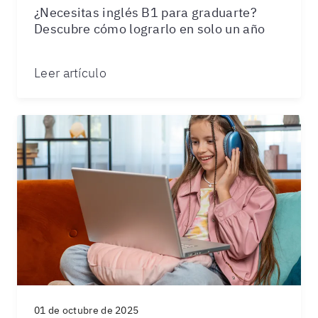
¿Necesitas inglés B1 para graduarte?
Descubre cómo lograrlo en solo un año
Leer artículo
01 de octubre de 2025