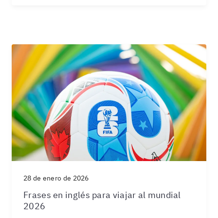
28 de enero de 2026
Frases en inglés para viajar al mundial
2026