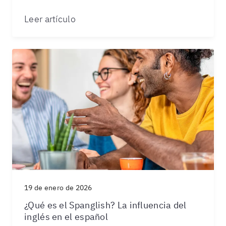
Leer artículo
19 de enero de 2026
¿Qué es el Spanglish? La influencia del
inglés en el español