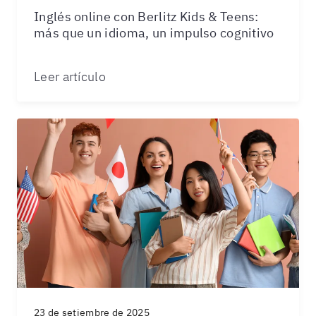
Inglés online con Berlitz Kids & Teens:
más que un idioma, un impulso cognitivo
Leer artículo
23 de setiembre de 2025