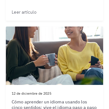
Leer artículo
12 de diciembre de 2025
Cómo aprender un idioma usando los
cinco sentidos: vive el idioma paso a paso