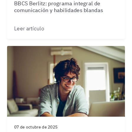
BBCS Berlitz: programa integral de
comunicación y habilidades blandas
Leer artículo
07 de octubre de 2025