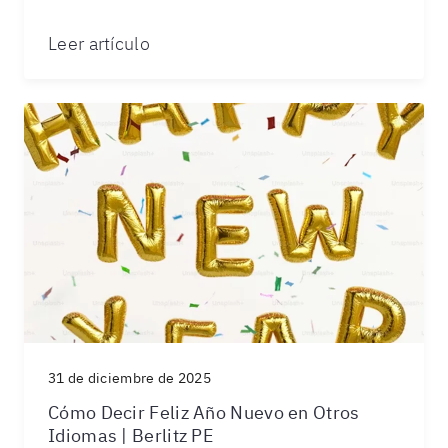
Leer artículo
31 de diciembre de 2025
Cómo Decir Feliz Año Nuevo en Otros
Idiomas | Berlitz PE