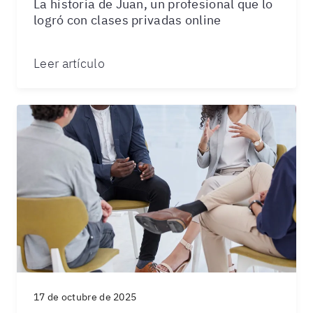
La historia de Juan, un profesional que lo
logró con clases privadas online
Leer artículo
17 de octubre de 2025