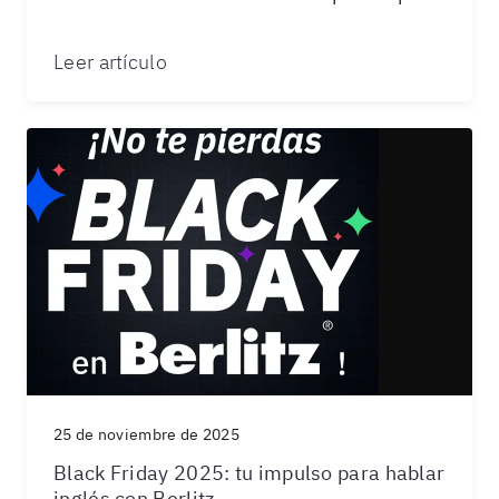
Leer artículo
25 de noviembre de 2025
Black Friday 2025: tu impulso para hablar
inglés con Berlitz