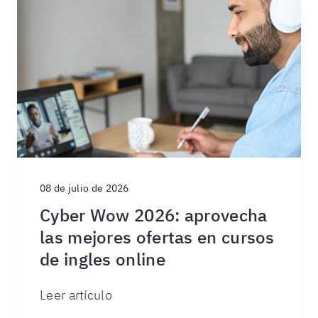
08 de julio de 2026
Cyber Wow 2026: aprovecha
las mejores ofertas en cursos
de ingles online
Leer artículo