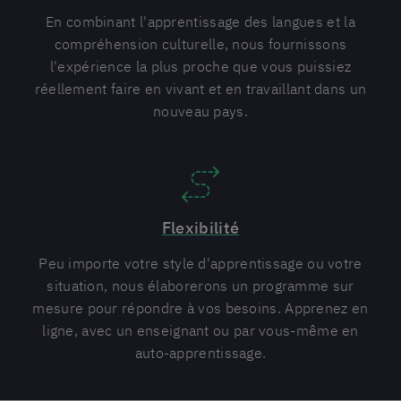
En combinant l'apprentissage des langues et la
compréhension culturelle, nous fournissons
l'expérience la plus proche que vous puissiez
réellement faire en vivant et en travaillant dans un
nouveau pays.
Flexibilité
Peu importe votre style d'apprentissage ou votre
situation, nous élaborerons un programme sur
mesure pour répondre à vos besoins. Apprenez en
ligne, avec un enseignant ou par vous-même en
auto-apprentissage.