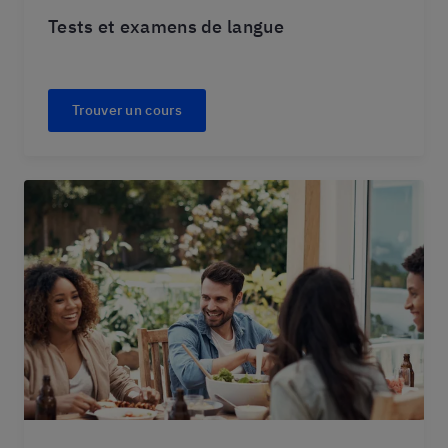
Tests et examens de langue
Trouver un cours