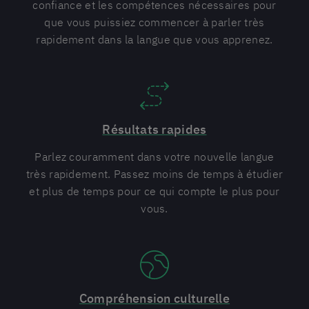
confiance et les compétences nécessaires pour
que vous puissiez commencer à parler très
rapidement dans la langue que vous apprenez.
Résultats rapides
Parlez couramment dans votre nouvelle langue
très rapidement. Passez moins de temps à étudier
et plus de temps pour ce qui compte le plus pour
vous.
Compréhension culturelle