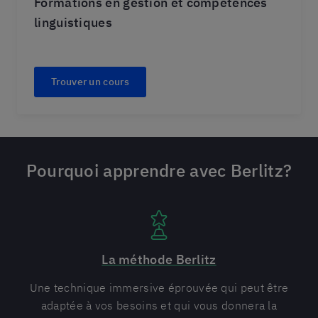
Formations en gestion et compétences
linguistiques
Trouver un cours
Pourquoi apprendre avec Berlitz?
La méthode Berlitz
Une technique immersive éprouvée qui peut être
adaptée à vos besoins et qui vous donnera la