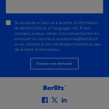
Je souhaite m'inscrire à la lettre d'information
de Berlitz Schools of Languages AG. À tout
moment, je peux retirer mon consentement en
envoyant un courriel à unsubscribe@berlitz.ch
ou en utilisant le lien de désabonnement au bas
de la lettre d'information.
Envoyer une demande
facebook
twitter
linkedin