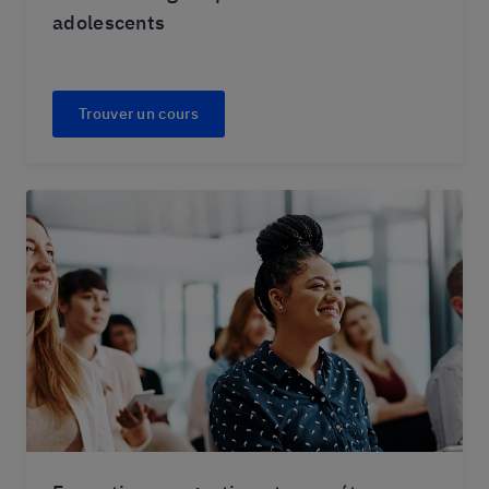
adolescents
Trouver un cours