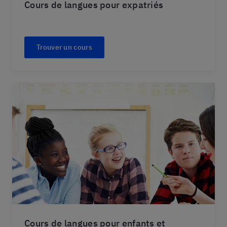
Cours de langues pour expatriés
Trouver un cours
Cours de langues pour enfants et