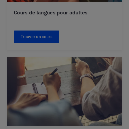
Cours de langues pour adultes
Trouver un cours