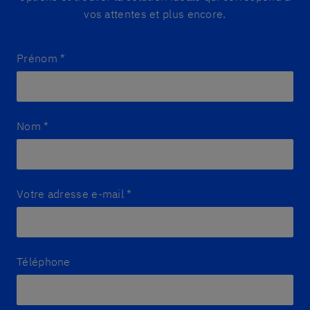
vos attentes et plus encore.
Prénom
*
Nom
*
Votre adresse e-mail
*
Téléphone