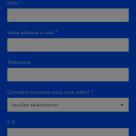
Nom
*
Votre adresse e-mail
*
Téléphone
Comment pouvons-nous vous aider?
*
C.P.