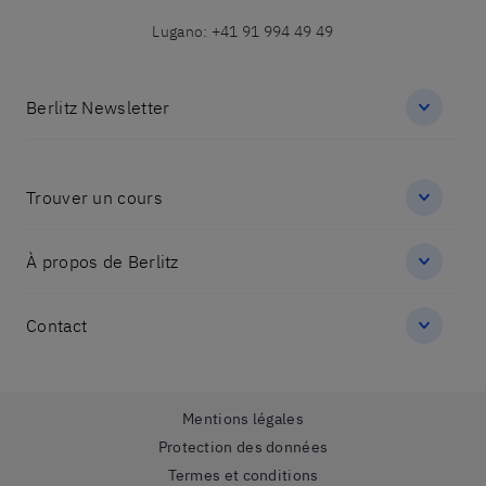
Lugano
:
+41 91 994 49 49
Berlitz Newsletter
Trouver un cours
À propos de Berlitz
Contact
Mentions légales
Protection des données
Termes et conditions