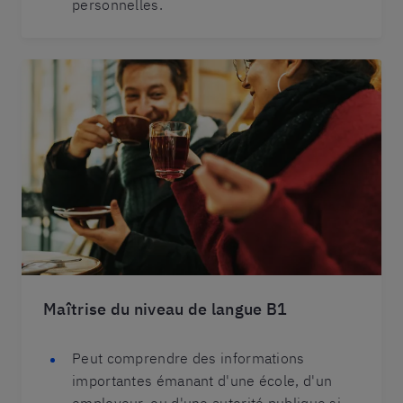
personnelles.
Maîtrise du niveau de langue B1
Peut comprendre des informations
importantes émanant d'une école, d'un