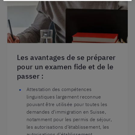
Les avantages de se préparer
pour un examen fide et de le
passer :
Attestation des compétences
linguistiques largement reconnue
pouvant être utilisée pour toutes les
demandes d'immigration en Suisse,
notamment pour les permis de séjour,
les autorisations d’établissement, les
autorisations d'établissement