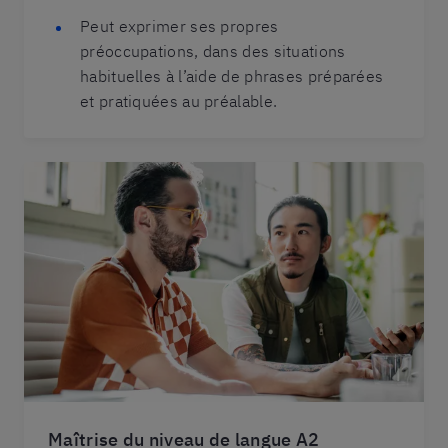
Peut exprimer ses propres
préoccupations, dans des situations
habituelles à l’aide de phrases préparées
et pratiquées au préalable.
Maîtrise du niveau de langue A2