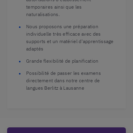
temporaires ainsi que les
naturalisations.
Nous proposons une préparation
individuelle très efficace avec des
supports et un matériel d'apprentissage
adaptés
Grande flexibilité de planification
Possibilité de passer les examens
directement dans notre centre de
langues Berlitz à Lausanne