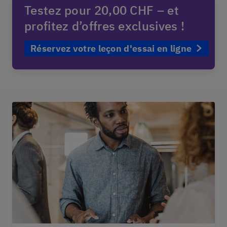
Testez pour 20,00 CHF – et
profitez d’offres exclusives !
Réservez votre leçon d'essai en ligne