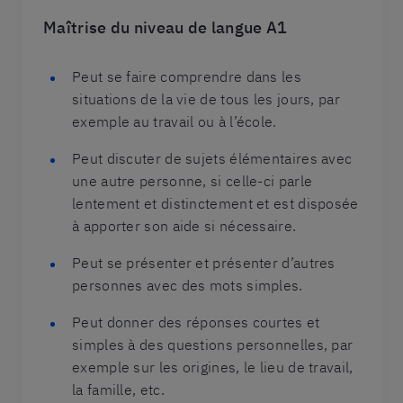
Maîtrise du niveau de langue A1
Peut se faire comprendre dans les
situations de la vie de tous les jours, par
exemple au travail ou à l’école.
Peut discuter de sujets élémentaires avec
une autre personne, si celle-ci parle
lentement et distinctement et est disposée
à apporter son aide si nécessaire.
Peut se présenter et présenter d’autres
personnes avec des mots simples.
Peut donner des réponses courtes et
simples à des questions personnelles, par
exemple sur les origines, le lieu de travail,
la famille, etc.