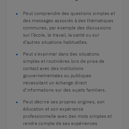
Peut comprendre des questions simples et
des messages associés à des thématiques
communes, par exemple des discussions
sur l’école, le travail, la santé ou sur
d’autres situations habituelles.
Peut s'exprimer dans des situations
simples et routinières lors de prise de
contact avec des institutions
gouvernementales ou publiques
nécessitant un échange direct
d'informations sur des sujets familiers.
Peut décrire ses propres origines, son
éducation et son expérience
professionnelle avec des mots simples et
rendre compte de ses expériences