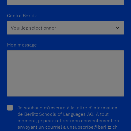
Centre Berlitz
Mon message
Je souhaite m'inscrire à la lettre d'information
de Berlitz Schools of Languages AG. À tout
moment, je peux retirer mon consentement en
envoyant un courriel à unsubscribe@berlitz.ch