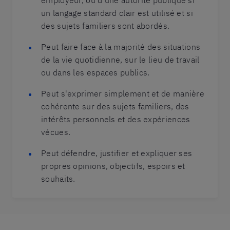
employeur, ou d'une autorité publique si
un langage standard clair est utilisé et si
des sujets familiers sont abordés.
Peut faire face à la majorité des situations
de la vie quotidienne, sur le lieu de travail
ou dans les espaces publics.
Peut s'exprimer simplement et de manière
cohérente sur des sujets familiers, des
intérêts personnels et des expériences
vécues.
Peut défendre, justifier et expliquer ses
propres opinions, objectifs, espoirs et
souhaits.