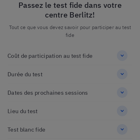
Passez le test fide dans votre
centre Berlitz!
Tout ce que vous devez savoir pour participer au test
fide
Coût de participation au test fide
Durée du test
Dates des prochaines sessions
Lieu du test
Test blanc fide