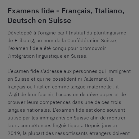
Examens fide - Français, Italiano,
Deutsch en Suisse
Développé à l'origine par l'Institut du plurilinguisme
de Fribourg, au nom de la Confédération Suisse,
l'examen fide a été conçu pour promouvoir
l'intégration linguistique en Suisse.
L’examen fide s’adresse aux personnes qui immigrent
en Suisse et qui ne possèdent ni l’allemand, le
français ou l’italien comme langue maternelle ; il
s’agit de leur fournir, l’occasion de développer et de
prouver leurs compétences dans une de ces trois
langues nationales. L’examen fide est donc souvent
utilisé par les immigrants en Suisse afin de montrer
leurs compétences linguistiques. Depuis janvier
2019, la plupart des ressortissants étrangers doivent