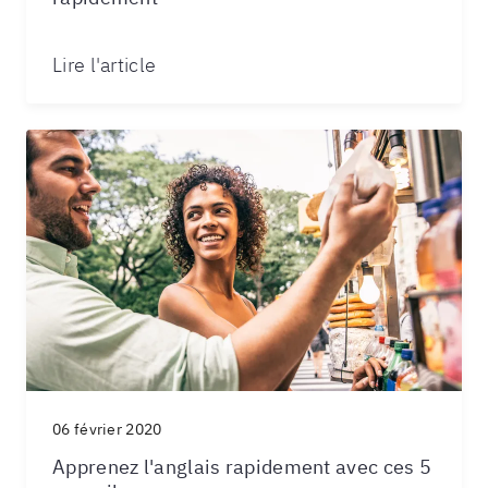
Lire l'article
06 février 2020
Apprenez l'anglais rapidement avec ces 5