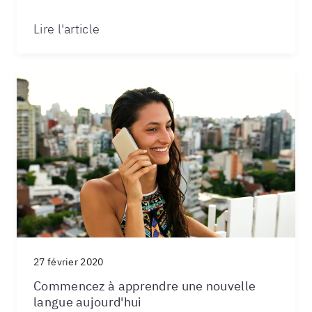
Lire l'article
27 février 2020
Commencez à apprendre une nouvelle
langue aujourd'hui