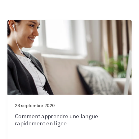
28 septembre 2020
Comment apprendre une langue
rapidement en ligne