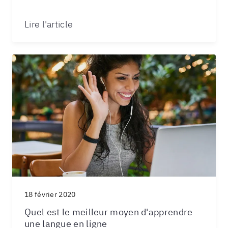
Lire l'article
18 février 2020
Quel est le meilleur moyen d'apprendre
une langue en ligne