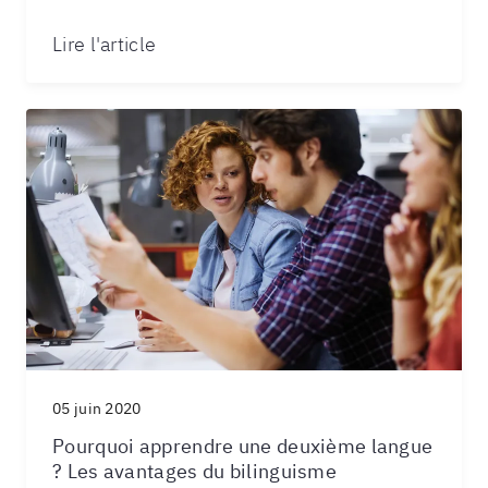
Lire l'article
05 juin 2020
Pourquoi apprendre une deuxième langue
? Les avantages du bilinguisme