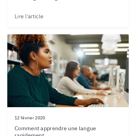
Lire l'article
12 février 2020
Comment apprendre une langue
rapidement