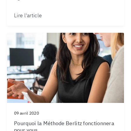
Lire l'article
09 avril 2020
Pourquoi la Méthode Berlitz fonctionnera
pour vous