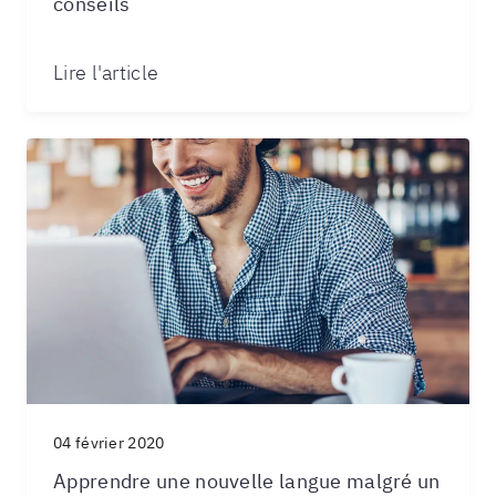
conseils
Lire l'article
04 février 2020
Apprendre une nouvelle langue malgré un