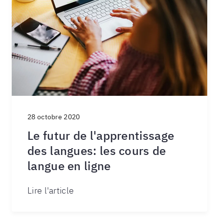
28 octobre 2020
Le futur de l'apprentissage
des langues: les cours de
langue en ligne
Lire l'article