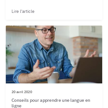
Lire l'article
20 avril 2020
Conseils pour apprendre une langue en
ligne