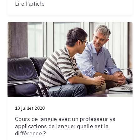
Lire l'article
13 juillet 2020
Cours de langue avec un professeur vs
applications de langue: quelle est la
différence ?