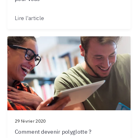
Lire l'article
29 février 2020
Comment devenir polyglotte ?