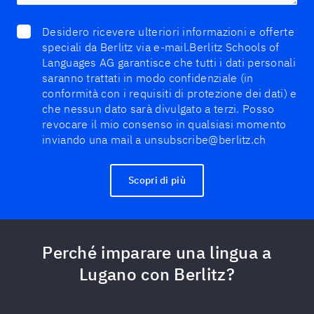
Desidero ricevere ulteriori informazioni e offerte
speciali da Berlitz via e-mail.Berlitz Schools of
Languages AG garantisce che tutti i dati personali
saranno trattati in modo confidenziale (in
conformità con i requisiti di protezione dei dati) e
che nessun dato sarà divulgato a terzi. Posso
revocare il mio consenso in qualsiasi momento
inviando una mail a unsubscribe@berlitz.ch
Scopri di più
Perché imparare una lingua a
Lugano con Berlitz?