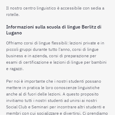
Il nostro centro linguistico è accessibile con sedia a
rotelle.
Informazioni sulla scuola di lingue Berlitz di
Lugano
Offriamo corsi di lingue flessibili: lezioni private e in
piccoli gruppi durante tutto l'anno, corsi di lingue
business e in azienda, corsi di preparazione per
esami di certificazione e lezioni di lingue per bambini
e ragazzi.
Per noi è importante che i nostri studenti possano
mettere in pratica le loro conoscenze linguistiche
anche al di fuori delle lezioni. A questo proposito
invitiamo tutti i nostri studenti ad unirsi ai nostri
Social Club e Seminari per incontrare altri studenti e
membri con cui socializzare e divertirsi. Ci prendiamo