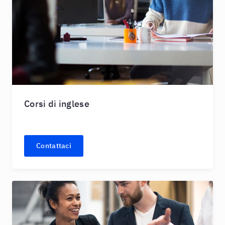
Corsi di inglese
Contattaci