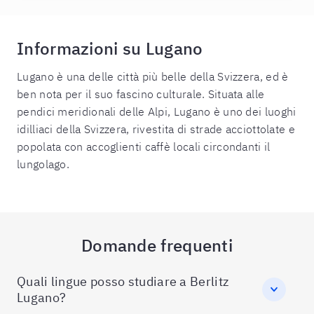
Informazioni su Lugano
Lugano è una delle città più belle della Svizzera, ed è
ben nota per il suo fascino culturale. Situata alle
pendici meridionali delle Alpi, Lugano è uno dei luoghi
idilliaci della Svizzera, rivestita di strade acciottolate e
popolata con accoglienti caffè locali circondanti il
lungolago.
Domande frequenti
Quali lingue posso studiare a Berlitz
Lugano?