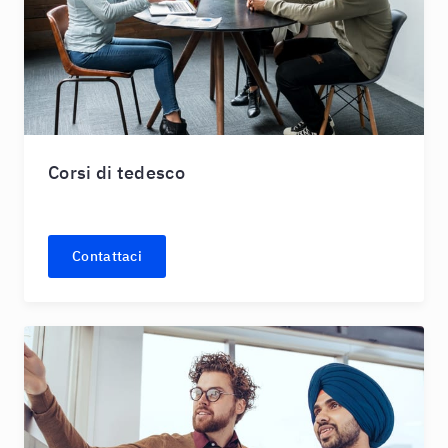
Corsi di tedesco
Contattaci