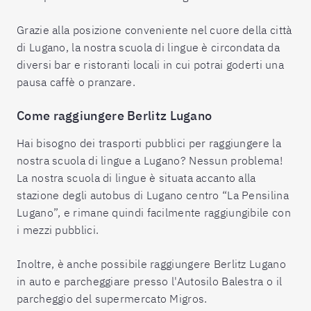
Grazie alla posizione conveniente nel cuore della città
di Lugano, la nostra scuola di lingue è circondata da
diversi bar e ristoranti locali in cui potrai goderti una
pausa caffè o pranzare.
Come raggiungere Berlitz Lugano
Hai bisogno dei trasporti pubblici per raggiungere la
nostra scuola di lingue a Lugano? Nessun problema!
La nostra scuola di lingue è situata accanto alla
stazione degli autobus di Lugano centro “La Pensilina
Lugano”, e rimane quindi facilmente raggiungibile con
i mezzi pubblici.
Inoltre, è anche possibile raggiungere Berlitz Lugano
in auto e parcheggiare presso l'Autosilo Balestra o il
parcheggio del supermercato Migros.