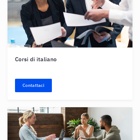
Corsi di italiano
Contattaci