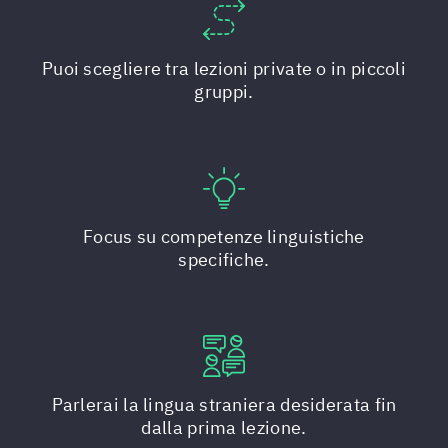
Puoi scegliere tra lezioni private o in piccoli
gruppi.
Focus su competenze linguistiche
specifiche.
Parlerai la lingua straniera desiderata fin
dalla prima lezione.