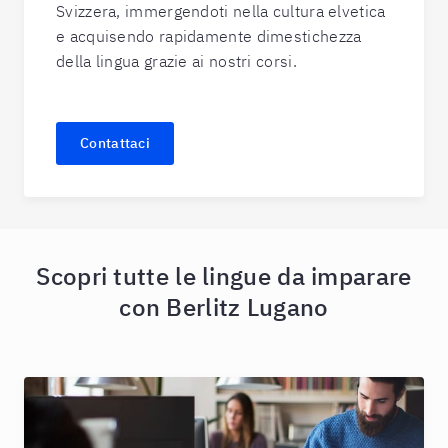
Svizzera, immergendoti nella cultura elvetica
e acquisendo rapidamente dimestichezza
della lingua grazie ai nostri corsi.
Contattaci
Scopri tutte le lingue da imparare
con Berlitz Lugano