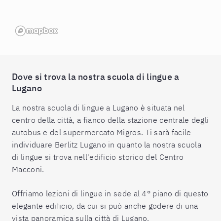
Dove si trova la nostra scuola di lingue a
Lugano
La nostra scuola di lingue a Lugano è situata nel
centro della città, a fianco della stazione centrale degli
autobus e del supermercato Migros. Ti sarà facile
individuare Berlitz Lugano in quanto la nostra scuola
di lingue si trova nell'edificio storico del Centro
Macconi.
Offriamo lezioni di lingue in sede al 4° piano di questo
elegante edificio, da cui si può anche godere di una
vista panoramica sulla città di Lugano.