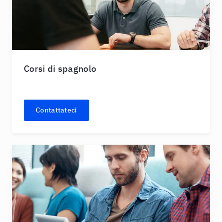
Corsi di spagnolo
Contattateci