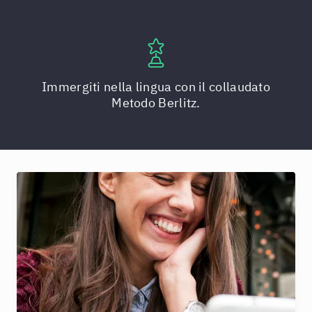
Immergiti nella lingua con il collaudato
Metodo Berlitz.