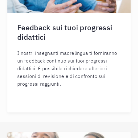
Feedback sui tuoi progressi
didattici
I nostri insegnanti madrelingua ti forniranno
un feedback continuo sui tuoi progressi
didattici. È possibile richiedere ulteriori
sessioni di revisione e di confronto sui
progressi raggiunti.