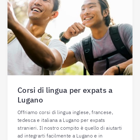
Corsi di lingua per expats a
Lugano
Offriamo corsi di lingua inglese, francese,
tedesca e italiana a Lugano per expats
stranieri. Il nostro compito è quello di aiutarti
ad integrarti facilmente a Lugano e in