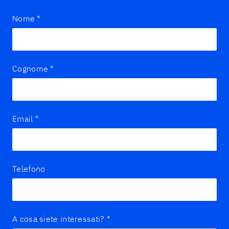
Nome
*
Cognome
*
Email
*
Telefono
A cosa siete interessati?
*