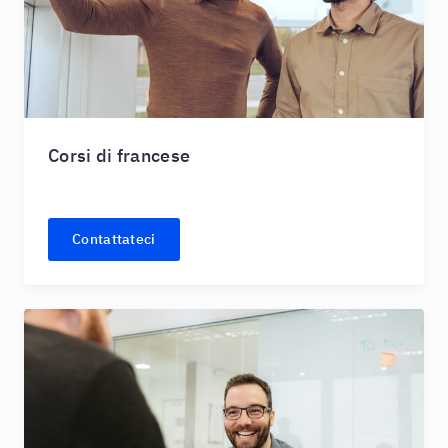
Corsi di francese
Contattateci