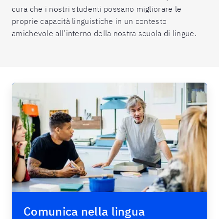
cura che i nostri studenti possano migliorare le
proprie capacità linguistiche in un contesto
amichevole all’interno della nostra scuola di lingue.
Comunica nella lingua