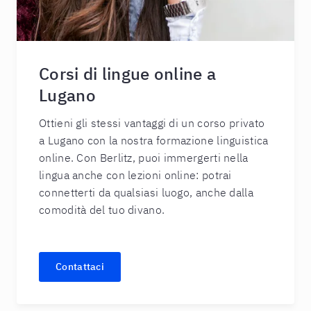
Corsi di lingue online a
Lugano
Ottieni gli stessi vantaggi di un corso privato
a Lugano con la nostra formazione linguistica
online. Con Berlitz, puoi immergerti nella
lingua anche con lezioni online: potrai
connetterti da qualsiasi luogo, anche dalla
comodità del tuo divano.
Contattaci