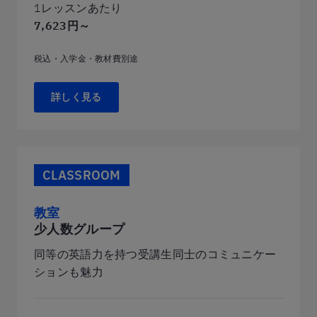
1レッスンあたり
7,623円～
税込・入学金・教材費別途
詳しく見る
CLASSROOM
教室
少人数グループ
同等の英語力を持つ受講生同士のコミュニケー
ションも魅力