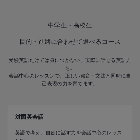
中学生・高校生
目的・進路に合わせて選べるコース
受験英語だけでは身につかない、実際に話せる英語力
を。
会話中心のレッスンで、正しい発音・文法と同時に自
己表現の力を育てます。
対面英会話
英語で考え、自然に話す力を会話中心のレッス