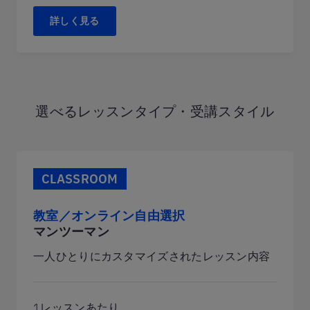
詳しく見る
選べるレッスンタイプ・受講スタイル
CLASSROOM
教室／オンライン自由選択
マンツーマン
一人ひとりにカスタマイズされたレッスン内容
1レッスンあたり