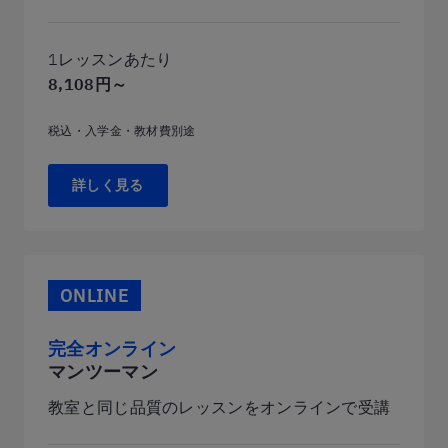
1レッスンあたり
8,108円～
税込・入学金・教材費別途
詳しく見る
ONLINE
完全オンライン
マンツーマン
教室と同じ品質のレッスンをオンラインで受講