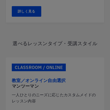
詳しく見る
選べるレッスンタイプ・受講スタイル
CLASSROOM / ONLINE
教室／オンライン自由選択
マンツーマン
一人ひとりのニーズに応じたカスタムメイドの
レッスン内容