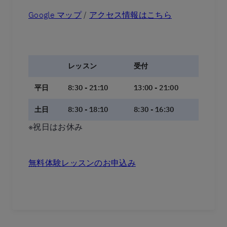
Google マップ
/
アクセス情報はこちら
レッスン
受付
平日
8:30 - 21:10
13:00 - 21:00
土日
8:30 - 18:10
8:30 - 16:30
※祝日はお休み
無料体験レッスンのお申込み