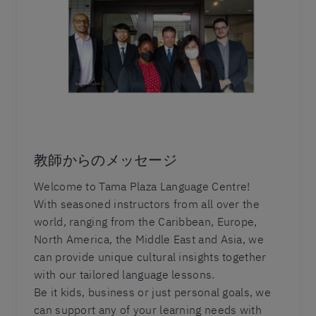
教師からのメッセージ
Welcome to Tama Plaza Language Centre!
With seasoned instructors from all over the
world, ranging from the Caribbean, Europe,
North America, the Middle East and Asia, we
can provide unique cultural insights together
with our tailored language lessons.
Be it kids, business or just personal goals, we
can support any of your learning needs with