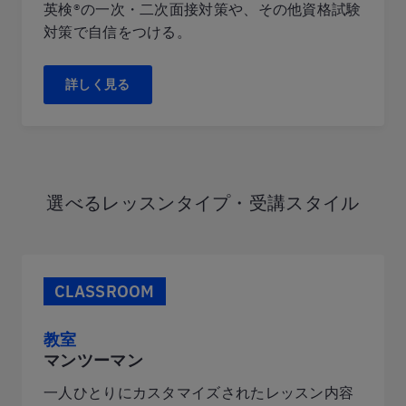
英検®の一次・二次面接対策や、その他資格試験
対策で自信をつける。
詳しく見る
選べるレッスンタイプ・受講スタイル
CLASSROOM
教室
マンツーマン
一人ひとりにカスタマイズされたレッスン内容