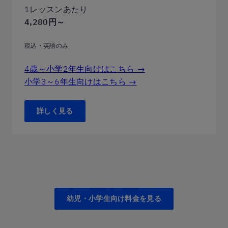
1レッスンあたり
4,280円～
税込・英語のみ
4歳～小学2年生向けはこちら →
小学3～6年生向けはこちら →
詳しく見る
幼児・小学生向け料金を見る