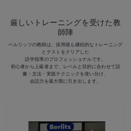
厳しいトレーニングを受けた教
師陣
ベルリッツの教師は、採用後も継続的なトレーニング
とテストをクリアした
語学指導のプロフェッショナルです。
初心者から上級者まで、レベルと目的に合わせて語
彙・文法・実践テクニックを使い分け、
会話力を最大限に引き出します。