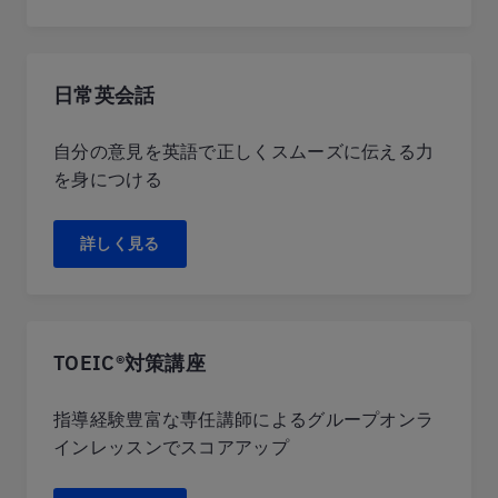
日常英会話
自分の意見を英語で正しくスムーズに伝える力
を身につける
詳しく見る
TOEIC®対策講座
指導経験豊富な専任講師によるグループオンラ
インレッスンでスコアアップ