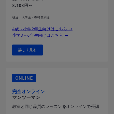
8,108円～
税込・入学金・教材費別途
4歳～小学2年生向けはこちら →
小学3～6年生向けはこちら →
詳しく見る
ONLINE
完全オンライン
マンツーマン
教室と同じ品質のレッスンをオンラインで受講