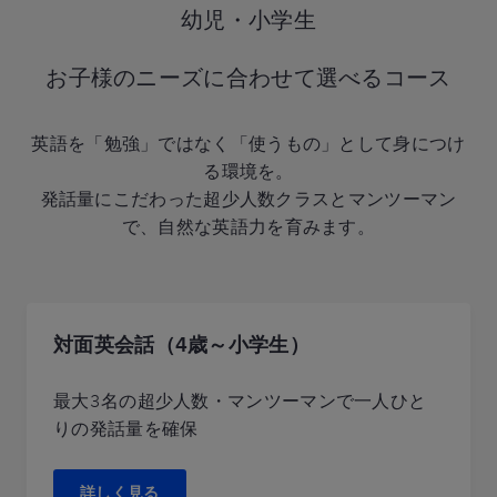
幼児・小学生
お子様のニーズに合わせて選べるコース
英語を「勉強」ではなく「使うもの」として身につけ
る環境を。
発話量にこだわった超少人数クラスとマンツーマン
で、自然な英語力を育みます。
対面英会話（4歳～小学生）
最大3名の超少人数・マンツーマンで一人ひと
りの発話量を確保
詳しく見る