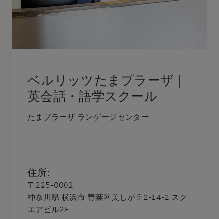
ベルリッツたまプラーザ｜
英会話・語学スクール
たまプラーザ ランゲージセンター
住所
:
〒225-0002
神奈川県 横浜市 青葉区美しが丘2-14-2 スク
エアビル2F