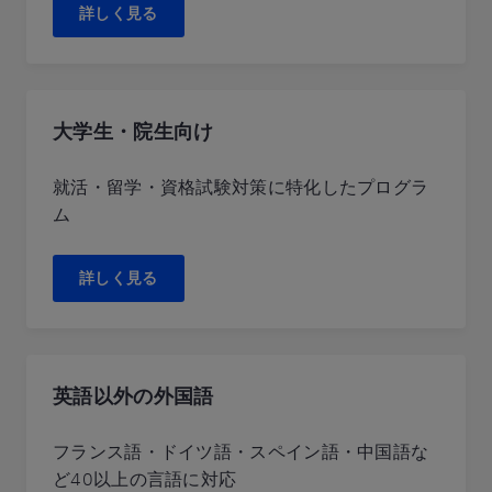
詳しく見る
大学生・院生向け
就活・留学・資格試験対策に特化したプログラ
ム
詳しく見る
英語以外の外国語
フランス語・ドイツ語・スペイン語・中国語な
ど40以上の言語に対応