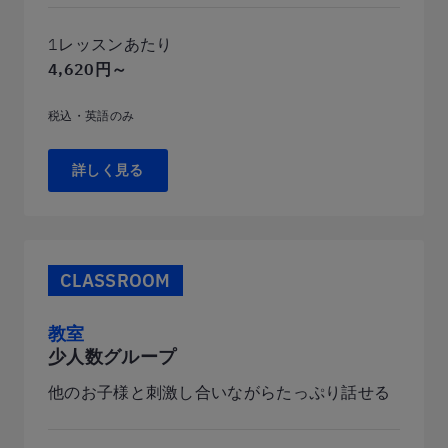
1レッスンあたり
4,620円～
税込・英語のみ
詳しく見る
CLASSROOM
教室
少人数グループ
他のお子様と刺激し合いながらたっぷり話せる