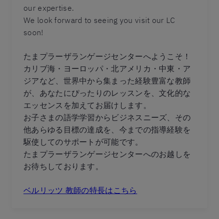
our expertise.
We look forward to seeing you visit our LC
soon!
たまプラーザランゲージセンターへようこそ！
カリブ海・ヨーロッパ・北アメリカ・中東・ア
ジアなど、世界中から集まった経験豊富な教師
が、あなたにぴったりのレッスンを、文化的な
エッセンスを加えてお届けします。
お子さまの語学学習からビジネスニーズ、その
他あらゆる目標の達成を、今までの指導経験を
駆使してのサポートが可能です。
たまプラーザランゲージセンターへのお越しを
お待ちしております。
ベルリッツ 教師の特長はこちら