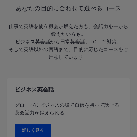
あなたの目的に合わせて選べるコース
仕事で英語を使う機会が増えた方も、会話力を一から
鍛えたい方も。
ビジネス英会話から日常英会話、TOEIC®対策、
そして英語以外の言語まで、目的に応じたコースをご
用意しています。
ビジネス英会話
グローバルビジネスの場で自信を持って話せる
英会話力が鍛えられる
詳しく見る