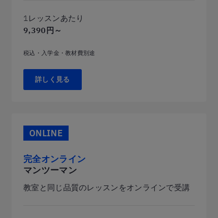
1レッスンあたり
9,390円～
税込・入学金・教材費別途
詳しく見る
ONLINE
完全オンライン
マンツーマン
教室と同じ品質のレッスンをオンラインで受講