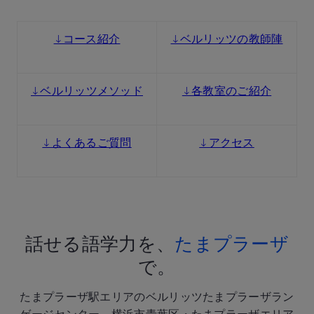
↓コース紹介
↓ベルリッツの教師陣
↓ベルリッツメソッド
↓各教室のご紹介
↓よくあるご質問
↓アクセス
話せる語学力を、
たまプラーザ
で。
たまプラーザ駅エリアのベルリッツたまプラーザラン