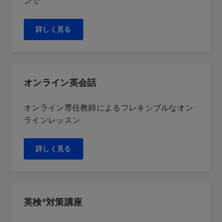
ンで
詳しく見る
オンライン英会話
オンライン専任教師によるフレキシブルなオン
ラインレッスン
詳しく見る
英検®対策講座