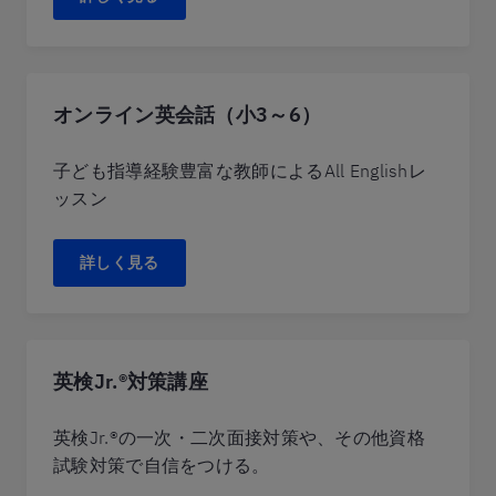
オンライン英会話（小3～6）
子ども指導経験豊富な教師によるAll Englishレ
ッスン
詳しく見る
英検Jr.®対策講座
英検Jr.®の一次・二次面接対策や、その他資格
試験対策で自信をつける。