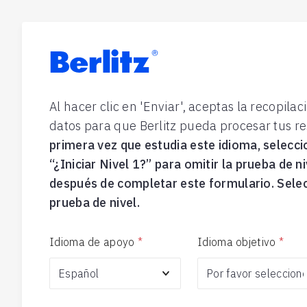
Berlitz
Al hacer clic en 'Enviar', aceptas la recopil
datos para que Berlitz pueda procesar tus re
primera vez que estudia este idioma, selecci
“¿Iniciar Nivel 1?” para omitir la prueba de ni
después de completar este formulario. Selec
prueba de nivel.
Idioma de apoyo
*
Idioma objetivo
*