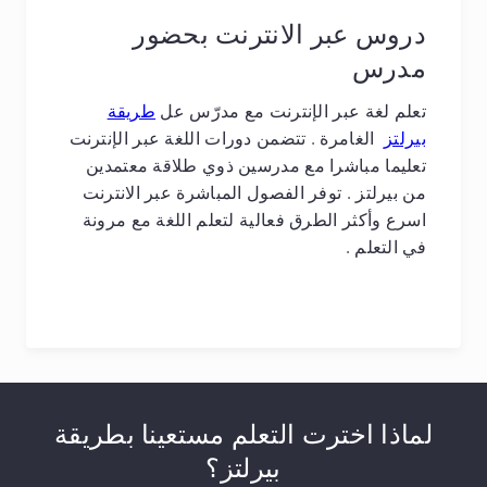
دروس عبر الانترنت بحضور
مدرس
تعلم لغة عبر الإنترنت مع مدرّس عل
طريقة
بيرلتز
الغامرة . تتضمن دورات اللغة عبر الإنترنت
تعليما مباشرا مع مدرسين ذوي طلاقة معتمدين
من بيرلتز . توفر الفصول المباشرة عبر الانترنت
اسرع وأكثر الطرق فعالية لتعلم اللغة مع مرونة
في التعلم .
لماذا اخترت التعلم مستعينا بطريقة
بيرلتز؟