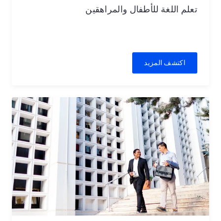
تعلم اللغة للأطفال والمراهقين
اكتشف المزيد