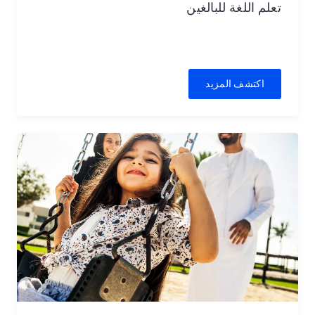
تعلم اللغة للبالغين
اكتشف المزيد