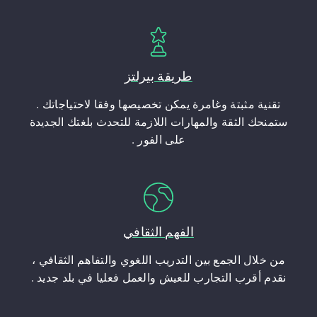
طريقة بيرلتز
تقنية مثبتة وغامرة يمكن تخصيصها وفقا لاحتياجاتك .
ستمنحك الثقة والمهارات اللازمة للتحدث بلغتك الجديدة
على الفور .
الفهم الثقافي
من خلال الجمع بين التدريب اللغوي والتفاهم الثقافي ،
نقدم أقرب التجارب للعيش والعمل فعليا في بلد جديد .