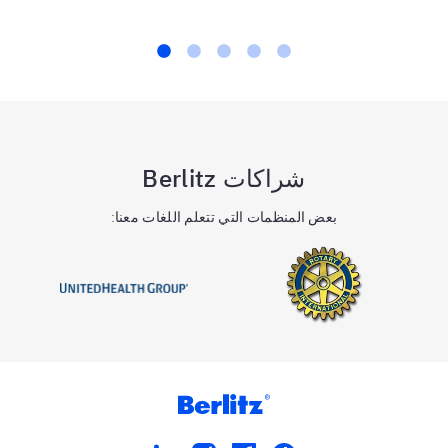
شراكات Berlitz
بعض المنظمات التي تتعلم اللغات معنا: