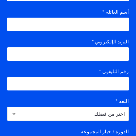
أسم العائله
*
البريد الإلكتروني
*
رقم التليفون
*
اللغه
*
الدوره / خيار المجموعه