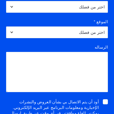
الموقع
*
الرساله
أود أن يتم الاتصال بي بشأن العروض والنشرات
الإخبارية ومعلومات البرنامج عبر البريد الإلكتروني.
يمكنني إلغاء موافقتي في أي وقت عن طريق إرسال