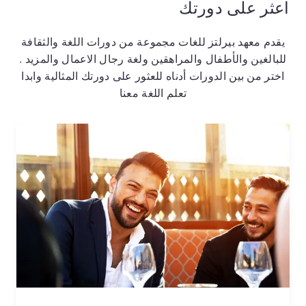
اعثر على دورتك
يقدم معهد بيرلتز للغات مجموعة من دورات اللغة والثقافة
للبالغين والأطفال والمراهقين ولغة رجال الاعمال والمزيد .
اختر من بين الدورات أدناه للعثور على دورتك المثالية وابدا
تعلم اللغة معنا