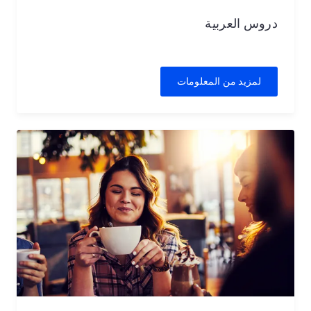
دروس العربية
لمزيد من المعلومات