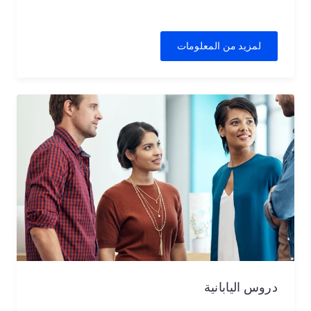
لمزيد من المعلومات
دروس اليابانية