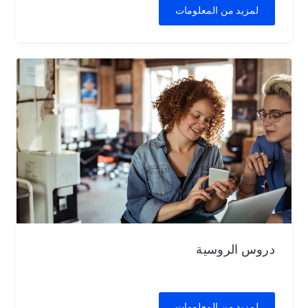
لمزيد من المعلومات
دروس الروسية
لمزيد من المعلومات