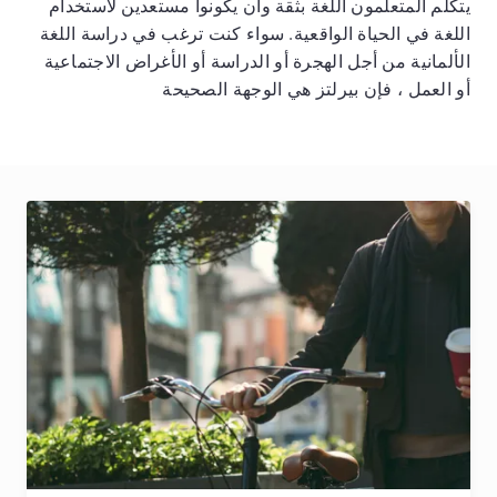
يتكلم المتعلمون اللغة بثقة وأن يكونوا مستعدين لاستخدام
اللغة في الحياة الواقعية. سواء كنت ترغب في دراسة اللغة
الألمانية من أجل الهجرة أو الدراسة أو الأغراض الاجتماعية
أو العمل ، فإن بيرلتز هي الوجهة الصحيحة