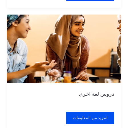
دروس لغة اخرى
لمزيد من المعلومات