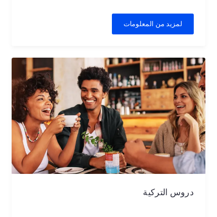
لمزيد من المعلومات
دروس التركية