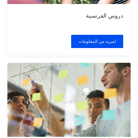
دروس الفرنسية
لمزيد من المعلومات