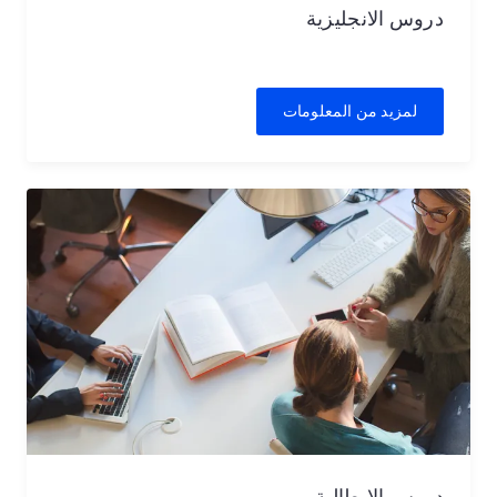
دروس الانجليزية
لمزيد من المعلومات
دروس الايطالية