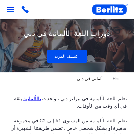
Berlitz UAE
دورات اللغة الألمانية في دبي
اكتشف المزيد
Home
ألماني في دبي
تعلم اللغة الألمانية في بيرلتز دبي ، وتحدث
بالألمانية
بثقة
في أي وقت من الأوقات.
تعلم اللغة الألمانية من المستوى A1 إلى C2 في مجموعة
صغيرة أو بشكل شخصي خاص . تضمن طريقتنا الشهيرة أن