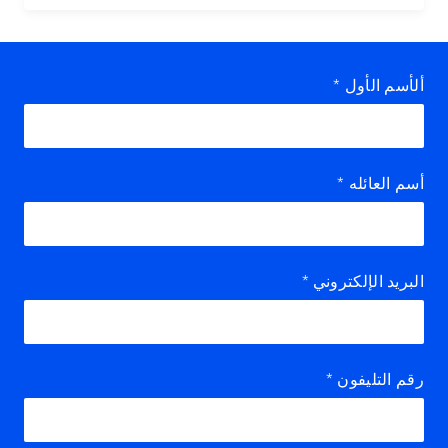
ألأسم الأول
*
أسم العائله
*
البريد الإلكتروني
*
رقم التليفون
*