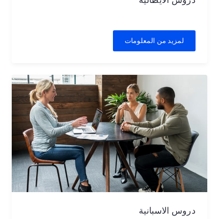
لمزيد من المعلومات
دروس الاسبانية