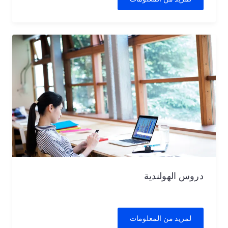
دروس الهولندية
لمزيد من المعلومات