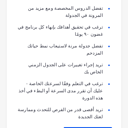
تفضل الدروس المخصصة ومع مزيد من
المرونة في الجدولة
ترغب في تحقيق أهدافك بإنهاء كل برنامج في
غضون ٩٠ يومًا
تفضل جدولة مرنة لاستيعاب نمط حياتك
المزدحم
تريد إجراء تغييرات على الجدول الزمني
الخاص بك
ترغب في التعلم وفقًا لسرعتك الخاصة -
عليك أن تقرر مدى السرعة أو البطء في أخذ
هذه الدورة
تريد أقصى قدر من الفرص للتحدث وممارسة
لغتك الجديدة