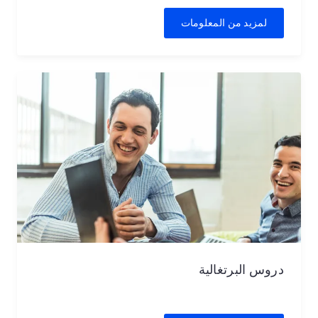
لمزيد من المعلومات
دروس البرتغالية