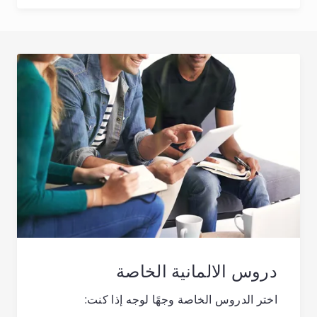
دروس الالمانية الخاصة
اختر الدروس الخاصة وجهًا لوجه إذا كنت: