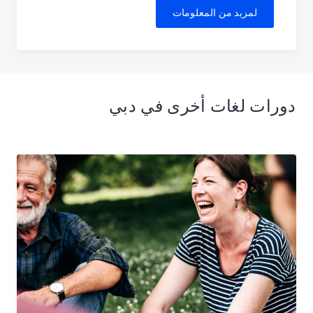
لمزيد من المعلومات
دورات لغات أخرى في دبي