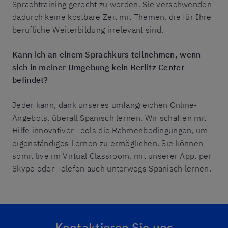
Sprachtraining gerecht zu werden. Sie verschwenden
dadurch keine kostbare Zeit mit Themen, die für Ihre
berufliche Weiterbildung irrelevant sind.
Kann ich an einem Sprachkurs teilnehmen, wenn
sich in meiner Umgebung kein Berlitz Center
befindet?
Jeder kann, dank unseres umfangreichen Online-
Angebots, überall Spanisch lernen. Wir schaffen mit
Hilfe innovativer Tools die Rahmenbedingungen, um
eigenständiges Lernen zu ermöglichen. Sie können
somit live im Virtual Classroom, mit unserer App, per
Skype oder Telefon auch unterwegs Spanisch lernen.
Kontaktieren Sie uns