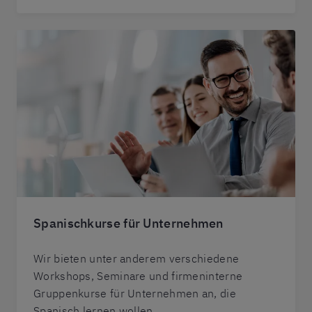
Spanischkurse für Unternehmen
Wir bieten unter anderem verschiedene
Workshops, Seminare und firmeninterne
Gruppenkurse für Unternehmen an, die
Spanisch lernen wollen.