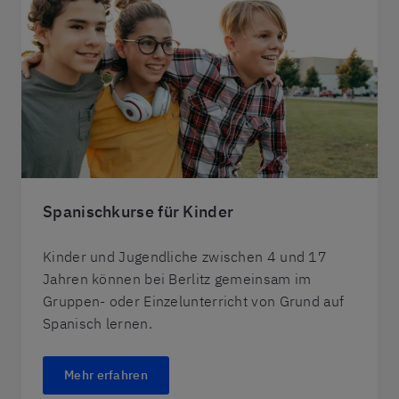
Spanischkurse für Kinder
Kinder und Jugendliche zwischen 4 und 17
Jahren können bei Berlitz gemeinsam im
Gruppen- oder Einzelunterricht von Grund auf
Spanisch lernen.
Mehr erfahren