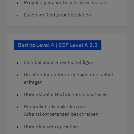
Projekte genauer beschreiben lassen
Essen im Restaurant bestellen
Berlitz Level 4 | CEF Level A 2.3
Sich bei anderen entschuldigen
Gefallen für andere erledigen und selbst
erfragen
Über aktuelle Nachrichten diskutieren
Persönliche Fähigkeiten und
Arbeitskompetenzen beschreiben
Über Finanzen sprechen