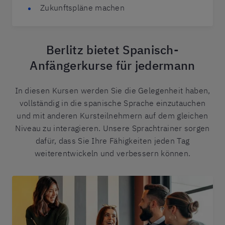
Zukunftspläne machen
Berlitz bietet Spanisch-
Anfängerkurse für jedermann
In diesen Kursen werden Sie die Gelegenheit haben,
vollständig in die spanische Sprache einzutauchen
und mit anderen Kursteilnehmern auf dem gleichen
Niveau zu interagieren. Unsere Sprachtrainer sorgen
dafür, dass Sie Ihre Fähigkeiten jeden Tag
weiterentwickeln und verbessern können.