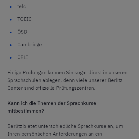
telc
TOEIC
ÖSD
Cambridge
CELI
Einige Prüfungen können Sie sogar direkt in unseren
Sprachschulen ablegen, denn viele unserer Berlitz
Center sind offizielle Prüfungszentren.
Kann ich die Themen der Sprachkurse
mitbestimmen?
Berlitz bietet unterschiedliche Sprachkurse an, um
Ihren persönlichen Anforderungen an ein