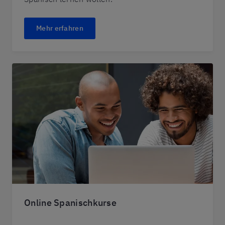
Mehr erfahren
Online Spanischkurse