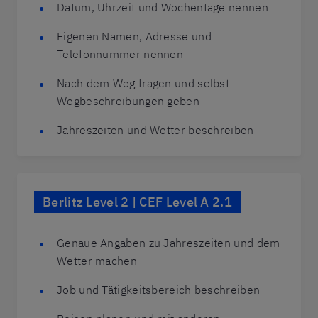
Datum, Uhrzeit und Wochentage nennen
Eigenen Namen, Adresse und
Telefonnummer nennen
Nach dem Weg fragen und selbst
Wegbeschreibungen geben
Jahreszeiten und Wetter beschreiben
Berlitz Level 2 | CEF Level A 2.1
Genaue Angaben zu Jahreszeiten und dem
Wetter machen
Job und Tätigkeitsbereich beschreiben