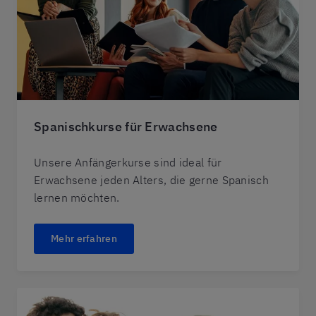
Spanischkurse für Erwachsene
Unsere Anfängerkurse sind ideal für
Erwachsene jeden Alters, die gerne Spanisch
lernen möchten.
Mehr erfahren