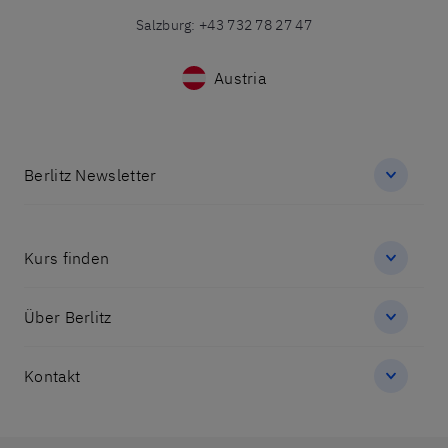
Salzburg
:
+43 732 78 27 47
Austria
Berlitz Newsletter
Kurs finden
Über Berlitz
Kontakt