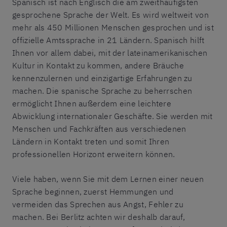
Spanisch ist nach Englisch die am zweithäufigsten
gesprochene Sprache der Welt. Es wird weltweit von
mehr als 450 Millionen Menschen gesprochen und ist
offizielle Amtssprache in 21 Ländern. Spanisch hilft
Ihnen vor allem dabei, mit der lateinamerikanischen
Kultur in Kontakt zu kommen, andere Bräuche
kennenzulernen und einzigartige Erfahrungen zu
machen. Die spanische Sprache zu beherrschen
ermöglicht Ihnen außerdem eine leichtere
Abwicklung internationaler Geschäfte. Sie werden mit
Menschen und Fachkräften aus verschiedenen
Ländern in Kontakt treten und somit Ihren
professionellen Horizont erweitern können.
Viele haben, wenn Sie mit dem Lernen einer neuen
Sprache beginnen, zuerst Hemmungen und
vermeiden das Sprechen aus Angst, Fehler zu
machen. Bei Berlitz achten wir deshalb darauf,