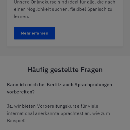
Unsere Onlinekurse sind ideal für alle, die nach
einer Möglichkeit suchen, flexibel Spanisch zu
lernen.
Mehr erfahren
Häufig gestellte Fragen
Kann ich mich bei Berlitz auch Sprachprüfungen
vorbereiten?
Ja, wir bieten Vorbereitungskurse für viele
international anerkannte Sprachtest an, wie zum
Beispiel: