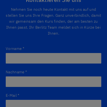
Nehmen Sie noch heute Kontakt mit uns auf und
stellen Sie uns Ihre Fragen. Ganz unverbindlich, damit
wir gemeinsam den Kurs finden, der am besten zu
Ihnen passt. Ihr Berlitz Team meldet sich in Kürze bei
Ihnen.
Vorname
*
Nachname
*
E-Mail
*