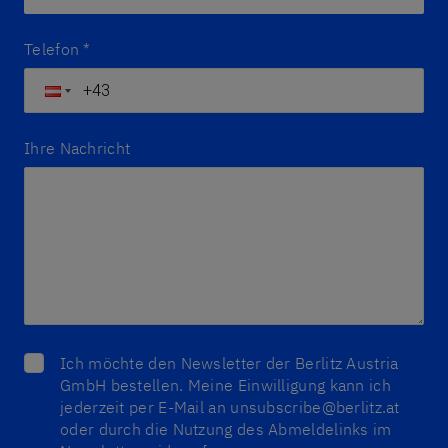
Telefon
*
Ihre Nachricht
Ich möchte den Newsletter der Berlitz Austria
GmbH bestellen. Meine Einwilligung kann ich
jederzeit per E-Mail an unsubscribe@berlitz.at
oder durch die Nutzung des Abmeldelinks im