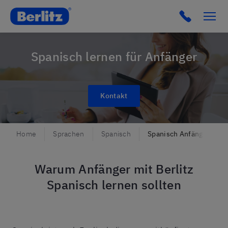
Berlitz AT
Spanisch lernen für Anfänger
Kontakt
Home
Sprachen
Spanisch
Spanisch Anfänger
Warum Anfänger mit Berlitz
Spanisch lernen sollten