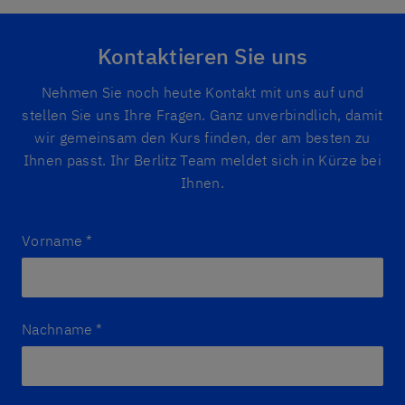
Kontaktieren Sie uns
Nehmen Sie noch heute Kontakt mit uns auf und
stellen Sie uns Ihre Fragen. Ganz unverbindlich, damit
wir gemeinsam den Kurs finden, der am besten zu
Ihnen passt. Ihr Berlitz Team meldet sich in Kürze bei
Ihnen.
Vorname
*
Nachname
*