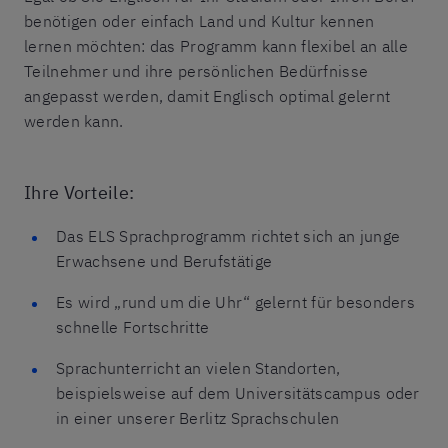
benötigen oder einfach Land und Kultur kennen
lernen möchten: das Programm kann flexibel an alle
Teilnehmer und ihre persönlichen Bedürfnisse
angepasst werden, damit Englisch optimal gelernt
werden kann.
Ihre Vorteile:
Das ELS Sprachprogramm richtet sich an junge
Erwachsene und Berufstätige
Es wird „rund um die Uhr“ gelernt für besonders
schnelle Fortschritte
Sprachunterricht an vielen Standorten,
beispielsweise auf dem Universitätscampus oder
in einer unserer Berlitz Sprachschulen