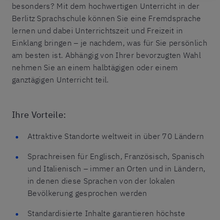
besonders? Mit dem hochwertigen Unterricht in der
Berlitz Sprachschule können Sie eine Fremdsprache
lernen und dabei Unterrichtszeit und Freizeit in
Einklang bringen – je nachdem, was für Sie persönlich
am besten ist. Abhängig von Ihrer bevorzugten Wahl
nehmen Sie an einem halbtägigen oder einem
ganztägigen Unterricht teil.
Ihre Vorteile:
Attraktive Standorte weltweit in über 70 Ländern
Sprachreisen für Englisch, Französisch, Spanisch
und Italienisch – immer an Orten und in Ländern,
in denen diese Sprachen von der lokalen
Bevölkerung gesprochen werden
Standardisierte Inhalte garantieren höchste