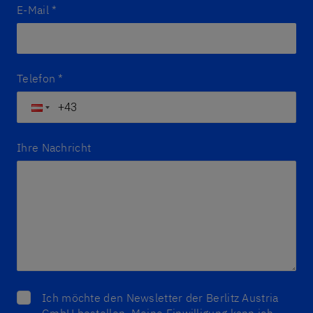
E-Mail
*
Telefon
*
Ihre Nachricht
Ich möchte den Newsletter der Berlitz Austria