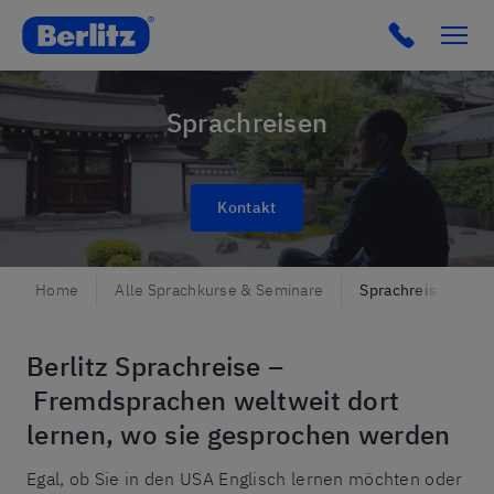
Berlitz AT
Sprachreisen
Kontakt
Home
Alle Sprachkurse & Seminare
Sprachreisen
Berlitz Sprachreise –
Fremdsprachen weltweit dort
lernen, wo sie gesprochen werden
Egal, ob Sie in den USA Englisch lernen möchten oder