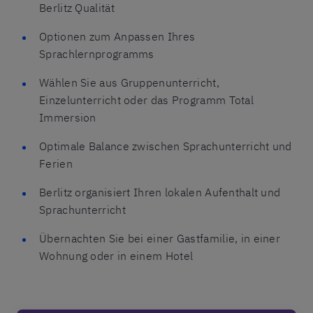
Berlitz Qualität
Optionen zum Anpassen Ihres
Sprachlernprogramms
Wählen Sie aus Gruppenunterricht,
Einzelunterricht oder das Programm Total
Immersion
Optimale Balance zwischen Sprachunterricht und
Ferien
Berlitz organisiert Ihren lokalen Aufenthalt und
Sprachunterricht
Übernachten Sie bei einer Gastfamilie, in einer
Wohnung oder in einem Hotel