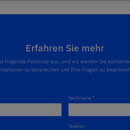
Erfahren Sie mehr
as folgende Formular aus, und wir werden Sie kontakti
noptionen zu besprechen und Ihre Fragen zu beantwor
Nachname
*
Telefon