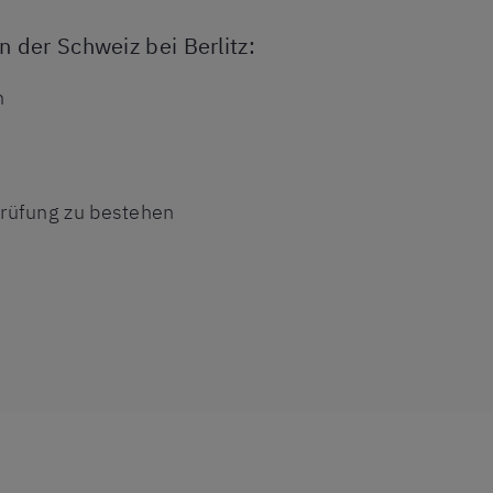
 der Schweiz bei Berlitz:
n
Prüfung zu bestehen