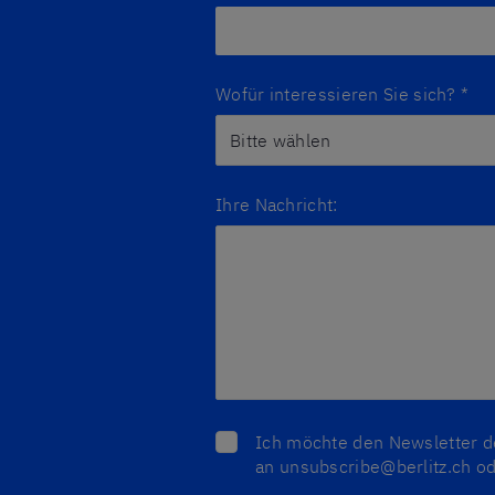
Wofür interessieren Sie sich?
*
Ihre Nachricht:
Ich möchte den Newsletter der
an unsubscribe@berlitz.ch o