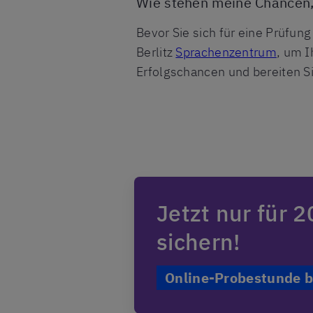
Wie stehen meine Chancen,
Bevor Sie sich für eine Prüfun
Berlitz
Sprachenzentrum
, um I
Erfolgschancen und bereiten Sie
Jetzt nur für 
sichern!
Online-Probestunde 