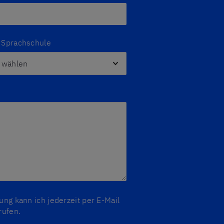
z Sprachschule
ung kann ich jederzeit per E-Mail
rufen.