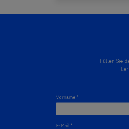
Füllen Sie d
Ler
Vorname
*
E-Mail
*