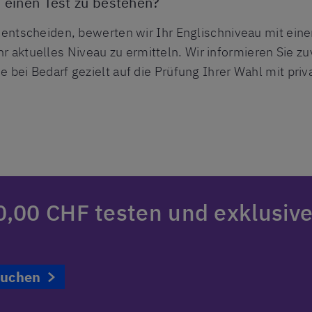
 einen Test zu bestehen?
g entscheiden, bewerten wir Ihr Englischniveau mit eine
hr aktuelles Niveau zu ermitteln. Wir informieren Sie zu
 bei Bedarf gezielt auf die Prüfung Ihrer Wahl mit priv
20,00 CHF testen und exklusiv
buchen