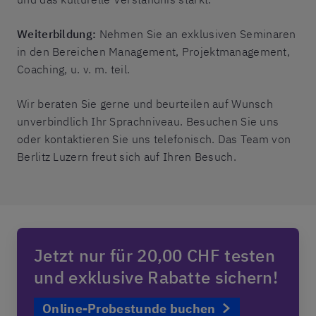
Weiterbildung:
Nehmen Sie an exklusiven Seminaren
in den Bereichen Management, Projektmanagement,
Coaching, u. v. m. teil.
Wir beraten Sie gerne und beurteilen auf Wunsch
unverbindlich Ihr Sprachniveau. Besuchen Sie uns
oder kontaktieren Sie uns telefonisch. Das Team von
Berlitz Luzern freut sich auf Ihren Besuch.
Jetzt nur für 20,00 CHF testen
und exklusive Rabatte sichern!
Online-Probestunde buchen