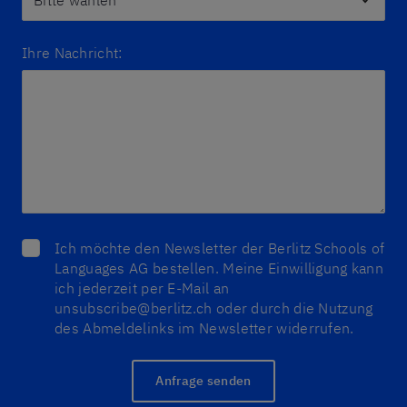
Ihre Nachricht:
Ich möchte den Newsletter der Berlitz Schools of
Languages AG bestellen. Meine Einwilligung kann
ich jederzeit per E-Mail an
unsubscribe@berlitz.ch oder durch die Nutzung
des Abmeldelinks im Newsletter widerrufen.
Anfrage senden