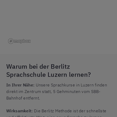
Warum bei der Berlitz
Sprachschule Luzern lernen?
In Ihrer Nähe:
Unsere Sprachkurse in Luzern finden
direkt im Zentrum statt, 5 Gehminuten vom SBB-
Bahnhof entfernt.
Wirksamkeit:
Die Berlitz Methode ist der schnellste