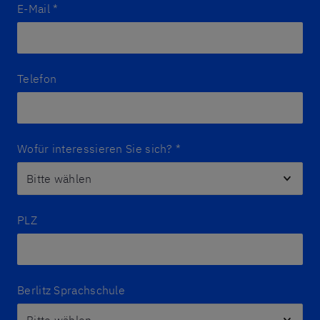
E-Mail
*
Telefon
Wofür interessieren Sie sich?
*
PLZ
Berlitz Sprachschule