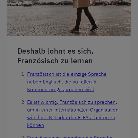
Deshalb lohnt es sich,
Französisch zu lernen
Französisch ist die einzige Sprache
neben Englisch, die auf allen 5
Kontinenten gesprochen wird
Es ist wichtig, Französisch zu sprechen,
um in einer internationalen Organisation
wie der UNO oder der FIFA arbeiten zu
können
Französisch ist angeblich die Sprache