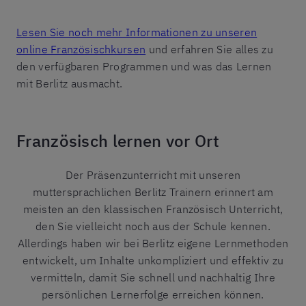
Lesen Sie noch mehr Informationen zu unseren
online Französischkursen
und erfahren Sie alles zu
den verfügbaren Programmen und was das Lernen
mit Berlitz ausmacht.
Französisch lernen vor Ort
Der Präsenzunterricht mit unseren
muttersprachlichen Berlitz Trainern erinnert am
meisten an den klassischen Französisch Unterricht,
den Sie vielleicht noch aus der Schule kennen.
Allerdings haben wir bei Berlitz eigene Lernmethoden
entwickelt, um Inhalte unkompliziert und effektiv zu
vermitteln, damit Sie schnell und nachhaltig Ihre
persönlichen Lernerfolge erreichen können.