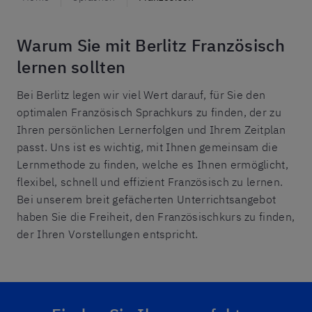
Warum Sie mit Berlitz Französisch
lernen sollten
Bei Berlitz legen wir viel Wert darauf, für Sie den
optimalen Französisch Sprachkurs zu finden, der zu
Ihren persönlichen Lernerfolgen und Ihrem Zeitplan
passt. Uns ist es wichtig, mit Ihnen gemeinsam die
Lernmethode zu finden, welche es Ihnen ermöglicht,
flexibel, schnell und effizient Französisch zu lernen.
Bei unserem breit gefächerten Unterrichtsangebot
haben Sie die Freiheit, den Französischkurs zu finden,
der Ihren Vorstellungen entspricht.