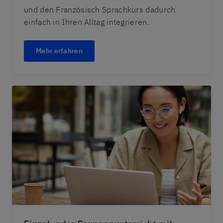
und den Französisch Sprachkurs dadurch
einfach in Ihren Alltag integrieren.
Mehr erfahren