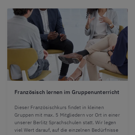
Französisch lernen im Gruppenunterricht
Dieser Französischkurs findet in kleinen
Gruppen mit max. 5 Mitgliedern vor Ort in einer
unserer Berlitz Sprachschulen statt. Wir legen
viel Wert darauf, auf die einzelnen Bedürfnisse