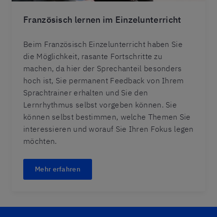
Französisch lernen im Einzelunterricht
Beim Französisch Einzelunterricht haben Sie
die Möglichkeit, rasante Fortschritte zu
machen, da hier der Sprechanteil besonders
hoch ist, Sie permanent Feedback von Ihrem
Sprachtrainer erhalten und Sie den
Lernrhythmus selbst vorgeben können. Sie
können selbst bestimmen, welche Themen Sie
interessieren und worauf Sie Ihren Fokus legen
möchten.
Mehr erfahren