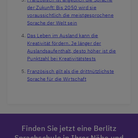
der Zukunft: Bis 2050 wird sie
voraussichtlich die meistgesprochene
Sprache der Welt sein
Das Leben im Ausland kann die
Kreativität fördern. Je länger der
Auslandsaufenthalt, desto höher ist die
Punktzahl bei Kreativitätstests
Französisch gilt als die drittnützlichste
Sprache für die Wirtschaft
Finden Sie jetzt eine Berlitz
Sprachschule in Ihrer Nähe und