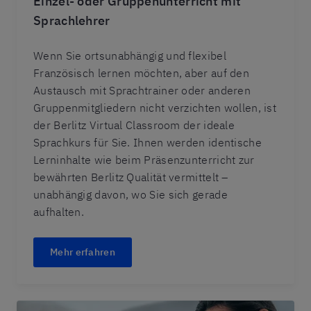
Einzel- oder Gruppenunterricht mit
Sprachlehrer
Wenn Sie ortsunabhängig und flexibel
Französisch lernen möchten, aber auf den
Austausch mit Sprachtrainer oder anderen
Gruppenmitgliedern nicht verzichten wollen, ist
der Berlitz Virtual Classroom der ideale
Sprachkurs für Sie. Ihnen werden identische
Lerninhalte wie beim Präsenzunterricht zur
bewährten Berlitz Qualität vermittelt –
unabhängig davon, wo Sie sich gerade
aufhalten.
Mehr erfahren