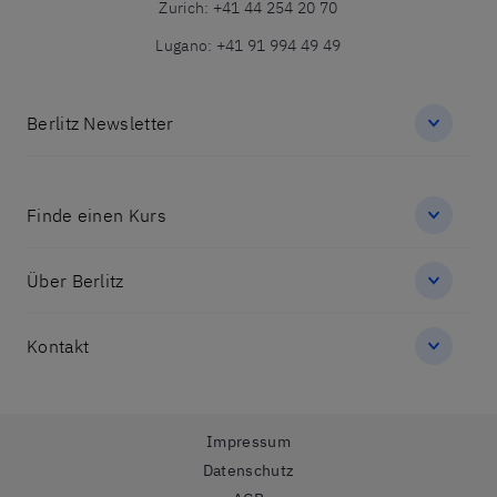
Zurich
:
+41 44 254 20 70
Lugano
:
+41 91 994 49 49
Berlitz Newsletter
Finde einen Kurs
Über Berlitz
Kontakt
Impressum
Datenschutz