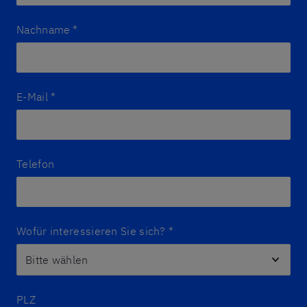
Nachname
*
E-Mail
*
Telefon
Wofür interessieren Sie sich?
*
PLZ