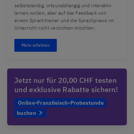
selbstständig, ortsunabhängig und interaktiv
lernen wollen, aber auf das Feedback von
einem Sprachtrainer und die Sprachpraxis im
Unterricht nicht verzichten möchten.
Mehr erfahren
Jetzt nur für 20,00 CHF testen
und exklusive Rabatte sichern!
Online-Französisch-Probestunde
buchen