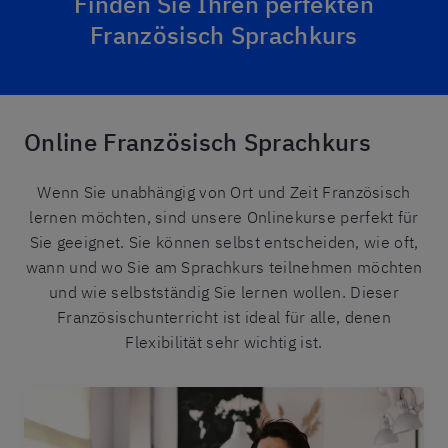
Finden Sie Ihren perfekten
Französisch Sprachkurs
Online Französisch Sprachkurs
Wenn Sie unabhängig von Ort und Zeit Französisch
lernen möchten, sind unsere Onlinekurse perfekt für
Sie geeignet. Sie können selbst entscheiden, wie oft,
wann und wo Sie am Sprachkurs teilnehmen möchten
und wie selbstständig Sie lernen wollen. Dieser
Französischunterricht ist ideal für alle, denen
Flexibilität sehr wichtig ist.