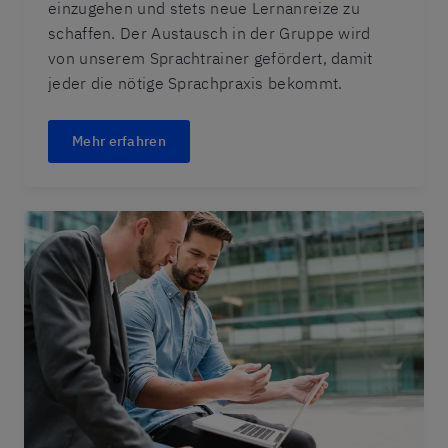
einzugehen und stets neue Lernanreize zu
schaffen. Der Austausch in der Gruppe wird
von unserem Sprachtrainer gefördert, damit
jeder die nötige Sprachpraxis bekommt.
Mehr erfahren