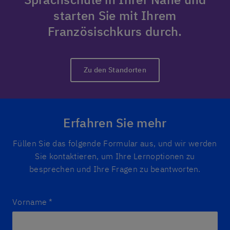
starten Sie mit Ihrem
Französischkurs durch.
Zu den Standorten
Erfahren Sie mehr
Füllen Sie das folgende Formular aus, und wir werden
Sie kontaktieren, um Ihre Lernoptionen zu
besprechen und Ihre Fragen zu beantworten.
Vorname
*