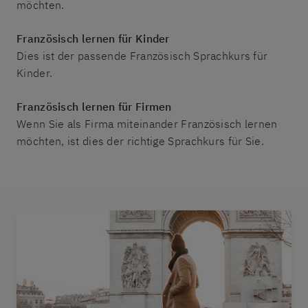
möchten.
Französisch lernen für Kinder
Dies ist der passende Französisch Sprachkurs für
Kinder.
Französisch lernen für Firmen
Wenn Sie als Firma miteinander Französisch lernen
möchten, ist dies der richtige Sprachkurs für Sie.