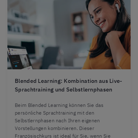
Blended Learning: Kombination aus Live-
Sprachtraining und Selbstlernphasen
Beim Blended Learning können Sie das
persönliche Sprachtraining mit den
Selbstlernphasen nach Ihren eigenen
Vorstellungen kombinieren. Dieser
Französischkurs ist ideal für Sie, wenn Sie