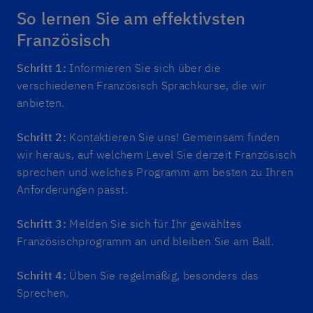
So lernen Sie am effektivsten
Französisch
Schritt 1:
Informieren Sie sich über die
verschiedenen Französisch Sprachkurse, die wir
anbieten.
Schritt 2:
Kontaktieren Sie uns! Gemeinsam finden
wir heraus, auf welchem Level Sie derzeit Französisch
sprechen und welches Programm am besten zu Ihren
Anforderungen passt.
Schritt 3:
Melden Sie sich für Ihr gewähltes
Französischprogramm an und bleiben Sie am Ball.
Schritt 4:
Üben Sie regelmäßig, besonders das
Sprechen.