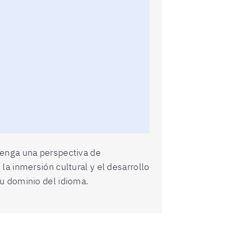
tenga una perspectiva de
a inmersión cultural y el desarrollo
u dominio del idioma.