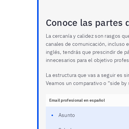
Conoce las partes d
La cercanía y calidez son rasgos qu
canales de comunicación, incluso e
inglés, tendrás que prescindir de
innecesarios para el objetivo profes
La estructura que vas a seguir es si
Veamos un comparativo o “side by 
Email profesional en español
Asunto