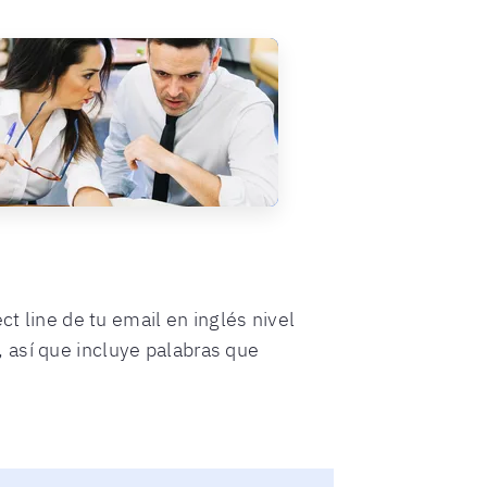
ct line de tu email en inglés nivel
 así que incluye palabras que