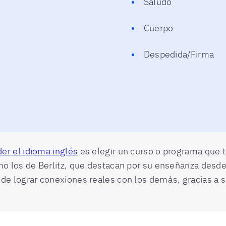
Saludo
Cuerpo
Despedida/Firma
er el idioma inglés
es elegir un curso o programa que 
o los de Berlitz, que destacan por su enseñanza desde l
de lograr conexiones reales con los demás, gracias a s