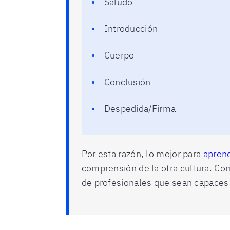
Saludo
Introducción
Cuerpo
Conclusión
Despedida/Firma
Por esta razón, lo mejor para
aprend
comprensión de la otra cultura. Com
de profesionales que sean capaces 