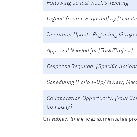
Following up last week’s meeting
Urgent: [Action Required] by [Deadli
Important Update Regarding [Subjec
Approval Needed for [Task/Project]
Response Required: [Specific Action
Scheduling [Follow-Up/Review] Mee
Collaboration Opportunity: [Your Co
Company]
Un
subject line
eficaz aumenta las pro