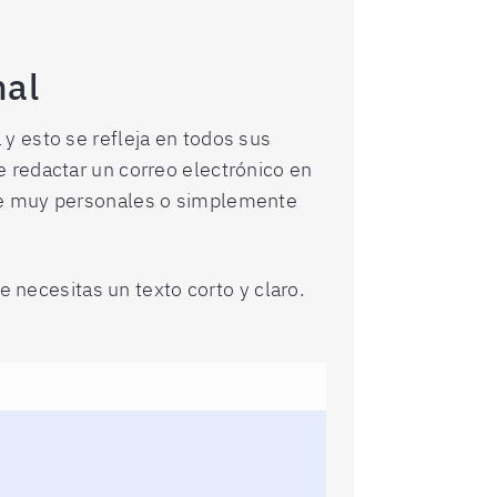
nal
y esto se refleja en todos sus
 redactar un correo electrónico en
rse muy personales o simplemente
e necesitas un texto corto y claro.