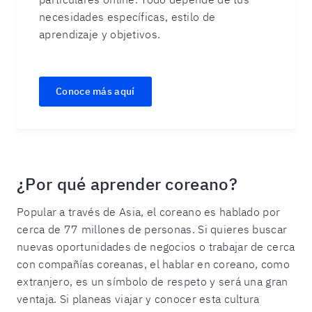
necesidades específicas, estilo de
aprendizaje y objetivos.
Conoce más aquí
¿Por qué aprender coreano?
Popular a través de Asia, el coreano es hablado por
cerca de 77 millones de personas. Si quieres buscar
nuevas oportunidades de negocios o trabajar de cerca
con compañías coreanas, el hablar en coreano, como
extranjero, es un símbolo de respeto y será una gran
ventaja. Si planeas viajar y conocer esta cultura