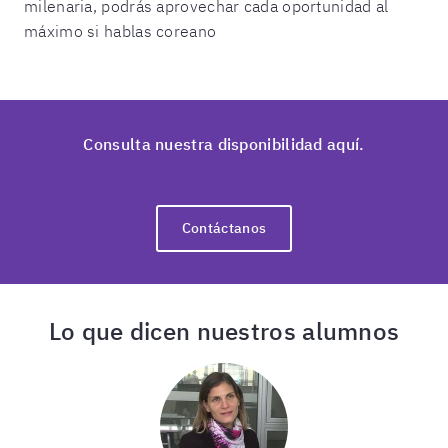
milenaria, podrás aprovechar cada oportunidad al
máximo si hablas coreano
Consulta nuestra disponibilidad aquí.
Contáctanos
Lo que dicen nuestros alumnos