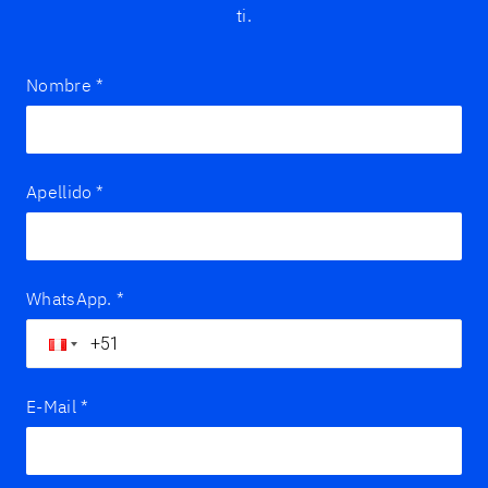
ti.
Nombre
*
Apellido
*
WhatsApp.
*
E-Mail
*