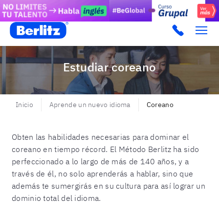
Berlitz PE
Estudiar coreano
Inicio
Aprende un nuevo idioma
Coreano
Obten las habilidades necesarias para dominar el
coreano en tiempo récord. El Método Berlitz ha sido
perfeccionado a lo largo de más de 140 años, y a
través de él, no solo aprenderás a hablar, sino que
además te sumergirás en su cultura para así lograr un
dominio total del idioma.