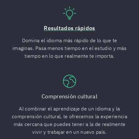
Resultados rápidos
Domina el idioma más rápido de lo que te
imaginas. Pasa menos tiempo en el estudio y más
tiempo en lo que realmente te importa.
Comprensión cultural
Al combinar el aprendizaje de un idioma y la
comprensión cultural, te ofrecemos la experiencia
más cercana que puedes tener a la de realmente
vivir y trabajar en un nuevo país.