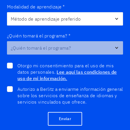
Modalidad de aprendizaje
*
¿Quién tomará el programa?
*
Otorgo mi consentimiento para el uso de mis
datos personales.
Lee aquí las condiciones de
uso de mi información.
Autorizo a Berlitz a enviarme información general
sobre los servicios de enseñanza de idiomas y
servicios vinculados que ofrece.
Enviar