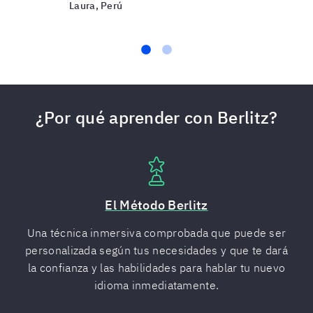
Laura, Perú
Daniel, Perú
¿Por qué aprender con Berlitz?
El Método Berlitz
Una técnica inmersiva comprobada que puede ser
personalizada según tus necesidades y que te dará
la confianza y las habilidades para hablar tu nuevo
idioma inmediatamente.