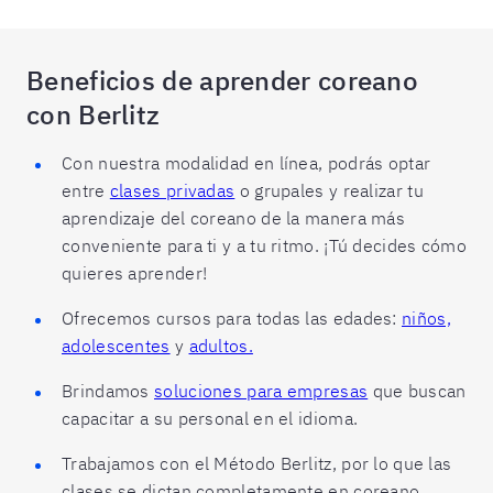
Beneficios de aprender coreano
con Berlitz
Con nuestra modalidad en línea, podrás optar
entre
clases privadas
o grupales y realizar tu
aprendizaje del coreano de la manera más
conveniente para ti y a tu ritmo. ¡Tú decides cómo
quieres aprender!
Ofrecemos cursos para todas las edades:
niños,
adolescentes
y
adultos.
Brindamos
soluciones para empresas
que buscan
capacitar a su personal en el idioma.
Trabajamos con el Método Berlitz, por lo que las
clases se dictan completamente en coreano