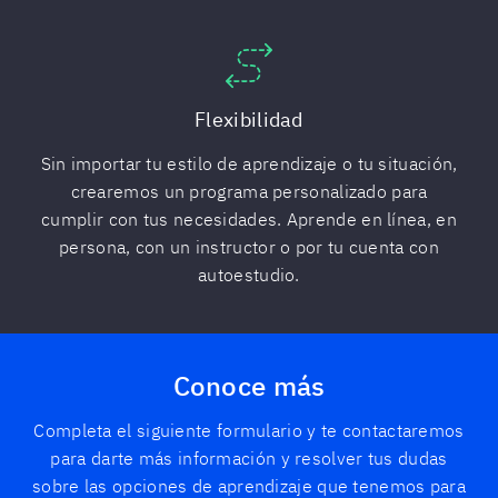
Flexibilidad
Sin importar tu estilo de aprendizaje o tu situación,
crearemos un programa personalizado para
cumplir con tus necesidades. Aprende en línea, en
persona, con un instructor o por tu cuenta con
autoestudio.
Conoce más
Completa el siguiente formulario y te contactaremos
para darte más información y resolver tus dudas
sobre las opciones de aprendizaje que tenemos para