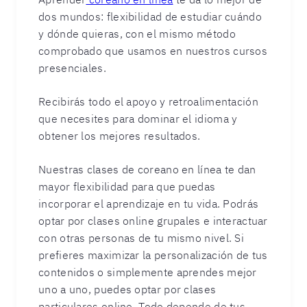
dos mundos: flexibilidad de estudiar cuándo
y dónde quieras, con el mismo método
comprobado que usamos en nuestros cursos
presenciales.
Recibirás todo el apoyo y retroalimentación
que necesites para dominar el idioma y
obtener los mejores resultados.
Nuestras clases de coreano en línea te dan
mayor flexibilidad para que puedas
incorporar el aprendizaje en tu vida. Podrás
optar por clases online grupales e interactuar
con otras personas de tu mismo nivel. Si
prefieres maximizar la personalización de tus
contenidos o simplemente aprendes mejor
uno a uno, puedes optar por clases
particulares online. Todo depende de tus