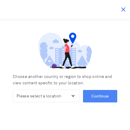
Berlitz Puerto Rico
Click to c
Clases de idiomas privadas
online
Inicio
Categoría: Adultos
Adultos: En línea
Adultos
Choose another country or region to shop online and
Domina un nuevo idioma en tiempo
view content specific to your location.
record con clases privadas online
Continue
Aprende uno a uno con un instructor calificado, estés
donde estés. Ya sea que quieras aprender un nuevo
idioma porque te irás a vivir al extranjero, para un
proyecto específico en tu trabajo o un evento familiar,