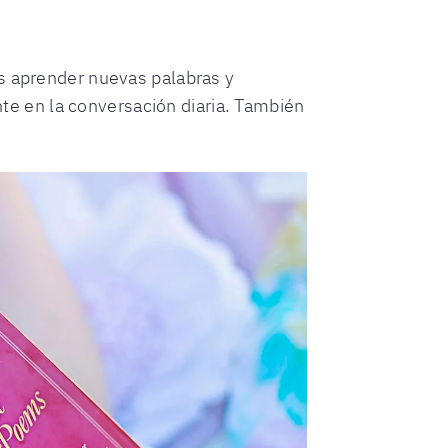
es aprender nuevas palabras y
e en la conversación diaria. También