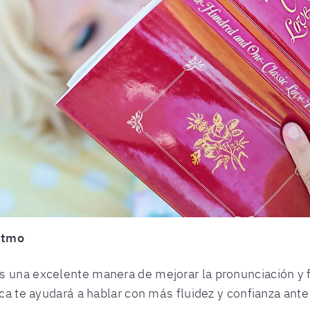
ritmo
s una excelente manera de mejorar la pronunciación y f
ica te ayudará a hablar con más fluidez y confianza ante