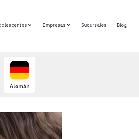
dolescentes
Empresas
Sucursales
Blog
Alemán