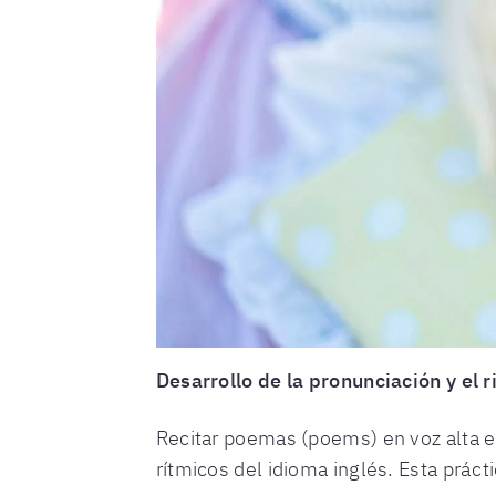
Desarrollo de la pronunciación y el 
Recitar poemas (poems) en voz alta e
rítmicos del idioma inglés. Esta práct