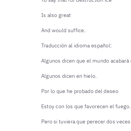
Is also great
And would suffice.
Traducción al idioma español:
Algunos dicen que el mundo acabará 
Algunos dicen en hielo.
Por lo que he probado del deseo
Estoy con los que favorecen el fuego.
Pero si tuviera que perecer dos veces