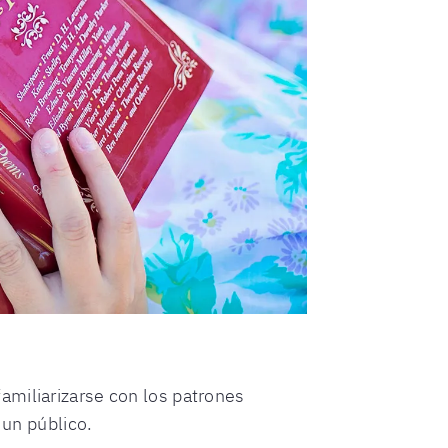
amiliarizarse con los patrones
 un público.