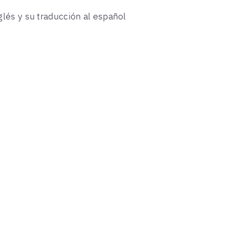
lés y su traducción al español