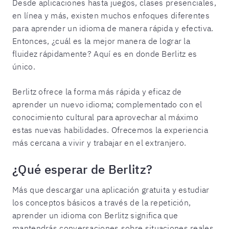
Desde aplicaciones hasta juegos, clases presenciales,
en línea y más, existen muchos enfoques diferentes
para aprender un idioma de manera rápida y efectiva.
Entonces, ¿cuál es la mejor manera de lograr la
fluidez rápidamente? Aquí es en donde Berlitz es
único.
Berlitz ofrece la forma más rápida y eficaz de
aprender un nuevo idioma; complementado con el
conocimiento cultural para aprovechar al máximo
estas nuevas habilidades. Ofrecemos la experiencia
más cercana a vivir y trabajar en el extranjero.
¿Qué esperar de Berlitz?
Más que descargar una aplicación gratuita y estudiar
los conceptos básicos a través de la repetición,
aprender un idioma con Berlitz significa que
mantendrás conversaciones sobre situaciones reales