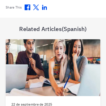
Facebook
Twitter
Linkedin
Share This
Related Articles(Spanish)
22 de septiembre de 2025