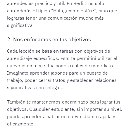
aprendes es práctico y útil. En Berlitz no solo
aprenderás el típico "Hola, ¿cómo estás?", sino que
lograrás tener una comunicación mucho más
significativa.
2. Nos enfocamos en tus objetivos
Cada lección se basa en tareas con objetivos de
aprendizaje específicos. Esto te permitirá utilizar el
nuevo idioma en situaciones reales de inmediato.
Imagínate aprender japonés para un puesto de
trabajo, poder cerrar tratos y establecer relaciones
significativas con colegas.
También te mantenemos encaminado para lograr tus
objetivos. Cualquier estudiante, sin importar su nivel,
puede aprender a hablar un nuevo idioma rápida y
eficazmente.