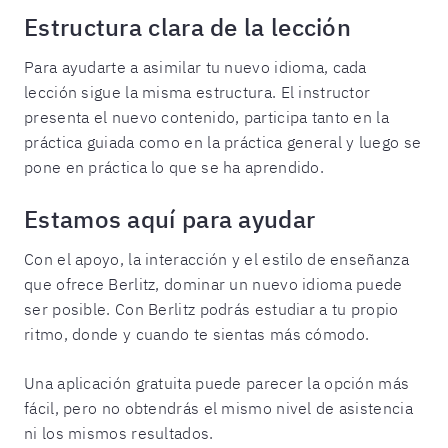
Estructura clara de la lección
Para ayudarte a asimilar tu nuevo idioma, cada
lección sigue la misma estructura. El instructor
presenta el nuevo contenido, participa tanto en la
práctica guiada como en la práctica general y luego se
pone en práctica lo que se ha aprendido.
Estamos aquí para ayudar
Con el apoyo, la interacción y el estilo de enseñanza
que ofrece Berlitz, dominar un nuevo idioma puede
ser posible. Con Berlitz podrás estudiar a tu propio
ritmo, donde y cuando te sientas más cómodo.
Una aplicación gratuita puede parecer la opción más
fácil, pero no obtendrás el mismo nivel de asistencia
ni los mismos resultados.