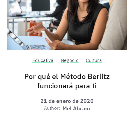
Educativa
Negocio
Cultura
Por qué el Método Berlitz
funcionará para ti
21 de enero de 2020
Author:
Mel Abram