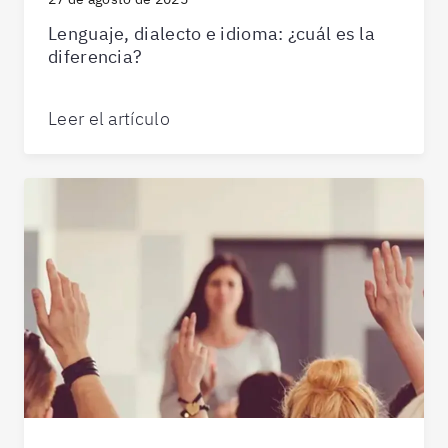
Lenguaje, dialecto e idioma: ¿cuál es la
diferencia?
Leer el artículo