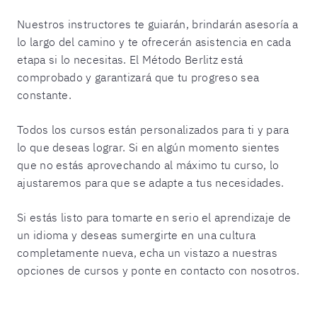
Nuestros instructores te guiarán, brindarán asesoría a
lo largo del camino y te ofrecerán asistencia en cada
etapa si lo necesitas. El Método Berlitz está
comprobado y garantizará que tu progreso sea
constante.
Todos los cursos están personalizados para ti y para
lo que deseas lograr. Si en algún momento sientes
que no estás aprovechando al máximo tu curso, lo
ajustaremos para que se adapte a tus necesidades.
Si estás listo para tomarte en serio el aprendizaje de
un idioma y deseas sumergirte en una cultura
completamente nueva, echa un vistazo a nuestras
opciones de cursos y ponte en contacto con nosotros.