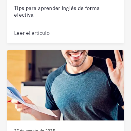
Tips para aprender inglés de forma
efectiva
Leer el artículo
27 de agosto de 2025