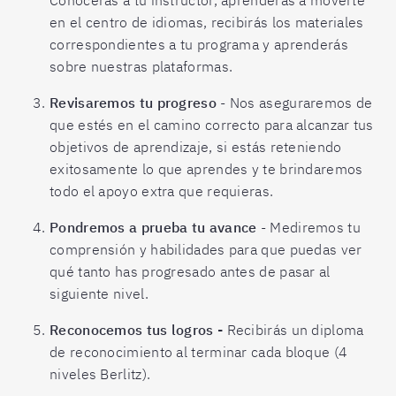
Conocerás a tu instructor, aprenderás a moverte
en el centro de idiomas, recibirás los materiales
correspondientes a tu programa y aprenderás
sobre nuestras plataformas.
Revisaremos tu progreso
- Nos aseguraremos de
que estés en el camino correcto para alcanzar tus
objetivos de aprendizaje, si estás reteniendo
exitosamente lo que aprendes y te brindaremos
todo el apoyo extra que requieras.
Pondremos a prueba tu avance
- Mediremos tu
comprensión y habilidades para que puedas ver
qué tanto has progresado antes de pasar al
siguiente nivel.
Reconocemos tus logros -
Recibirás un diploma
de reconocimiento al terminar cada bloque (4
niveles Berlitz).