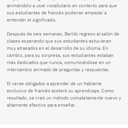
animándolo a usar vocabulario en contexto para que
sus estudiantes de francés pudieran empezar a
entender el significado.
Después de seis semanas, Berlitz regreso al salón de
clases esperando que sus estudiantes estuvieran
muy atrasados en el desarrollo de su idioma. En
cambio, para su sorpresa, sus estudiantes estaban
más dedicados que nunca, comunicándose en un
intercambio animado de preguntas y respuestas.
El verse obligados a aprender de un hablante
exclusivo de francés aceleró su aprendizaje. Como
resultado, se creó un método completamente nuevo y
altamente efectivo para enseñar.