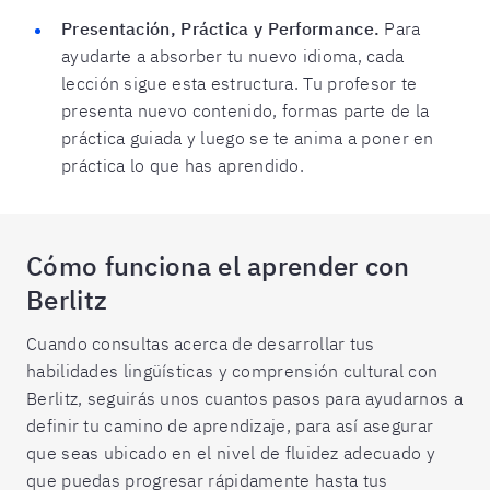
Presentación, Práctica y Performance.
Para
ayudarte a absorber tu nuevo idioma, cada
lección sigue esta estructura. Tu profesor te
presenta nuevo contenido, formas parte de la
práctica guiada y luego se te anima a poner en
práctica lo que has aprendido.
Cómo funciona el aprender con
Berlitz
Cuando consultas acerca de desarrollar tus
habilidades lingüísticas y comprensión cultural con
Berlitz, seguirás unos cuantos pasos para ayudarnos a
definir tu camino de aprendizaje, para así asegurar
que seas ubicado en el nivel de fluidez adecuado y
que puedas progresar rápidamente hasta tus