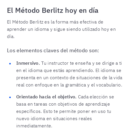
El Método Berlitz hoy en día
El Método Berlitz es la forma más efectiva de
aprender un idioma y sigue siendo utilizado hoy en
día.
Los elementos claves del método son:
Inmersivo.
Tu instructor te enseña y se dirige a ti
en el idioma que estás aprendiendo. El idioma se
presenta en un contexto de situaciones de la vida
real con enfoque en la gramática y el vocabulario.
Orientado hacia el objetivo.
Cada elección se
basa en tareas con objetivos de aprendizaje
específicos. Esto te permite poner en uso tu
nuevo idioma en situaciones reales
inmediatamente.