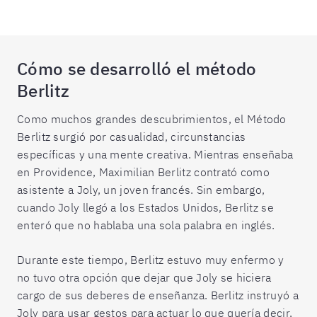
Cómo se desarrolló el método
Berlitz
Como muchos grandes descubrimientos, el Método
Berlitz surgió por casualidad, circunstancias
específicas y una mente creativa. Mientras enseñaba
en Providence, Maximilian Berlitz contrató como
asistente a Joly, un joven francés. Sin embargo,
cuando Joly llegó a los Estados Unidos, Berlitz se
enteró que no hablaba una sola palabra en inglés.
Durante este tiempo, Berlitz estuvo muy enfermo y
no tuvo otra opción que dejar que Joly se hiciera
cargo de sus deberes de enseñanza. Berlitz instruyó a
Joly para usar gestos para actuar lo que quería decir,