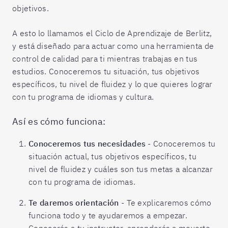
objetivos.
A esto lo llamamos el Ciclo de Aprendizaje de Berlitz,
y está diseñado para actuar como una herramienta de
control de calidad para ti mientras trabajas en tus
estudios. Conoceremos tu situación, tus objetivos
específicos, tu nivel de fluidez y lo que quieres lograr
con tu programa de idiomas y cultura.
Así es cómo funciona:
Conoceremos tus necesidades
- Conoceremos tu
situación actual, tus objetivos específicos, tu
nivel de fluidez y cuáles son tus metas a alcanzar
con tu programa de idiomas.
Te daremos orientación
- Te explicaremos cómo
funciona todo y te ayudaremos a empezar.