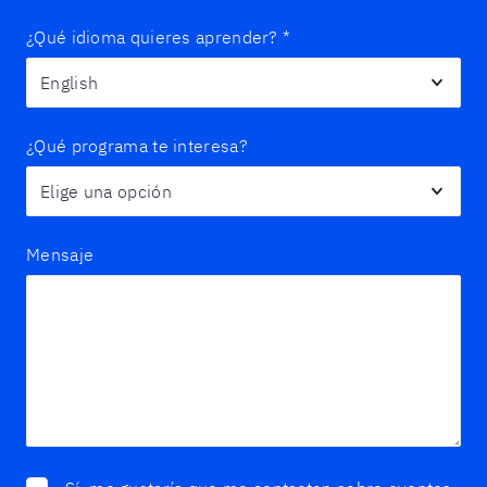
¿Qué idioma quieres aprender?
*
¿Qué programa te interesa?
Mensaje