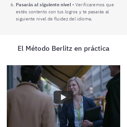
Pasarás al siguiente nivel -
Verificaremos que
estés contento con tus logros y te pasarás al
siguiente nivel de fluidez del idioma.
El Método Berlitz en práctica