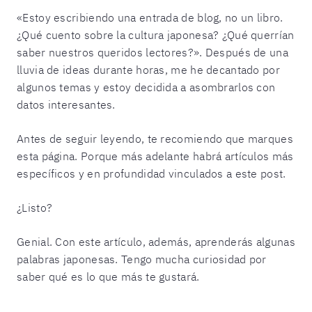
«Estoy escribiendo una entrada de blog, no un libro.
¿Qué cuento sobre la cultura japonesa? ¿Qué querrían
saber nuestros queridos lectores?». Después de una
lluvia de ideas durante horas, me he decantado por
algunos temas y estoy decidida a asombrarlos con
datos interesantes.
Antes de seguir leyendo, te recomiendo que marques
esta página. Porque más adelante habrá artículos más
específicos y en profundidad vinculados a este post.
¿Listo?
Genial. Con este artículo, además, aprenderás algunas
palabras japonesas. Tengo mucha curiosidad por
saber qué es lo que más te gustará.