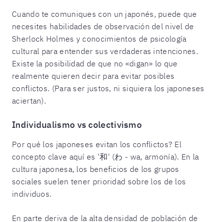
Cuando te comuniques con un japonés, puede que
necesites habilidades de observación del nivel de
Sherlock Holmes y conocimientos de psicología
cultural para entender sus verdaderas intenciones.
Existe la posibilidad de que no «digan» lo que
realmente quieren decir para evitar posibles
conflictos. (Para ser justos, ni siquiera los japoneses
aciertan).
Individualismo vs colectivismo
Por qué los japoneses evitan los conflictos? El
concepto clave aquí es '和' (わ - wa, armonía). En la
cultura japonesa, los beneficios de los grupos
sociales suelen tener prioridad sobre los de los
individuos.
En parte deriva de la alta densidad de población de