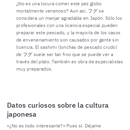
¿No es una locura comer este pez globo
mortalmente venenoso? Aun así, フグ se
considera un manjar agradable en Japón. Sólo los
profesionales con una licencia especial pueden
preparar este pescado, y la mayoría de los casos
de envenenamiento son causados por gente sin
licencia. El sashimi (lonchas de pescado crudo)
de フグ suele ser tan fino que se puede ver a
través del plato. También es obra de especialistas
muy preparados.
Datos curiosos sobre la cultura
japonesa
«¿No es todo interesante?» Pues sí. Déjame