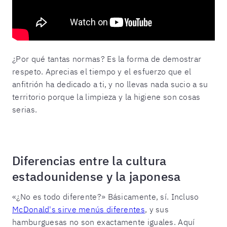
¿Por qué tantas normas? Es la forma de demostrar
respeto. Aprecias el tiempo y el esfuerzo que el
anfitrión ha dedicado a ti, y no llevas nada sucio a su
territorio porque la limpieza y la higiene son cosas
serias.
Diferencias entre la cultura
estadounidense y la japonesa
«¿No es todo diferente?» Básicamente, sí. Incluso
McDonald's sirve menús diferentes
, y sus
hamburguesas no son exactamente iguales. Aquí