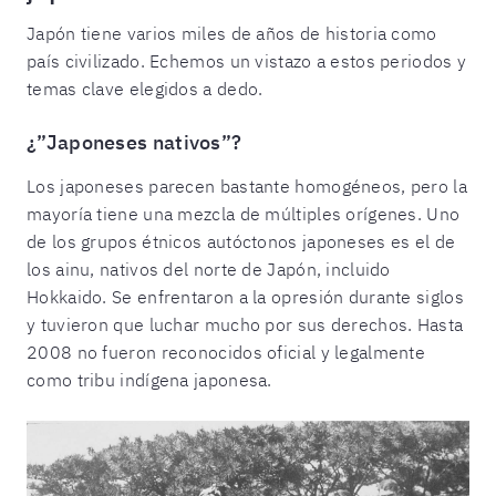
Japón tiene varios miles de años de historia como
país civilizado. Echemos un vistazo a estos periodos y
temas clave elegidos a dedo.
¿”Japoneses nativos”?
Los japoneses parecen bastante homogéneos, pero la
mayoría tiene una mezcla de múltiples orígenes. Uno
de los grupos étnicos autóctonos japoneses es el de
los ainu, nativos del norte de Japón, incluido
Hokkaido. Se enfrentaron a la opresión durante siglos
y tuvieron que luchar mucho por sus derechos. Hasta
2008 no fueron reconocidos oficial y legalmente
como tribu indígena japonesa.