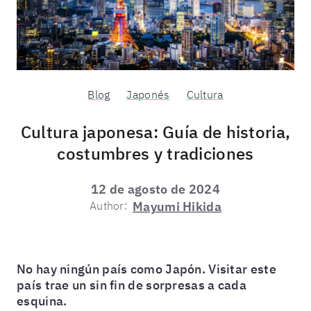
Blog
Japonés
Cultura
Cultura japonesa: Guía de historia,
costumbres y tradiciones
12 de agosto de 2024
Author:
Mayumi Hikida
No hay ningún país como Japón. Visitar este
país trae un sin fin de sorpresas a cada
esquina.