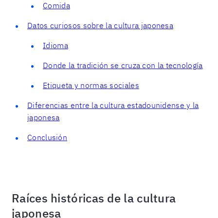
Comida
Datos curiosos sobre la cultura japonesa
Idioma
Donde la tradición se cruza con la tecnología
Etiqueta y normas sociales
Diferencias entre la cultura estadounidense y la
japonesa
Conclusión
Raíces históricas de la cultura
japonesa