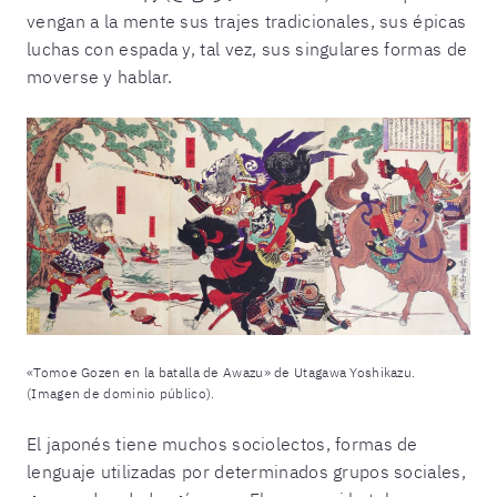
vengan a la mente sus trajes tradicionales, sus épicas
luchas con espada y, tal vez, sus singulares formas de
moverse y hablar.
«Tomoe Gozen en la batalla de Awazu» de Utagawa Yoshikazu.
(Imagen de dominio público).
El japonés tiene muchos sociolectos, formas de
lenguaje utilizadas por determinados grupos sociales,