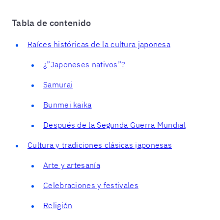
Tabla de contenido
Raíces históricas de la cultura japonesa
¿”Japoneses nativos”?
Samurai
Bunmei kaika
Después de la Segunda Guerra Mundial
Cultura y tradiciones clásicas japonesas
Arte y artesanía
Celebraciones y festivales
Religión