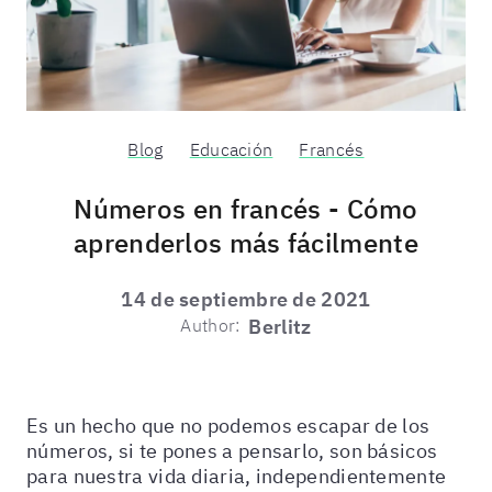
Blog
Educación
Francés
Números en francés - Cómo
aprenderlos más fácilmente
14 de septiembre de 2021
Author:
Berlitz
Es un hecho que no podemos escapar de los
números, si te pones a pensarlo, son básicos
para nuestra vida diaria, independientemente