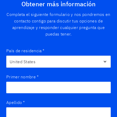
Obtener más información
Completa el siguiente formulario y nos pondremos en
contacto contigo para discutir tus opciones de
aprendizaje y responder cualquier pregunta que
puedas tener.
País de residencia
*
Primer nombre
*
Apellido
*