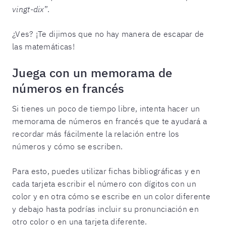
vingt-dix
”.
¿Ves? ¡Te dijimos que no hay manera de escapar de
las matemáticas!
Juega con un memorama de
números en francés
Si tienes un poco de tiempo libre, intenta hacer un
memorama de números en francés que te ayudará a
recordar más fácilmente la relación entre los
números y cómo se escriben.
Para esto, puedes utilizar fichas bibliográficas y en
cada tarjeta escribir el número con dígitos con un
color y en otra cómo se escribe en un color diferente
y debajo hasta podrías incluir su pronunciación en
otro color o en una tarjeta diferente.