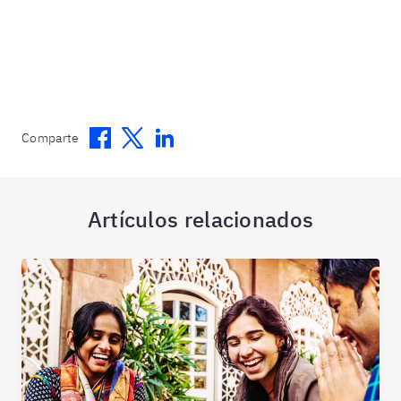
Facebook
Twitter
Linkedin
Comparte
Artículos relacionados