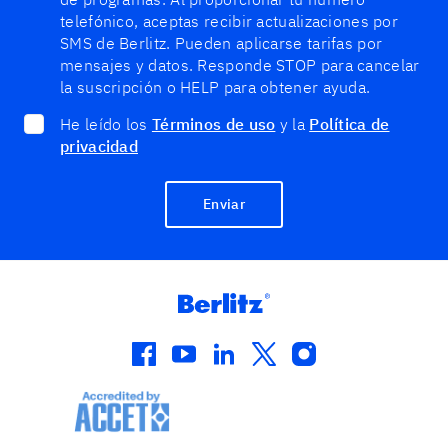
telefónico, aceptas recibir actualizaciones por
SMS de Berlitz. Pueden aplicarse tarifas por
mensajes y datos. Responde STOP para cancelar
la suscripción o HELP para obtener ayuda.
He leído los
Términos de uso
y la
Política de
privacidad
Enviar
facebook
youtube
linkedin
twitter
instagram