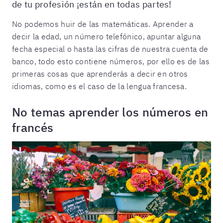
de tu profesión ¡están en todas partes!
No podemos huir de las matemáticas. Aprender a
decir la edad, un número telefónico, apuntar alguna
fecha especial o hasta las cifras de nuestra cuenta de
banco, todo esto contiene números, por ello es de las
primeras cosas que aprenderás a decir en otros
idiomas, como es el caso de la lengua francesa.
No temas aprender los números en
francés