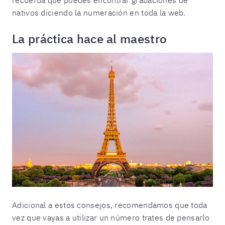
recuerda que puedes encontrar grabaciones de
nativos diciendo la numeración en toda la web.
La práctica hace al maestro
Adicional a estos consejos, recomendamos que toda
vez que vayas a utilizar un número trates de pensarlo