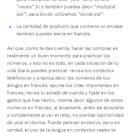
“veces” 3) o también puedes decir “
multiplié
par
”; para dividir utilizamos “
divisé par
”.
La cantidad de producto que contiene un envase
también puedes leerla en francés.
Así que, como te das cuenta, hacer las compras es
realmente un buen momento para practicar los
números, y eso no es todo, en cada situación de tu
vida diaria puedes practicar: revisa tus contactos
telefónicos y practica decir los números de tus
amigos en francés; apunta tus citas importantes en
francés; revisa tu estado de cuenta y fíjate en los
gastos que has hecho, intenta decir algunos de estos
números en francés; al levantarte, antes de acostarte
o simplemente al ver el reloj, no pierdas oportunidad
de usar el idioma. Puede parecer excesivo, pero en
verdad, el uso de la lengua en contextos reales te