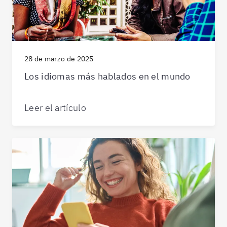
28 de marzo de 2025
Los idiomas más hablados en el mundo
Leer el artículo