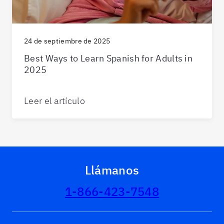
24 de septiembre de 2025
Best Ways to Learn Spanish for Adults in
2025
Leer el artículo
Llámanos
1-866-423-7548