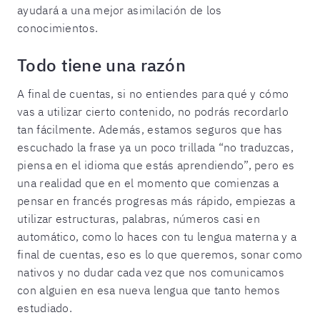
ayudará a una mejor asimilación de los
conocimientos.
Todo tiene una razón
A final de cuentas, si no entiendes para qué y cómo
vas a utilizar cierto contenido, no podrás recordarlo
tan fácilmente. Además, estamos seguros que has
escuchado la frase ya un poco trillada “no traduzcas,
piensa en el idioma que estás aprendiendo”, pero es
una realidad que en el momento que comienzas a
pensar en francés progresas más rápido, empiezas a
utilizar estructuras, palabras, números casi en
automático, como lo haces con tu lengua materna y a
final de cuentas, eso es lo que queremos, sonar como
nativos y no dudar cada vez que nos comunicamos
con alguien en esa nueva lengua que tanto hemos
estudiado.