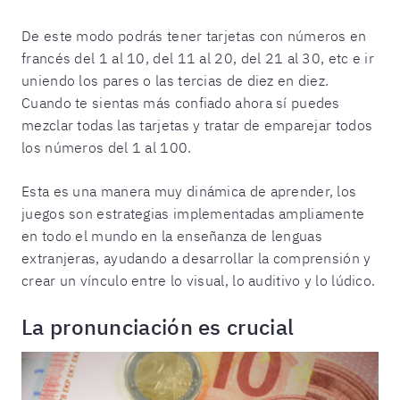
De este modo podrás tener tarjetas con números en
francés del 1 al 10, del 11 al 20, del 21 al 30, etc e ir
uniendo los pares o las tercias de diez en diez.
Cuando te sientas más confiado ahora sí puedes
mezclar todas las tarjetas y tratar de emparejar todos
los números del 1 al 100.
Esta es una manera muy dinámica de aprender, los
juegos son estrategias implementadas ampliamente
en todo el mundo en la enseñanza de lenguas
extranjeras, ayudando a desarrollar la comprensión y
crear un vínculo entre lo visual, lo auditivo y lo lúdico.
La pronunciación es crucial