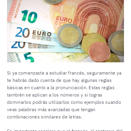
Si ya comenzaste a estudiar francés, seguramente ya
te habrás dado cuenta de que hay algunas reglas
básicas en cuanto a la pronunciación. Estas reglas
también se aplican a los números y si logras
dominarlos podrás utilizarlos como ejemplos cuando
veas palabras más avanzadas que tengan
combinaciones similares de letras.