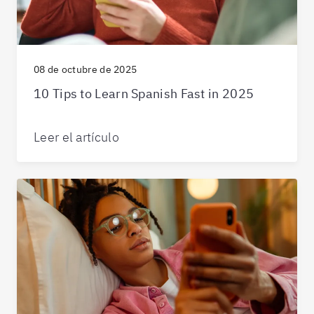
08 de octubre de 2025
10 Tips to Learn Spanish Fast in 2025
Leer el artículo