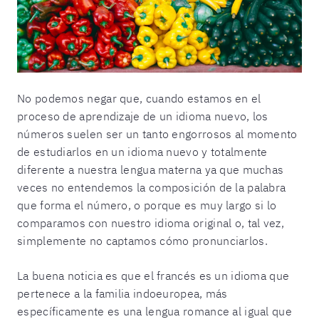
No podemos negar que, cuando estamos en el
proceso de aprendizaje de un idioma nuevo, los
números suelen ser un tanto engorrosos al momento
de estudiarlos en un idioma nuevo y totalmente
diferente a nuestra lengua materna ya que muchas
veces no entendemos la composición de la palabra
que forma el número, o porque es muy largo si lo
comparamos con nuestro idioma original o, tal vez,
simplemente no captamos cómo pronunciarlos.
La buena noticia es que el francés es un idioma que
pertenece a la familia indoeuropea, más
específicamente es una lengua romance al igual que