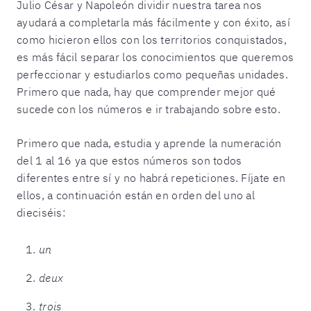
Julio César y Napoleón dividir nuestra tarea nos
ayudará a completarla más fácilmente y con éxito, así
como hicieron ellos con los territorios conquistados,
es más fácil separar los conocimientos que queremos
perfeccionar y estudiarlos como pequeñas unidades.
Primero que nada, hay que comprender mejor qué
sucede con los números e ir trabajando sobre esto.
Primero que nada, estudia y aprende la numeración
del 1 al 16 ya que estos números son todos
diferentes entre sí y no habrá repeticiones. Fíjate en
ellos, a continuación están en orden del uno al
dieciséis:
un
deux
trois