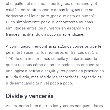
el español, el italiano, el portugués, el rumano y el
catalán, entre otras veinte o más lenguas que se
derivaron del latín; pero ¿por qué esto es bueno?
Pues simplemente por que encontrarás muchas
similitudes entre los números en español y en
francés, facilitando un poco su aprendizaje.
A continuación, encontrarás algunos consejos que te
permitirán asimilar los números en francés del 1 al
100 de una manera más sencilla y te darás cuenta
que si razonas cómo están formados, les encuentras
una lógica o patrón a seguir y los pones en práctica en
tu vida diaria, más rápido los recordarás, logrando así
ir desarrollando tu nivel poco a poco.
Divide y vencerás
Así es, como bien dijeron los grandes conquistadores