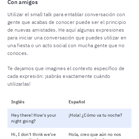
Con amigos
Utilizar el small talk para entablar conversación con
gente que acabas de conocer puede ser el principio
de nuevas amistades. He aquí algunas expresiones
para iniciar una conversación que puedes utilizar en
una fiesta o un acto social con mucha gente que no
conoces.
Te dejamos que imagines el contexto específico de
cada expresión: ¡sabrás exactamente cuándo
utilizarlas!
Inglés
Español
Hey there! How's your
¡Hola! ¿Cómo va tu noche?
night going?
Hi, I don't think we've
Hola, creo que aún no nos