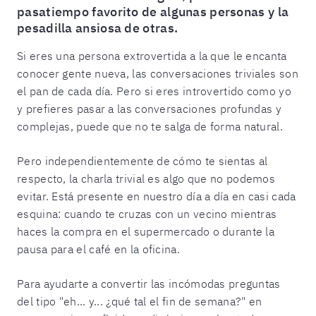
pasatiempo favorito de algunas personas y la
pesadilla ansiosa de otras.
Si eres una persona extrovertida a la que le encanta
conocer gente nueva, las conversaciones triviales son
el pan de cada día. Pero si eres introvertido como yo
y prefieres pasar a las conversaciones profundas y
complejas, puede que no te salga de forma natural.
Pero independientemente de cómo te sientas al
respecto, la charla trivial es algo que no podemos
evitar. Está presente en nuestro día a día en casi cada
esquina: cuando te cruzas con un vecino mientras
haces la compra en el supermercado o durante la
pausa para el café en la oficina.
Para ayudarte a convertir las incómodas preguntas
del tipo "eh... y... ¿qué tal el fin de semana?" en