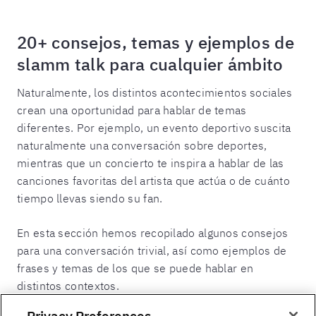
20+ consejos, temas y ejemplos de
slamm talk para cualquier ámbito
Naturalmente, los distintos acontecimientos sociales
crean una oportunidad para hablar de temas
diferentes. Por ejemplo, un evento deportivo suscita
naturalmente una conversación sobre deportes,
mientras que un concierto te inspira a hablar de las
canciones favoritas del artista que actúa o de cuánto
tiempo llevas siendo su fan.
En esta sección hemos recopilado algunos consejos
para una conversación trivial, así como ejemplos de
frases y temas de los que se puede hablar en
distintos contextos.
Privacy Preferences