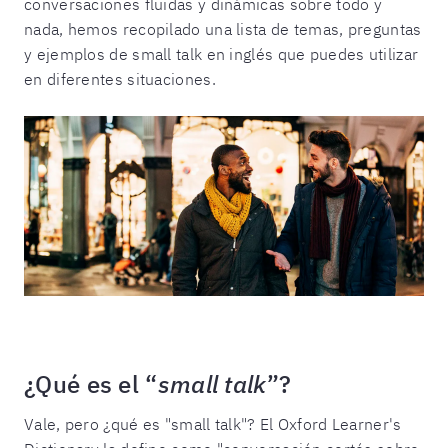
conversaciones fluidas y dinámicas sobre todo y
nada, hemos recopilado una lista de temas, preguntas
y ejemplos de small talk en inglés que puedes utilizar
en diferentes situaciones.
¿Qué es el “
small talk
”?
Vale, pero ¿qué es "small talk"? El Oxford Learner's