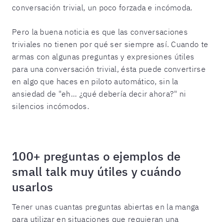
conversación trivial, un poco forzada e incómoda.
Pero la buena noticia es que las conversaciones
triviales no tienen por qué ser siempre así. Cuando te
armas con algunas preguntas y expresiones útiles
para una conversación trivial, ésta puede convertirse
en algo que haces en piloto automático, sin la
ansiedad de "eh... ¿qué debería decir ahora?" ni
silencios incómodos.
100+ preguntas o ejemplos de
small talk muy útiles y cuándo
usarlos
Tener unas cuantas preguntas abiertas en la manga
para utilizar en situaciones que requieran una