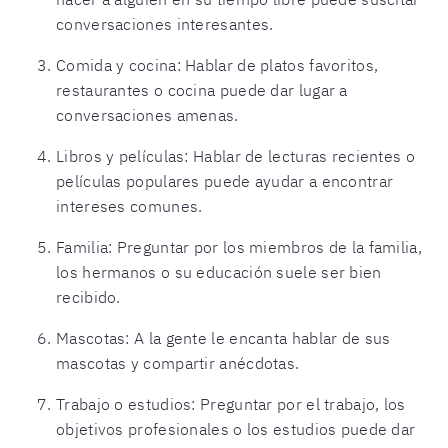
conversaciones interesantes.
Comida y cocina: Hablar de platos favoritos,
restaurantes o cocina puede dar lugar a
conversaciones amenas.
Libros y películas: Hablar de lecturas recientes o
películas populares puede ayudar a encontrar
intereses comunes.
Familia: Preguntar por los miembros de la familia,
los hermanos o su educación suele ser bien
recibido.
Mascotas: A la gente le encanta hablar de sus
mascotas y compartir anécdotas.
Trabajo o estudios: Preguntar por el trabajo, los
objetivos profesionales o los estudios puede dar