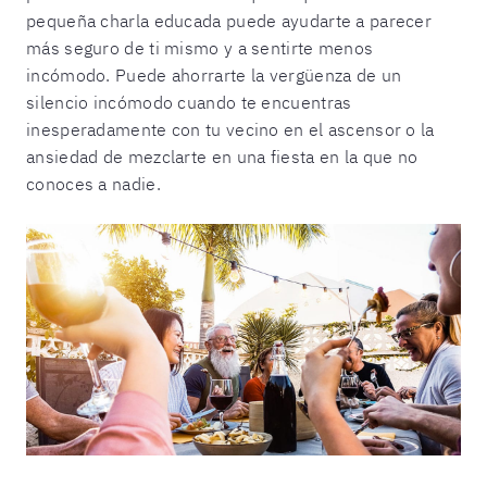
pequeña charla educada puede ayudarte a parecer
más seguro de ti mismo y a sentirte menos
incómodo. Puede ahorrarte la vergüenza de un
silencio incómodo cuando te encuentras
inesperadamente con tu vecino en el ascensor o la
ansiedad de mezclarte en una fiesta en la que no
conoces a nadie.