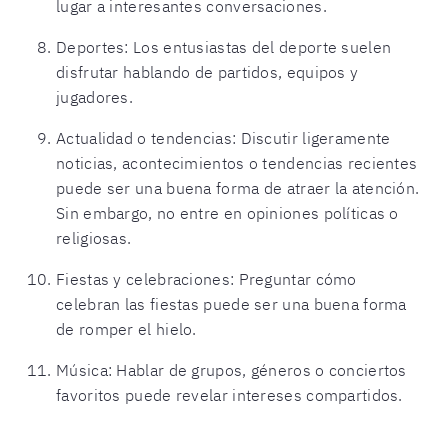
lugar a interesantes conversaciones.
Deportes: Los entusiastas del deporte suelen
disfrutar hablando de partidos, equipos y
jugadores.
Actualidad o tendencias: Discutir ligeramente
noticias, acontecimientos o tendencias recientes
puede ser una buena forma de atraer la atención.
Sin embargo, no entre en opiniones políticas o
religiosas.
Fiestas y celebraciones: Preguntar cómo
celebran las fiestas puede ser una buena forma
de romper el hielo.
Música: Hablar de grupos, géneros o conciertos
favoritos puede revelar intereses compartidos.