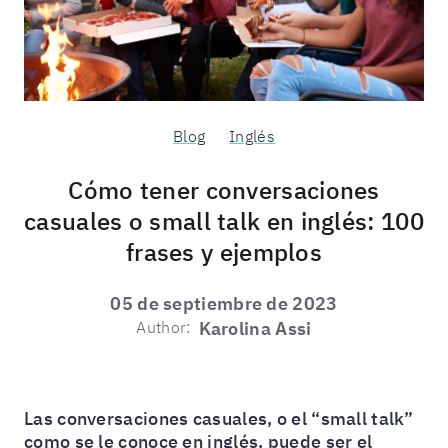
Blog
Inglés
Cómo tener conversaciones
casuales o small talk en inglés: 100
frases y ejemplos
05 de septiembre de 2023
Author:
Karolina Assi
Las conversaciones casuales, o el “small talk”
como se le conoce en inglés, puede ser el