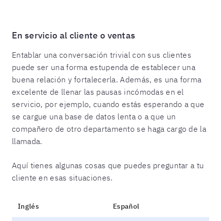
En servicio al cliente o ventas
Entablar una conversación trivial con sus clientes
puede ser una forma estupenda de establecer una
buena relación y fortalecerla. Además, es una forma
excelente de llenar las pausas incómodas en el
servicio, por ejemplo, cuando estás esperando a que
se cargue una base de datos lenta o a que un
compañero de otro departamento se haga cargo de la
llamada.
Aquí tienes algunas cosas que puedes preguntar a tu
cliente en esas situaciones.
Inglés
Español