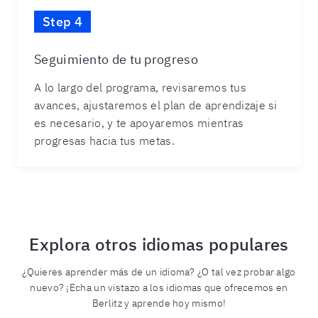
Step 4
Seguimiento de tu progreso
A lo largo del programa, revisaremos tus
avances, ajustaremos el plan de aprendizaje si
es necesario, y te apoyaremos mientras
progresas hacia tus metas.
Explora otros idiomas populares
¿Quieres aprender más de un idioma? ¿O tal vez probar algo
nuevo? ¡Echa un vistazo a los idiomas que ofrecemos en
Berlitz y aprende hoy mismo!