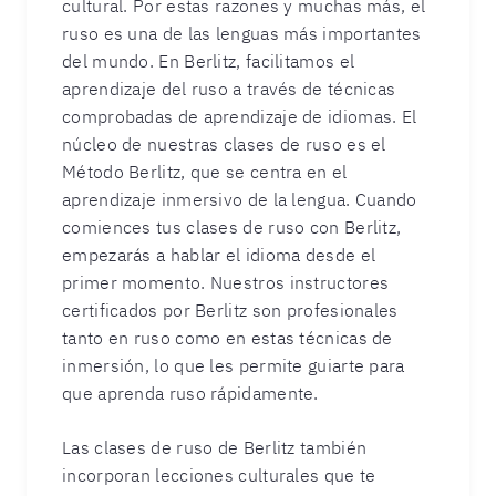
cultural. Por estas razones y muchas más, el
ruso es una de las lenguas más importantes
del mundo. En Berlitz, facilitamos el
aprendizaje del ruso a través de técnicas
comprobadas de aprendizaje de idiomas. El
núcleo de nuestras clases de ruso es el
Método Berlitz, que se centra en el
aprendizaje inmersivo de la lengua. Cuando
comiences tus clases de ruso con Berlitz,
empezarás a hablar el idioma desde el
primer momento. Nuestros instructores
certificados por Berlitz son profesionales
tanto en ruso como en estas técnicas de
inmersión, lo que les permite guiarte para
que aprenda ruso rápidamente.
Las clases de ruso de Berlitz también
incorporan lecciones culturales que te