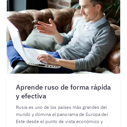
Aprende ruso de forma rápida
y efectiva
Rusia es uno de los países más grandes del
mundo y domina el panorama de Europa del
Este desde el punto de vista económico y