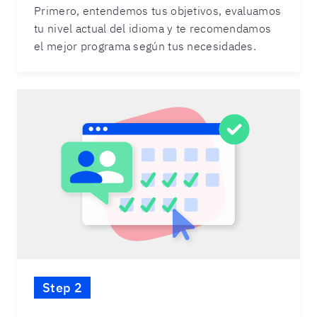
Primero, entendemos tus objetivos, evaluamos
tu nivel actual del idioma y te recomendamos
el mejor programa según tus necesidades.
Step 2