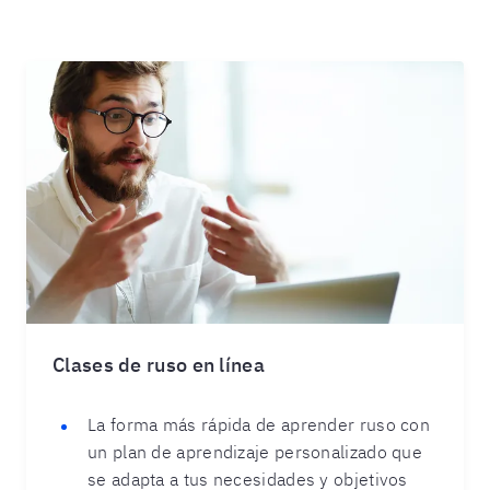
Clases de ruso en línea
La forma más rápida de aprender ruso con
un plan de aprendizaje personalizado que
se adapta a tus necesidades y objetivos