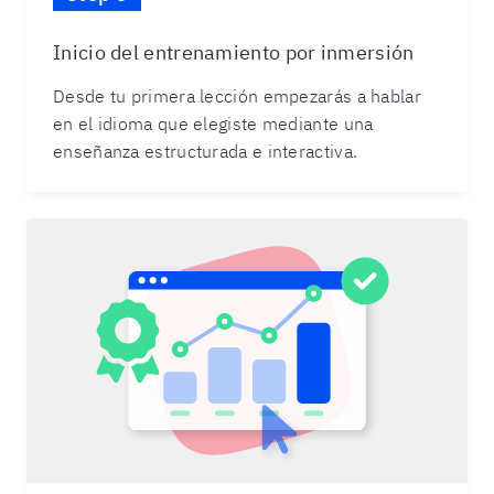
Inicio del entrenamiento por inmersión
Desde tu primera lección empezarás a hablar
en el idioma que elegiste mediante una
enseñanza estructurada e interactiva.