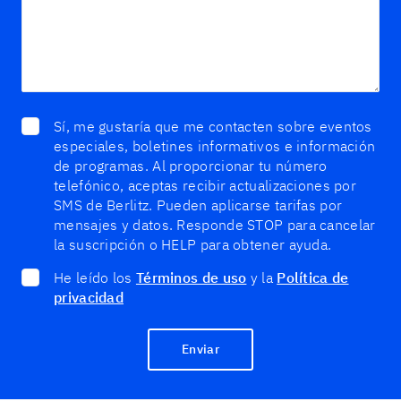
Sí, me gustaría que me contacten sobre eventos
especiales, boletines informativos e información
de programas. Al proporcionar tu número
telefónico, aceptas recibir actualizaciones por
SMS de Berlitz. Pueden aplicarse tarifas por
mensajes y datos. Responde STOP para cancelar
la suscripción o HELP para obtener ayuda.
He leído los
Términos de uso
y la
Política de
privacidad
Enviar