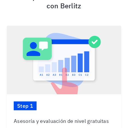
con Berlitz
Step 1
Asesoría y evaluación de nivel gratuitas