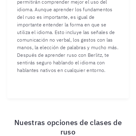
permitirán comprender mejor el uso del
idioma. Aunque aprender los fundamentos
del ruso es importante, es igual de
importante entender la forma en que se
utiliza el idioma. Esto incluye las señales de
comunicación no verbal, los gestos con las
manos, la elección de palabras y mucho más.
Después de aprender ruso con Berlitz, te
sentirás seguro hablando el idioma con
hablantes nativos en cualquier entorno.
Nuestras opciones de clases de
ruso