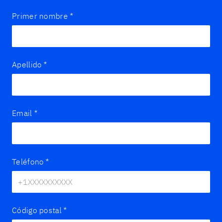
Primer nombre
*
Apellido
*
Email
*
Teléfono
*
Código postal
*