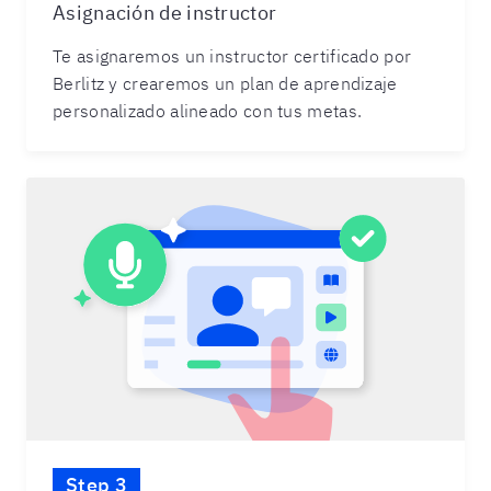
Asignación de instructor
Te asignaremos un instructor certificado por
Berlitz y crearemos un plan de aprendizaje
personalizado alineado con tus metas.
Step 3