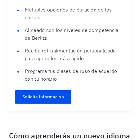
Múltiples opciones de duración de los
cursos
Alineado con los niveles de competencia
de Berlitz
Recibe retroalimentación personalizada
para aprender más rápido
Programa tus clases de ruso de acuerdo
con tu horario
Solicita información
Cómo aprenderás un nuevo idioma