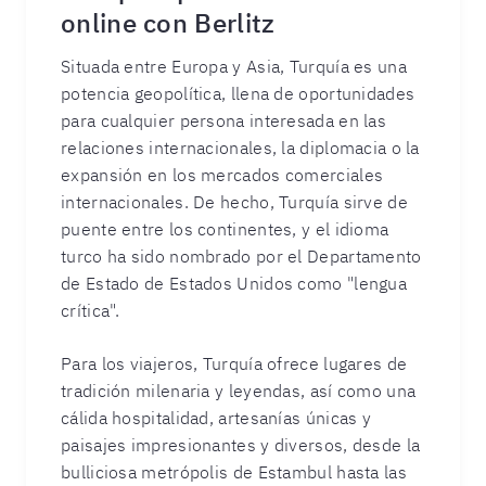
online con Berlitz
Situada entre Europa y Asia, Turquía es una
potencia geopolítica, llena de oportunidades
para cualquier persona interesada en las
relaciones internacionales, la diplomacia o la
expansión en los mercados comerciales
internacionales. De hecho, Turquía sirve de
puente entre los continentes, y el idioma
turco ha sido nombrado por el Departamento
de Estado de Estados Unidos como "lengua
crítica".
Para los viajeros, Turquía ofrece lugares de
tradición milenaria y leyendas, así como una
cálida hospitalidad, artesanías únicas y
paisajes impresionantes y diversos, desde la
bulliciosa metrópolis de Estambul hasta las