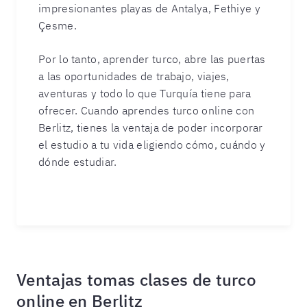
impresionantes playas de Antalya, Fethiye y
Çesme.
Por lo tanto, aprender turco, abre las puertas
a las oportunidades de trabajo, viajes,
aventuras y todo lo que Turquía tiene para
ofrecer. Cuando aprendes turco online con
Berlitz, tienes la ventaja de poder incorporar
el estudio a tu vida eligiendo cómo, cuándo y
dónde estudiar.
Ventajas tomas clases de turco
online en Berlitz