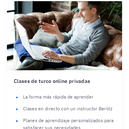
Clases de turco online privadas
La forma más rápida de aprender
Clases en directo con un instructor Berlitz
Planes de aprendizaje personalizados para
satisfacer sus necesidades