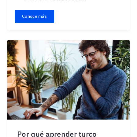
Conoce más
Por qué aprender turco