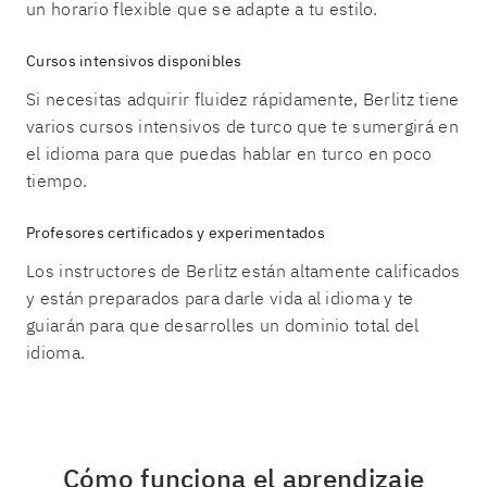
un horario flexible que se adapte a tu estilo.
Cursos intensivos disponibles
Si necesitas adquirir fluidez rápidamente, Berlitz tiene
varios cursos intensivos de turco que te sumergirá en
el idioma para que puedas hablar en turco en poco
tiempo.
Profesores certificados y experimentados
Los instructores de Berlitz están altamente calificados
y están preparados para darle vida al idioma y te
guiarán para que desarrolles un dominio total del
idioma.
Cómo funciona el aprendizaje