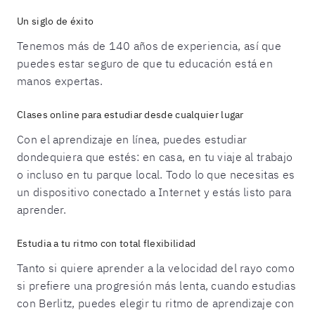
Un siglo de éxito
Tenemos más de 140 años de experiencia, así que
puedes estar seguro de que tu educación está en
manos expertas.
Clases online para estudiar desde cualquier lugar
Con el aprendizaje en línea, puedes estudiar
dondequiera que estés: en casa, en tu viaje al trabajo
o incluso en tu parque local. Todo lo que necesitas es
un dispositivo conectado a Internet y estás listo para
aprender.
Estudia a tu ritmo con total flexibilidad
Tanto si quiere aprender a la velocidad del rayo como
si prefiere una progresión más lenta, cuando estudias
con Berlitz, puedes elegir tu ritmo de aprendizaje con