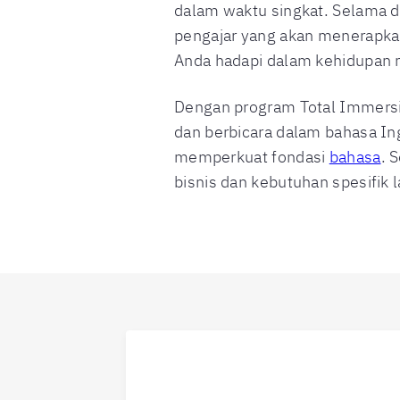
dalam waktu singkat. Selama du
pengajar yang akan menerapkan
Anda hadapi dalam kehidupan 
Dengan program Total Immersio
dan berbicara dalam bahasa In
memperkuat fondasi
bahasa
. 
bisnis dan kebutuhan spesifik l