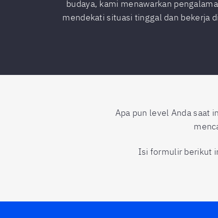
budaya, kami menawarkan pengalaman
mendekati situasi tinggal dan bekerja d
Apa pun level Anda saat i
menca
Isi formulir berikut