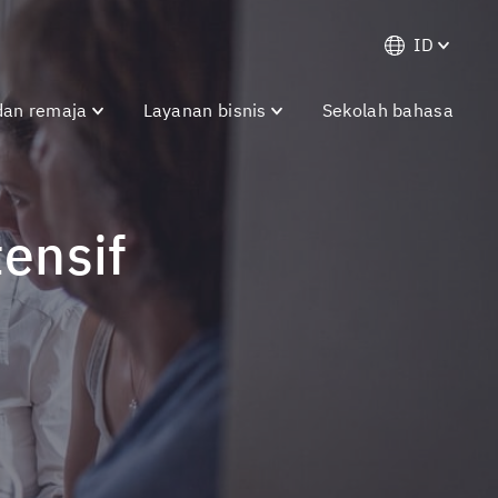
ID
dan remaja
Layanan bisnis
Sekolah bahasa
tensif