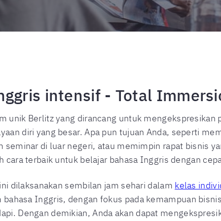
ggris intensif - Total Immers
am unik Berlitz yang dirancang untuk mengekspresikan
yaan diri yang besar. Apa pun tujuan Anda, seperti 
m seminar di luar negeri, atau memimpin rapat bisnis 
 cara terbaik untuk belajar bahasa Inggris dengan cepat
 ini dilaksanakan sembilan jam sehari dalam
kelas indiv
 bahasa Inggris, dengan fokus pada kemampuan bisnis
api. Dengan demikian, Anda akan dapat mengekspresikan