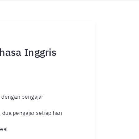
ahasa Inggris
n dengan pengajar
dua pengajar setiap hari
real