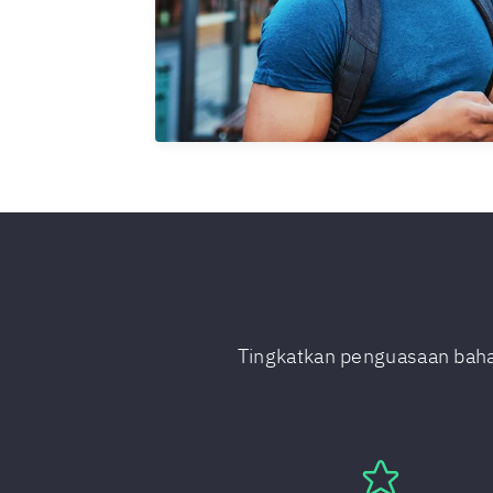
Tingkatkan penguasaan bah