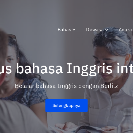
Bahas
Dewasa
Anak 
sus bahasa Inggris in
Belajar bahasa Inggris dengan Berlitz
Selengkapnya