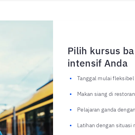
Pilih kursus b
intensif Anda
Tanggal mulai fleksibel
Makan siang di restora
Pelajaran ganda dengan 
Latihan dengan situasi 