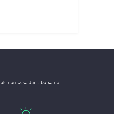
ntuk membuka dunia bersama