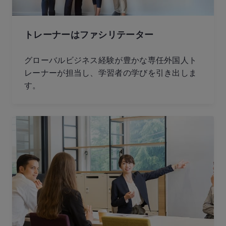
トレーナーはファシリテーター
グローバルビジネス経験が豊かな専任外国人ト
レーナーが担当し、学習者の学びを引き出しま
す。