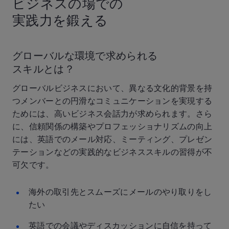
ビジネスの場での
実践力を鍛える
グローバルな環境で求められる
スキルとは？
グローバルビジネスにおいて、異なる文化的背景を持
つメンバーとの円滑なコミュニケーションを実現する
ためには、高いビジネス会話力が求められます。さら
に、信頼関係の構築やプロフェッショナリズムの向上
には、英語でのメール対応、ミーティング、プレゼン
テーションなどの実践的なビジネススキルの習得が不
可欠です。
海外の取引先とスムーズにメールのやり取りをし
たい
英語での会議やディスカッションに自信を持って