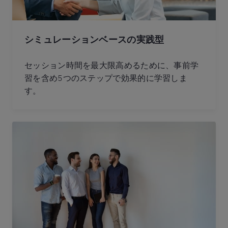
シミュレーションベースの実践型
セッション時間を最大限高めるために、事前学
習を含め5つのステップで効果的に学習しま
す。