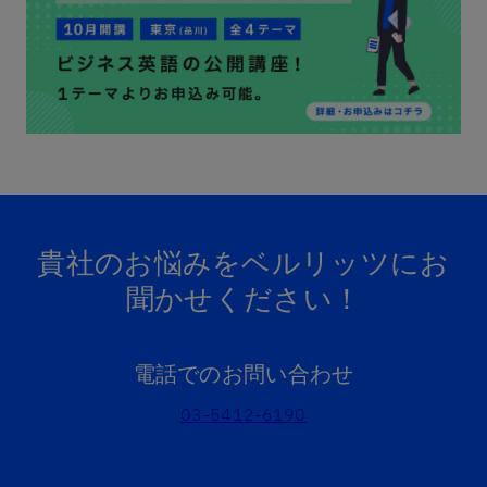
貴社のお悩みをベルリッツにお
聞かせください！
電話でのお問い合わせ
03-5412-6190