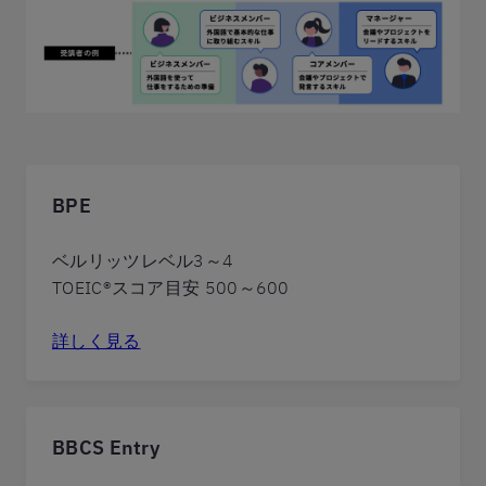
BPE
ベルリッツレベル3～4
TOEIC®スコア目安 500～600
詳しく見る
BBCS Entry