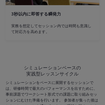
3秒以内に即答する瞬発力
実務を想定してセッション内では時間も意識し
て対応力を高めます。
シミュレーションベースの
実践型レッスンサイクル
シミュレーションをベースに展開するセッションで
は、研修時間で最大のパフォーマンスを出すために、
事前課題でワークシート形式での課題に取り組みセッ
ションにむけた準備を行います。 参加者が集った後は