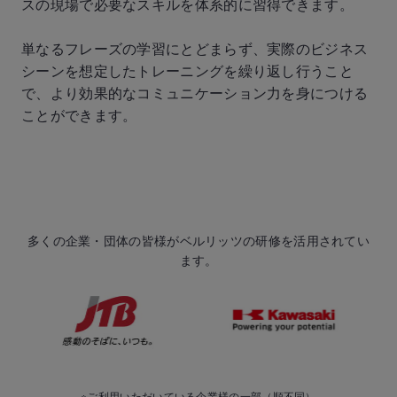
スの現場で必要なスキルを体系的に習得できます。
単なるフレーズの学習にとどまらず、実際のビジネス
シーンを想定したトレーニングを繰り返し行うこと
で、より効果的なコミュニケーション力を身につける
ことができます。
多くの企業・団体の皆様がベルリッツの研修を活用されてい
ます。
※ご利用いただいている企業様の一部（順不同）