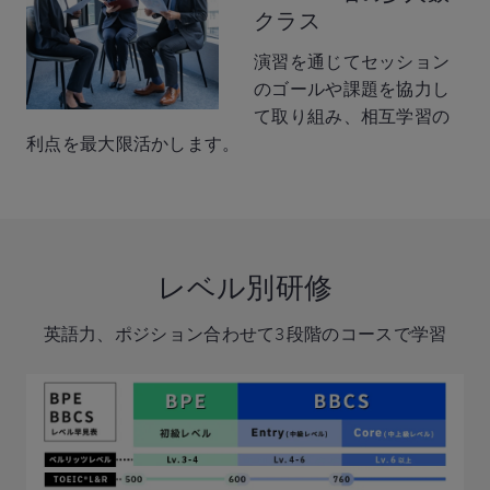
クラス
演習を通じてセッション
のゴールや課題を協力し
て取り組み、相互学習の
利点を最大限活かします。
レベル別研修
英語力、ポジション合わせて
3段階のコースで学習