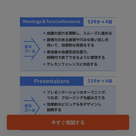
今すぐ相談する