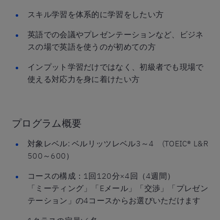
スキル学習を体系的に学習をしたい方
英語での会議やプレゼンテーションなど、ビジネ
スの場で英語を使うのが初めての方
インプット学習だけではなく、初級者でも現場で
使える対応力を身に着けたい方
プログラム概要
対象レベル: ベルリッツレベル3～4 (TOEIC® L&R
500～600）
コースの構成：1回120分×4回（4週間）
「ミーティング」「Eメール」「交渉」「プレゼン
テーション」の4コースからお選びいただけます