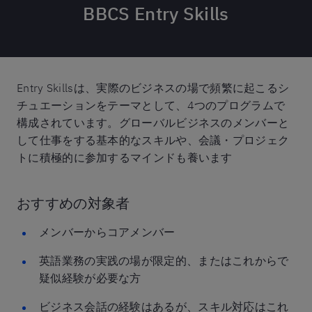
BBCS Entry Skills
Entry Skillsは、実際のビジネスの場で頻繁に起こるシ
チュエーションをテーマとして、4つのプログラムで
構成されています。グローバルビジネスのメンバーと
して仕事をする基本的なスキルや、会議・プロジェク
トに積極的に参加するマインドも養います
おすすめの対象者
メンバーからコアメンバー
英語業務の実践の場が限定的、またはこれからで
疑似経験が必要な方
ビジネス会話の経験はあるが、スキル対応はこれ