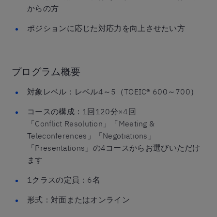
からの方
ポジションに応じた対応力を向上させたい方
プログラム概要
対象レベル：レベル4～5（TOEIC® 600～700）
コースの構成：1回120分×4回
「Conflict Resolution」「Meeting &
Teleconferences」「Negotiations」
「Presentations」の4コースからお選びいただけ
ます
1クラスの定員：6名
形式：対面またはオンライン