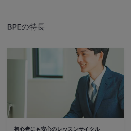
BPEの特長
⁩初心者にも安心のレッスンサイクル