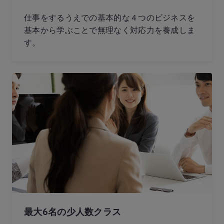
仕事をするうえでの基本的な４つのビジネスを
基本から学ぶことで無理なく対応力を養成しま
す。
最大6名の少人数クラス