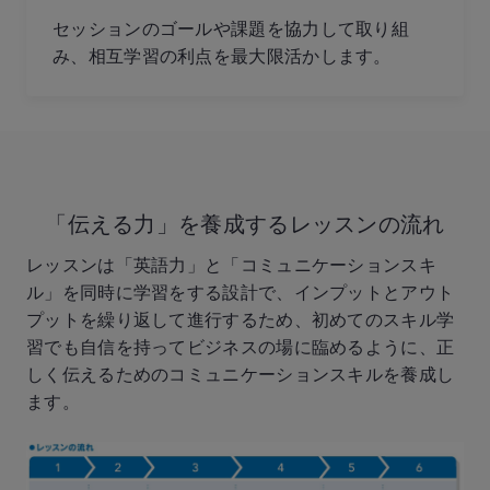
セッションのゴールや課題を協力して取り組
み、相互学習の利点を最大限活かします。
「伝える力」を養成する
レッスンの流れ
レッスンは「英語力」と「コミュニケーションスキ
ル」を同時に学習をする設計で、インプットとアウト
プットを繰り返して進行するため、初めてのスキル学
習でも自信を持ってビジネスの場に臨めるように、正
しく伝えるためのコミュニケーションスキルを養成し
ます。