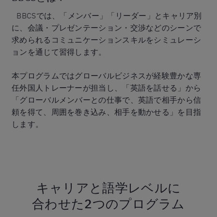
BBCSでは、「メンバー」「リーダー」とキャリア別
に、会議・プレゼンテーション・交渉などのシーンで
求められるコミュニケーションスキルをシミュレーシ
ョンを通じて習得します。
本プログラムではグローバルビジネスが経験豊かな専
任外国人トレーナーが担当し、「英語を話せる」から
「グローバルメンバーとの仕事で、英語で相手から信
頼を得て、周囲を巻き込み、相手を動かせる」を目指
します。
キャリアと語学レベルに
合わせた
2つのプログラム