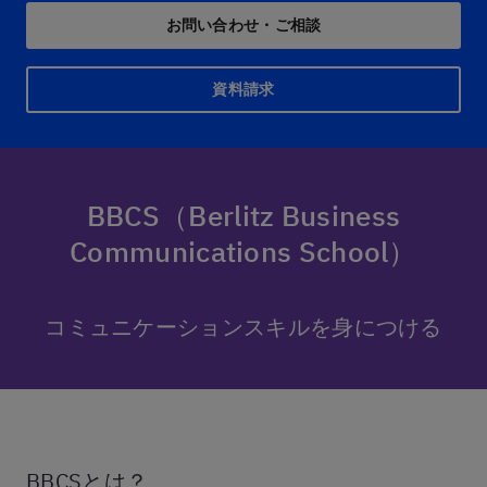
お問い合わせ・ご相談
資料請求
BBCS
（Berlitz Business
Communications School）
コミュニケーションスキルを
身につける
BBCSとは？