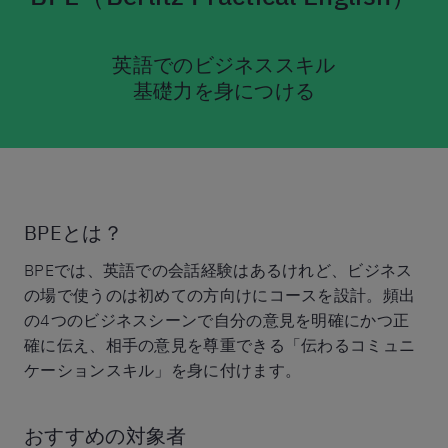
英語でのビジネススキル
基礎力を身につける
BPEとは？
BPEでは、英語での会話経験はあるけれど、ビジネス
の場で使うのは初めての方向けにコースを設計。頻出
の4つのビジネスシーンで自分の意見を明確にかつ正
確に伝え、相手の意見を尊重できる「伝わるコミュニ
ケーションスキル」を身に付けます。
おすすめの対象者