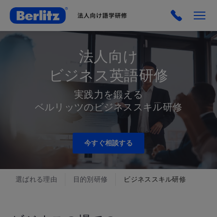
法人向け
ビジネス英語研修
実践力を鍛える
ベルリッツのビジネススキル研修
今すぐ相談する
選ばれる理由
目的別研修
ビジネススキル研修