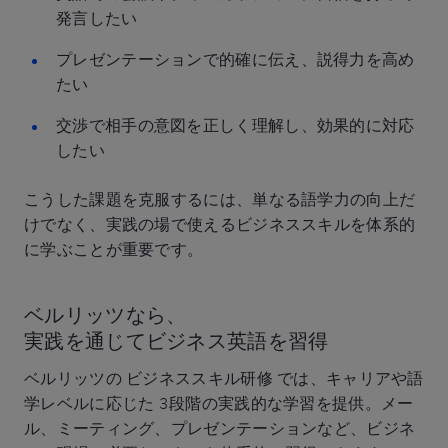
発言したい
プレゼンテーションで的確に伝え、説得力を高め
たい
交渉で相手の意図を正しく理解し、効果的に対応
したい
こうした課題を克服するには、単なる語学力の向上だ
けでなく、実践の場で使えるビジネススキルを体系的
に学ぶことが重要です。
ベルリッツなら、
実践を通じてビジネス英語を習得
ベルリッツの ビジネススキル研修 では、キャリアや語
学レベルに応じた 3段階の実践的な学習を提供。メー
ル、ミーティング、プレゼンテーションなど、ビジネ