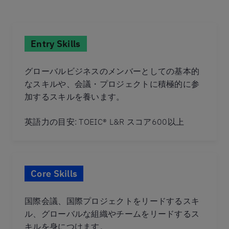
Entry Skills
グローバルビジネスのメンバーとしての基本的
なスキルや、会議・プロジェクトに積極的に参
加するスキルを養います。
英語力の目安: TOEIC® L&R スコア600以上
Core Skills
国際会議、国際プロジェクトをリードするスキ
ル、グローバルな組織やチームをリードするス
キルを身につけます。