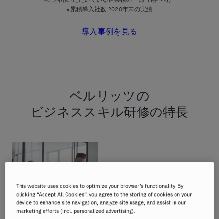
※累積導入社数 2020年末の実績
導入事例を見る
ベルリッツの
ビジネススキル研修の特長
1．初心者もすぐに
現場で使える演習型
This website uses cookies to optimize your browser’s functionality. By
clicking “Accept All Cookies”, you agree to the storing of cookies on your
インプットとアウトプッ
device to enhance site navigation, analyze site usage, and assist in our
トを繰り返して進行し、
marketing efforts (incl. personalized advertising).