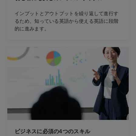
インプットとアウトプットを繰り返して進行す
るため、知っている英語から使える英語に段階
的に進みます。
ビジネスに必須の4つのスキル