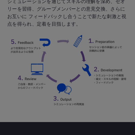
シミュレーションを通じてスキルの理解を深め、セオ
リーを習得、グループメンバーとの意見交換、さらに
お互いに フィードバックし合うことで新たな刺激と視
点を得られ、定着を目指します。