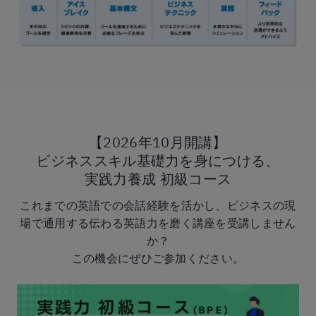
【2026年10月開講】
ビジネススキル基礎力を
身につける、
実践力養成 初級コース
これまでの英語での会話経験を活かし、ビジネスの現
場で通用する伝わる英語力を磨く講座を受講しません
か？
この機会にぜひご参加ください。