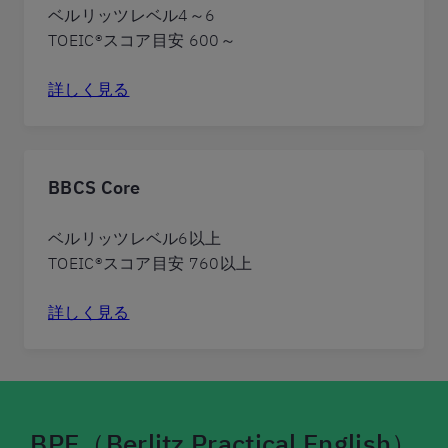
ベルリッツレベル4～6
TOEIC®スコア目安 600～
詳しく見る
BBCS Core
ベルリッツレベル6以上
TOEIC®スコア目安 760以上
詳しく見る
BPE
（Berlitz Practical English）