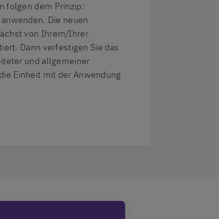
n folgen dem Prinzip:
d anwenden. Die neuen
ächst von Ihrem/Ihrer
tiert. Dann verfestigen Sie das
iteter und allgemeiner
ie Einheit mit der Anwendung