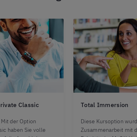
rivate Classic
Total Immersion
. Mit der Option
Diese Kursoption wurd
sic haben Sie volle
Zusammenarbeit mit d