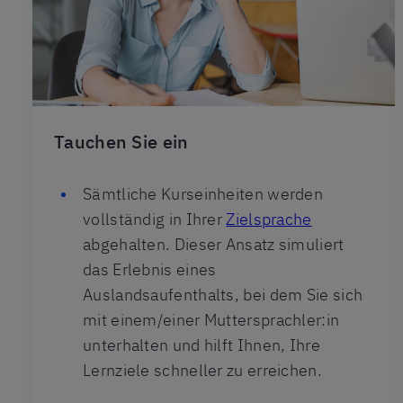
Tauchen Sie ein
Sämtliche Kurseinheiten werden
vollständig in Ihrer
Zielsprache
abgehalten. Dieser Ansatz simuliert
das Erlebnis eines
Auslandsaufenthalts, bei dem Sie sich
mit einem/einer Muttersprachler:in
unterhalten und hilft Ihnen, Ihre
Lernziele schneller zu erreichen.