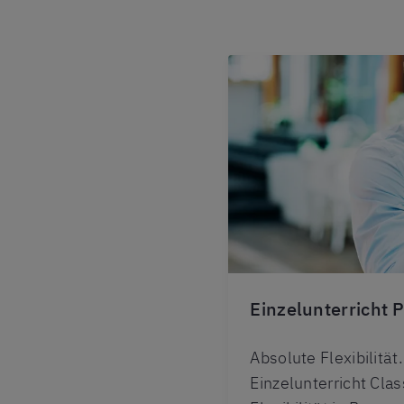
Einzelunterricht P
Absolute Flexibilität
Einzelunterricht Clas