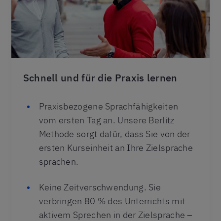
Schnell und für die Praxis lernen
Praxisbezogene Sprachfähigkeiten
vom ersten Tag an. Unsere Berlitz
Methode sorgt dafür, dass Sie von der
ersten Kurseinheit an Ihre Zielsprache
sprachen.
Keine Zeitverschwendung. Sie
verbringen 80 % des Unterrichts mit
aktivem Sprechen in der Zielsprache –