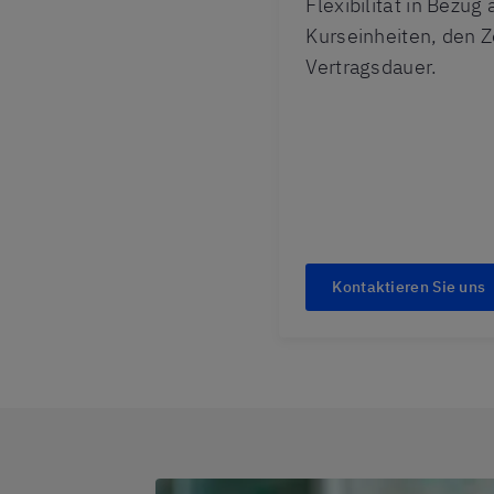
Flexibilität in Bezug 
Kurseinheiten, den Z
Vertragsdauer.
Kontaktieren Sie uns