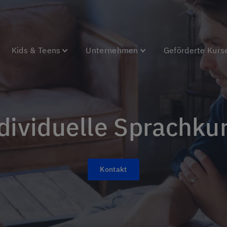
Kids & Teens
Unternehmen
Geförderte Kurs
ndividuelle Sprachku
Kontakt