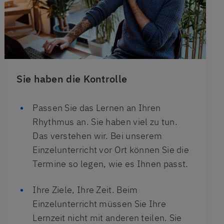
Sie haben die Kontrolle
Passen Sie das Lernen an Ihren
Rhythmus an. Sie haben viel zu tun.
Das verstehen wir. Bei unserem
Einzelunterricht vor Ort können Sie die
Termine so legen, wie es Ihnen passt.
Ihre Ziele, Ihre Zeit. Beim
Einzelunterricht müssen Sie Ihre
Lernzeit nicht mit anderen teilen. Sie