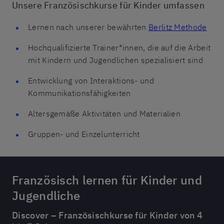
Unsere Französischkurse für Kinder umfassen
Lernen nach unserer bewährten
Berlitz Methode
Hochqualifizierte Trainer*innen, die auf die Arbeit
mit Kindern und Jugendlichen spezialisiert sind
Entwicklung von Interaktions- und
Kommunikationsfähigkeiten
Altersgemäße Aktivitäten und Materialien
Gruppen- und Einzelunterricht
Französisch lernen für Kinder und
Jugendliche
Discover – Französischkurse für Kinder von 4