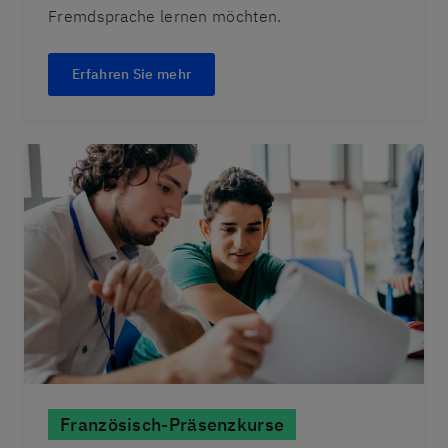
Fremdsprache lernen möchten.
Erfahren Sie mehr
Französisch-Präsenzkurse