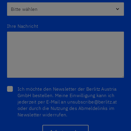
Ihre Nachricht
Ich möchte den Newsletter der Berlitz Austria
GmbH bestellen. Meine Einwilligung kann ich
jederzeit per E-Mail an unsubscribe@berlitz.at
oder durch die Nutzung des Abmeldelinks im
Newsletter widerrufen.