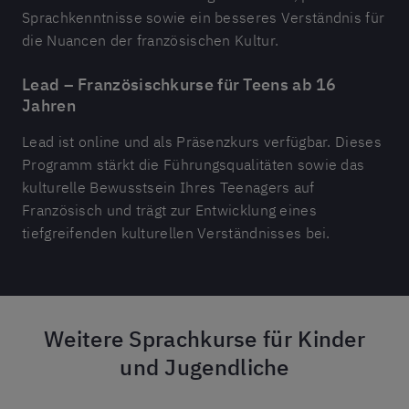
Sprachkenntnisse sowie ein besseres Verständnis für
die Nuancen der französischen Kultur.
Lead – Französischkurse für Teens ab 16
Jahren
Lead ist online und als Präsenzkurs verfügbar. Dieses
Programm stärkt die Führungsqualitäten sowie das
kulturelle Bewusstsein Ihres Teenagers auf
Französisch und trägt zur Entwicklung eines
tiefgreifenden kulturellen Verständnisses bei.
Weitere Sprachkurse für Kinder
und Jugendliche