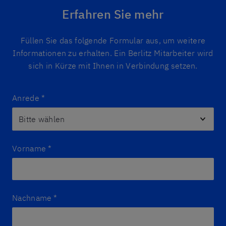
Erfahren Sie mehr
Füllen Sie das folgende Formular aus, um weitere
Informationen zu erhalten. Ein Berlitz Mitarbeiter wird
sich in Kürze mit Ihnen in Verbindung setzen.
Anrede
*
Vorname
*
Nachname
*