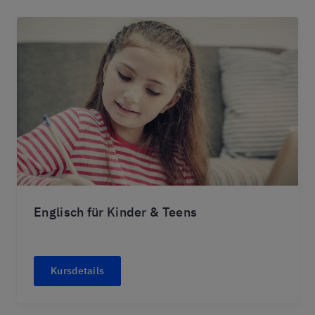
Englisch für Kinder & Teens
Kursdetails