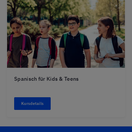
Spanisch für Kids & Teens
Kursdetails