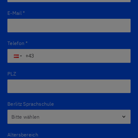
E-Mail
*
Telefon
*
PLZ
Berlitz Sprachschule
Altersbereich