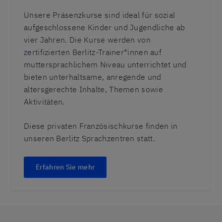
Unsere Präsenzkurse sind ideal für sozial
aufgeschlossene Kinder und Jugendliche ab
vier Jahren. Die Kurse werden von
zertifizierten Berlitz-Trainer*innen auf
muttersprachlichem Niveau unterrichtet und
bieten unterhaltsame, anregende und
altersgerechte Inhalte, Themen sowie
Aktivitäten.
Diese privaten Französischkurse finden in
unseren Berlitz Sprachzentren statt.
Erfahren Sie mehr