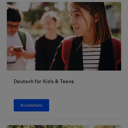
Deutsch für Kids & Teens
Kursdetails