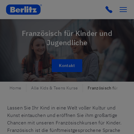
Berlitz AT
Französisch für Kinder und
Jugendliche
Kontakt
Home
Alle Kids & Teens Kurse
Französisch für Kids &
Lassen Sie Ihr Kind in eine Welt voller Kultur und
Kunst eintauchen und eröffnen Sie ihm großartige
Chancen mit unseren Französischkursen für Kinder.
Französisch ist die fünftmeistgesprochene Sprache