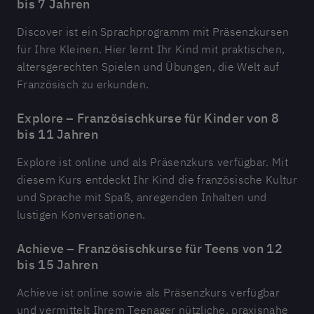
bis 7 Jahren
Discover ist ein Sprachprogramm mit Präsenzkursen
für Ihre Kleinen. Hier lernt Ihr Kind mit praktischen,
altersgerechten Spielen und Übungen, die Welt auf
Französisch zu erkunden.
Explore – Französischkurse für Kinder von 8
bis 11 Jahren
Explore ist online und als Präsenzkurs verfügbar. Mit
diesem Kurs entdeckt Ihr Kind die französische Kultur
und Sprache mit Spaß, anregenden Inhalten und
lustigen Konversationen.
Achieve – Französischkurse für Teens von 12
bis 15 Jahren
Achieve ist online sowie als Präsenzkurs verfügbar
und vermittelt Ihrem Teenager nützliche, praxisnahe