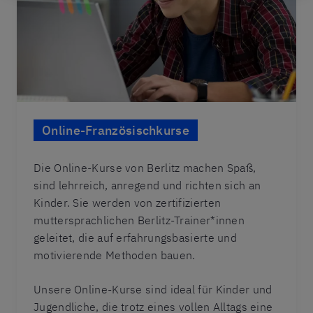
Online-Französischkurse
Die Online-Kurse von Berlitz machen Spaß,
sind lehrreich, anregend und richten sich an
Kinder. Sie werden von zertifizierten
muttersprachlichen Berlitz-Trainer*innen
geleitet, die auf erfahrungsbasierte und
motivierende Methoden bauen.
Unsere Online-Kurse sind ideal für Kinder und
Jugendliche, die trotz eines vollen Alltags eine