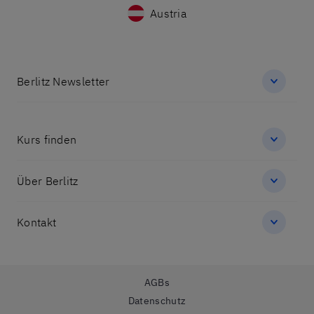
Austria
Berlitz Newsletter
Kurs finden
Über Berlitz
Kontakt
AGBs
Datenschutz