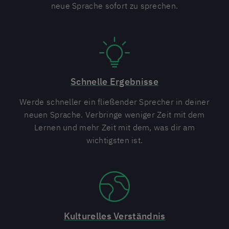
neue Sprache sofort zu sprechen.
Schnelle Ergebnisse
Werde schneller ein fließender Sprecher in deiner
neuen Sprache. Verbringe weniger Zeit mit dem
Lernen und mehr Zeit mit dem, was dir am
wichtigsten ist.
Kulturelles Verständnis