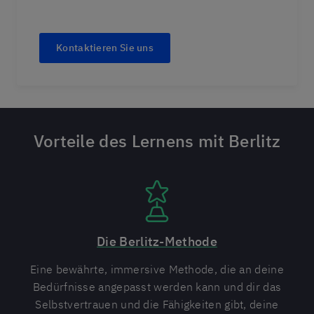
Kontaktieren Sie uns
Vorteile des Lernens mit Berlitz
Die Berlitz-Methode
Eine bewährte, immersive Methode, die an deine
Bedürfnisse angepasst werden kann und dir das
Selbstvertrauen und die Fähigkeiten gibt, deine