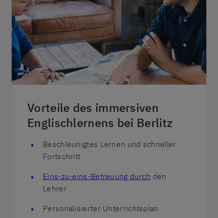
Vorteile des immersiven
Englischlernens bei Berlitz
Beschleunigtes Lernen und schneller
Fortschritt
Eins-zu-eins-Betreuung durch
den
Lehrer
Personalisierter Unterrichtsplan