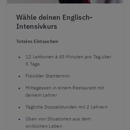
Wähle deinen Englisch-
Intensivkurs
Totales Eintauchen
12 Lektionen à 45 Minuten pro Tag über
5 Tage
Flexibler Starttermin
Mittagessen in einem Restaurant mit
deinem Lehrer
Tägliche Doppelstunden mit 2 Lehrern
Üben von Situationen aus dem
wirklichen Leben