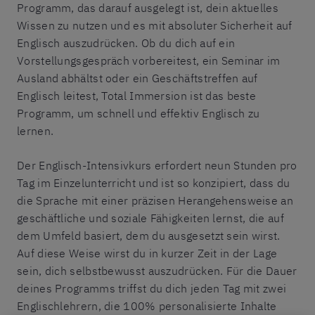
Programm, das darauf ausgelegt ist, dein aktuelles
Wissen zu nutzen und es mit absoluter Sicherheit auf
Englisch auszudrücken. Ob du dich auf ein
Vorstellungsgespräch vorbereitest, ein Seminar im
Ausland abhältst oder ein Geschäftstreffen auf
Englisch leitest, Total Immersion ist das beste
Programm, um schnell und effektiv Englisch zu
lernen.
Der Englisch-Intensivkurs erfordert neun Stunden pro
Tag im Einzelunterricht und ist so konzipiert, dass du
die Sprache mit einer präzisen Herangehensweise an
geschäftliche und soziale Fähigkeiten lernst, die auf
dem Umfeld basiert, dem du ausgesetzt sein wirst.
Auf diese Weise wirst du in kurzer Zeit in der Lage
sein, dich selbstbewusst auszudrücken. Für die Dauer
deines Programms triffst du dich jeden Tag mit zwei
Englischlehrern, die 100% personalisierte Inhalte