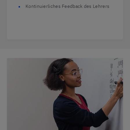
Kontinuierliches Feedback des Lehrers