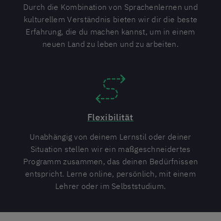
Durch die Kombination von Sprachenlernen und
kulturellem Verständnis bieten wir dir die beste
Erfahrung, die du machen kannst, um in einem
neuen Land zu leben und zu arbeiten.
Flexibilität
Unabhängig von deinem Lernstil oder deiner
Situation stellen wir ein maßgeschneidertes
Programm zusammen, das deinen Bedürfnissen
entspricht. Lerne online, persönlich, mit einem
Lehrer oder im Selbststudium.