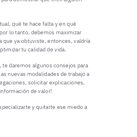
ual, qué te hace falta y en qué
 por lo tanto, debemos maximizar
a que ya obtuviste, entonces, valdría
ptimizar tu calidad de vida.
 te daremos algunos consejos para
 las nuevas modalidades de trabajo a
egaciones, solicitar explicaciones,
información de valor!
specializarte y quitarte ese miedo a