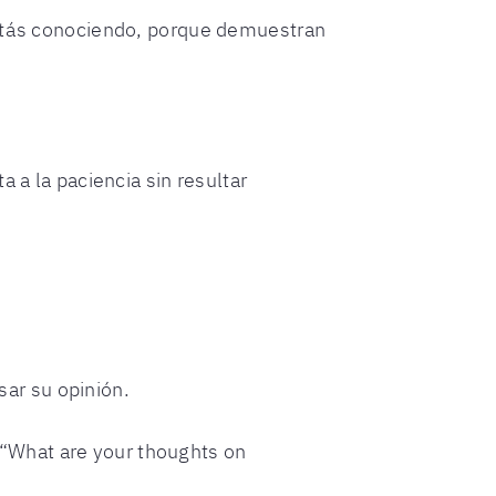
 estás conociendo, porque demuestran
 a la paciencia sin resultar
sar su opinión.
 “What are your thoughts on