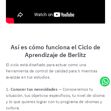
Así es cómo funciona el Ciclo de
Aprendizaje de Berlitz
El ciclo está diseñado para actuar como una
herramienta de control de calidad para ti mientras
avanzas en tus estudios.
1.
Conocer tus necesidades
— Conoceremos tu
situación, tus objetivos específicos, tu nivel de idioma
y lo que quieres lograr con tu programa de idiomas y
cultura.