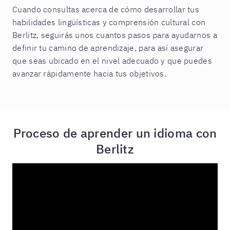
Cuando consultas acerca de cómo desarrollar tus
habilidades lingüísticas y comprensión cultural con
Berlitz, seguirás unos cuantos pasos para ayudarnos a
definir tu camino de aprendizaje, para así asegurar
que seas ubicado en el nivel adecuado y que puedes
avanzar rápidamente hacia tus objetivos.
Proceso de aprender un idioma con
Berlitz