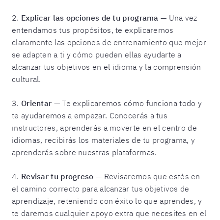
2.
Explicar las opciones de tu programa
— Una vez
entendamos tus propósitos, te explicaremos
claramente las opciones de entrenamiento que mejor
se adapten a ti y cómo pueden ellas ayudarte a
alcanzar tus objetivos en el idioma y la comprensión
cultural.
3.
Orientar
— Te explicaremos cómo funciona todo y
te ayudaremos a empezar. Conocerás a tus
instructores, aprenderás a moverte en el centro de
idiomas, recibirás los materiales de tu programa, y
aprenderás sobre nuestras plataformas.
4.
Revisar tu progreso
— Revisaremos que estés en
el camino correcto para alcanzar tus objetivos de
aprendizaje, reteniendo con éxito lo que aprendes, y
te daremos cualquier apoyo extra que necesites en el