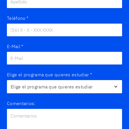
Teléfono
*
E-Mail
*
Elige el programa que quieres estudiar
*
Comentarios: