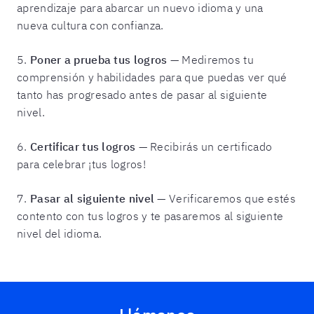
aprendizaje para abarcar un nuevo idioma y una
nueva cultura con confianza.
5.
Poner a prueba tus logros
— Mediremos tu
comprensión y habilidades para que puedas ver qué
tanto has progresado antes de pasar al siguiente
nivel.
6.
Certificar tus logros
— Recibirás un certificado
para celebrar ¡tus logros!
7.
Pasar al siguiente nivel
— Verificaremos que estés
contento con tus logros y te pasaremos al siguiente
nivel del idioma.