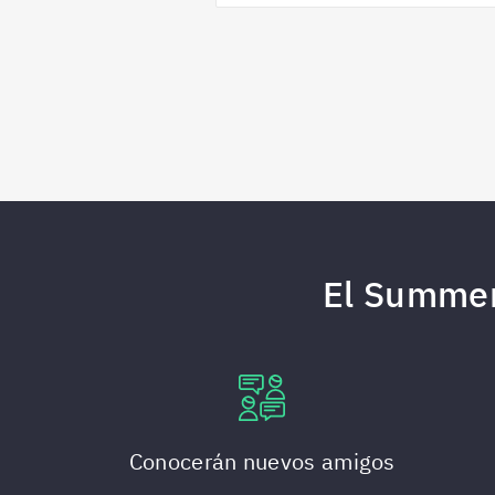
El Summer 
Conocerán nuevos amigos