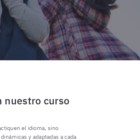
n nuestro curso
ctiquen el idioma, sino
s dinámicas y adaptadas a cada