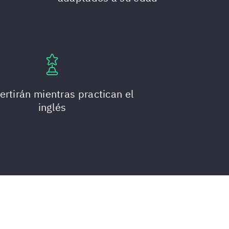
ertirán mientras practican el
inglés