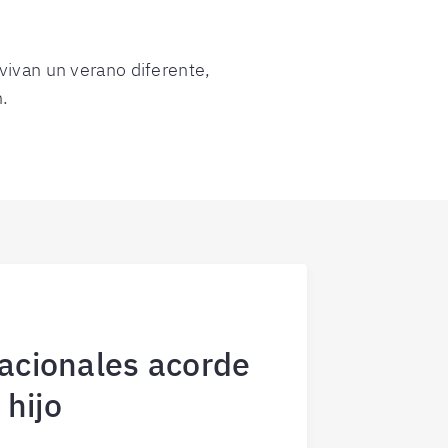
vivan un verano diferente,
.
acionales acorde
 hijo