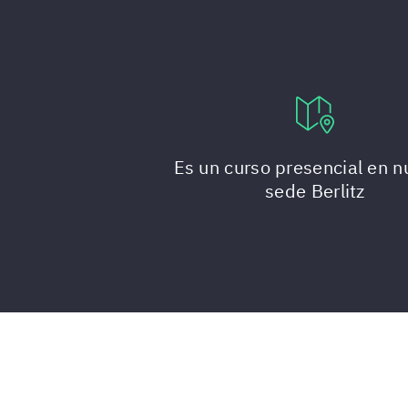
Es un curso presencial en n
sede Berlitz