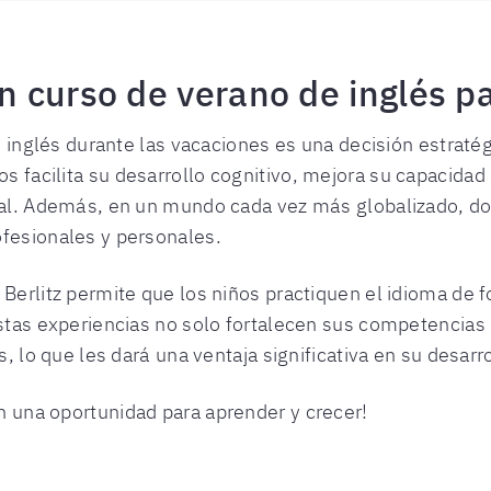
n curso de verano de inglés pa
e inglés durante las vacaciones es una decisión estraté
facilita su desarrollo cognitivo, mejora su capacidad
al. Además, en un mundo cada vez más globalizado, dom
fesionales y personales.
Berlitz permite que los niños practiquen el idioma de 
stas experiencias no solo fortalecen sus competencias l
, lo que les dará una ventaja significativa en su desarro
 una oportunidad para aprender y crecer!