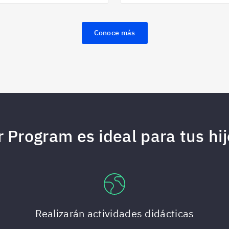
Conoce más
Program es ideal para tus hi
Realizarán actividades didácticas