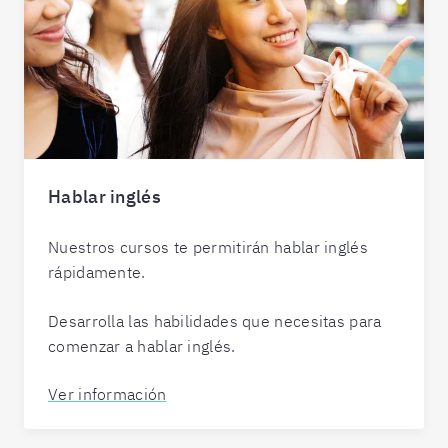
Hablar inglés
Nuestros cursos te permitirán hablar inglés
rápidamente.
Desarrolla las habilidades que necesitas para
comenzar a hablar inglés.
Ver información