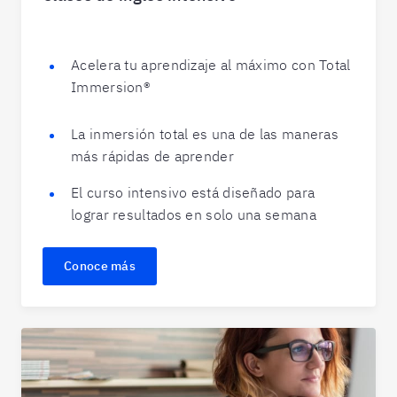
Acelera tu aprendizaje al máximo con Total
Immersion®
La inmersión total es una de las maneras
más rápidas de aprender
El curso intensivo está diseñado para
lograr resultados en solo una semana
Conoce más