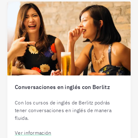
Conversaciones en inglés con Berlitz
Con los cursos de inglés de Berlitz podrás
tener conversaciones en inglés de manera
fluida.
Ver información