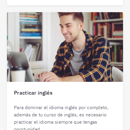
Practicar inglés
Para dominar el idioma inglés por completo,
además de tu curso de inglés, es necesario
practicar el idioma siempre que tengas
oportunidad.