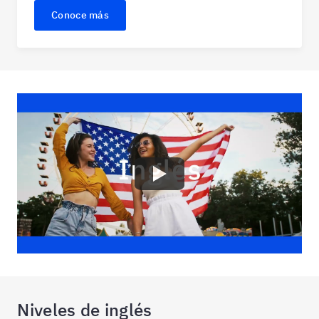
Conoce más
Niveles de inglés