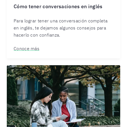
Cómo tener conversaciones en inglés
Para lograr tener una conversación completa
en inglés, te dejamos algunos consejos para
hacerlo con confianza.
Conoce más