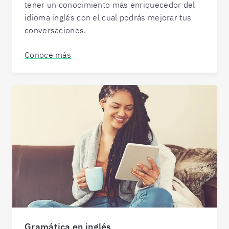
tener un conocimiento más enriquecedor del
idioma inglés con el cual podrás mejorar tus
conversaciones.
Conoce más
Gramática en inglés