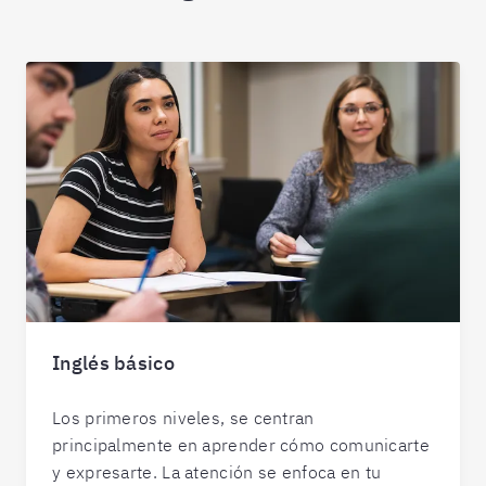
Inglés básico
Los primeros niveles, se centran
principalmente en aprender cómo comunicarte
y expresarte. La atención se enfoca en tu