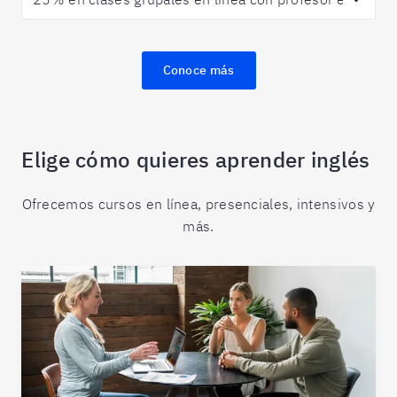
Conoce más
Elige cómo quieres aprender inglés
Ofrecemos cursos en línea, presenciales, intensivos y
más.