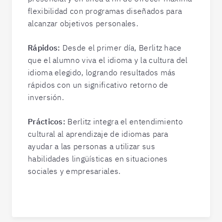
flexibilidad con programas diseñados para
alcanzar objetivos personales.
Rápidos:
Desde el primer día, Berlitz hace
que el alumno viva el idioma y la cultura del
idioma elegido, logrando resultados más
rápidos con un significativo retorno de
inversión.
Prácticos:
Berlitz integra el entendimiento
cultural al aprendizaje de idiomas para
ayudar a las personas a utilizar sus
habilidades lingüísticas en situaciones
sociales y empresariales.