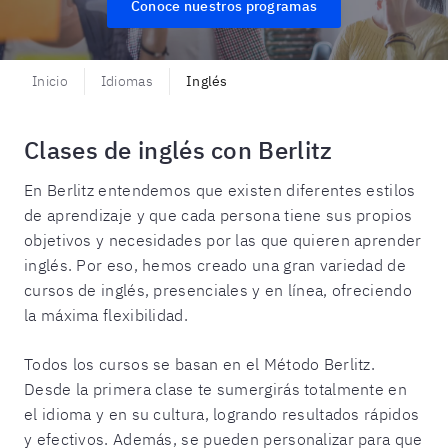
Conoce nuestros programas
Inicio
Idiomas
Inglés
Clases de inglés con Berlitz
En Berlitz entendemos que existen diferentes estilos
de aprendizaje y que cada persona tiene sus propios
objetivos y necesidades por las que quieren aprender
inglés. Por eso, hemos creado una gran variedad de
cursos de inglés, presenciales y en línea, ofreciendo
la máxima flexibilidad.
Todos los cursos se basan en el Método Berlitz.
Desde la primera clase te sumergirás totalmente en
el idioma y en su cultura, logrando resultados rápidos
y efectivos. Además, se pueden personalizar para que