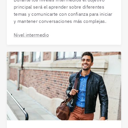
principal será el aprender sobre diferentes
temas y comunicarte con confianza para iniciar
y mantener conversaciones más complejas.
Nivel intermedio