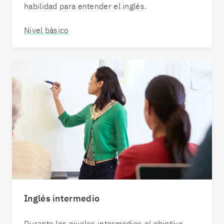
habilidad para entender el inglés.
Nivel básico
Inglés intermedio
Durante los niveles intermedios el objetivo