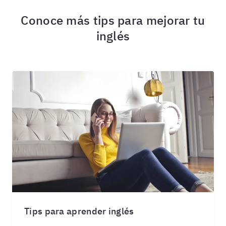
Conoce más tips para mejorar tu
inglés
Tips para aprender inglés