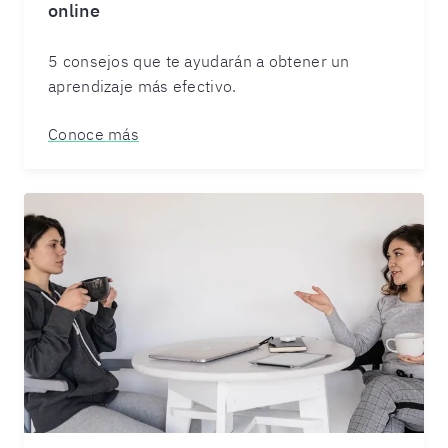
online
5 consejos que te ayudarán a obtener un
aprendizaje más efectivo.
Conoce más