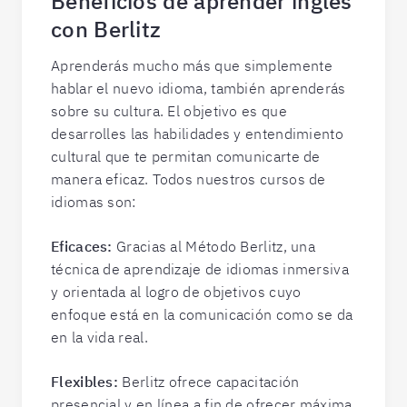
Beneficios de aprender inglés
con Berlitz
Aprenderás mucho más que simplemente
hablar el nuevo idioma, también aprenderás
sobre su cultura. El objetivo es que
desarrolles las habilidades y entendimiento
cultural que te permitan comunicarte de
manera eficaz. Todos nuestros cursos de
idiomas son:
Eficaces:
Gracias al Método Berlitz, una
técnica de aprendizaje de idiomas inmersiva
y orientada al logro de objetivos cuyo
enfoque está en la comunicación como se da
en la vida real.
Flexibles:
Berlitz ofrece capacitación
presencial y en línea a fin de ofrecer máxima