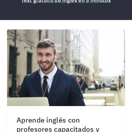
Test gratuito de inglés en 5 minutos
Aprende inglés con
profesores capacitados y