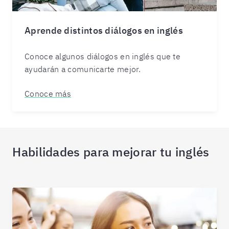
Aprende distintos diálogos en inglés
Conoce algunos diálogos en inglés que te
ayudarán a comunicarte mejor.
Conoce más
Habilidades para mejorar tu inglés