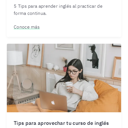
5 Tips para aprender inglés al practicar de
forma continua.
Conoce más
Tips para aprovechar tu curso de inglés