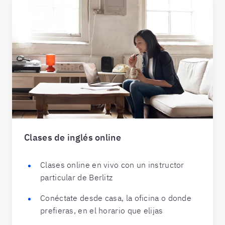
Clases de inglés online
Clases online en vivo con un instructor
particular de Berlitz
Conéctate desde casa, la oficina o donde
prefieras, en el horario que elijas