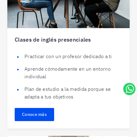
Clases de inglés presenciales
Practicar con un profesor dedicado a ti
Aprende cómodamente en un entorno
individual
Plan de estudio a la medida porque se
adapta a tus objetivos
Conoce más