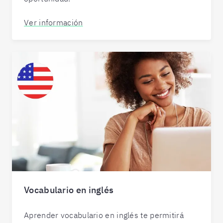
Ver información
Vocabulario en inglés
Aprender vocabulario en inglés te permitirá