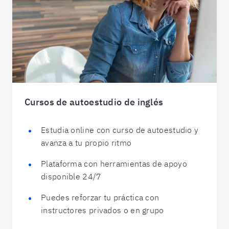
Cursos de autoestudio de inglés
Estudia online con curso de autoestudio y
avanza a tu propio ritmo
Plataforma con herramientas de apoyo
disponible 24/7
Puedes reforzar tu práctica con
instructores privados o en grupo