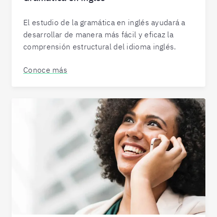
El estudio de la gramática en inglés ayudará a
desarrollar de manera más fácil y eficaz la
comprensión estructural del idioma inglés.
Conoce más