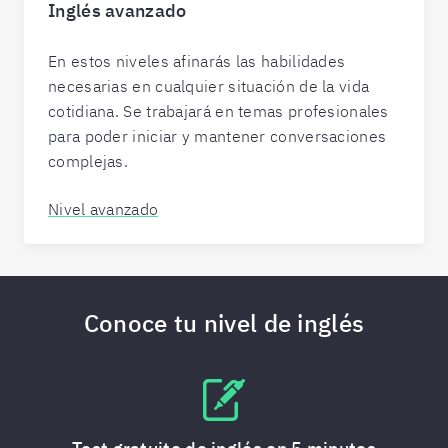
Inglés avanzado
En estos niveles afinarás las habilidades
necesarias en cualquier situación de la vida
cotidiana. Se trabajará en temas profesionales
para poder iniciar y mantener conversaciones
complejas.
Nivel avanzado
Conoce tu nivel de inglés