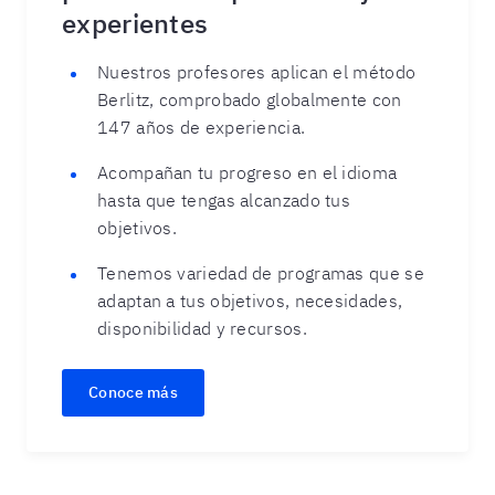
experientes
Nuestros profesores aplican el método
Berlitz, comprobado globalmente con
147 años de experiencia.
Acompañan tu progreso en el idioma
hasta que tengas alcanzado tus
objetivos.
Tenemos variedad de programas que se
adaptan a tus objetivos, necesidades,
disponibilidad y recursos.
Conoce más