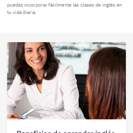
puedas incorporar fácilmente las clases de inglés en
tu vida diaria.