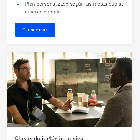
Plan personalizado según las metas que se
quieran cumplir
Conoce más
Clases de inglés intensivo