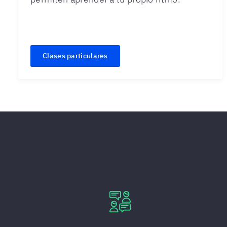
Clases particulares