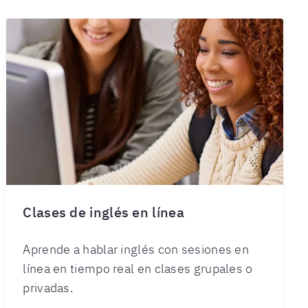
Clases de inglés en línea
Aprende a hablar inglés con sesiones en
línea en tiempo real en clases grupales o
privadas.