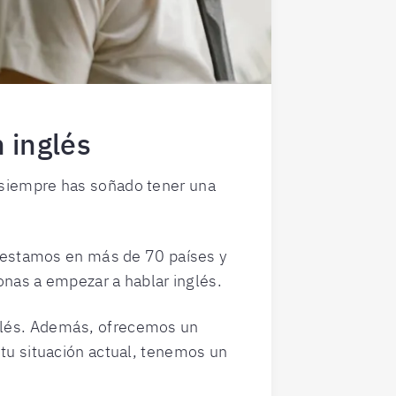
 inglés
i siempre has soñado tener una
 estamos en más de 70 países y
nas a empezar a hablar inglés.
nglés. Además, ofrecemos un
 tu situación actual, tenemos un