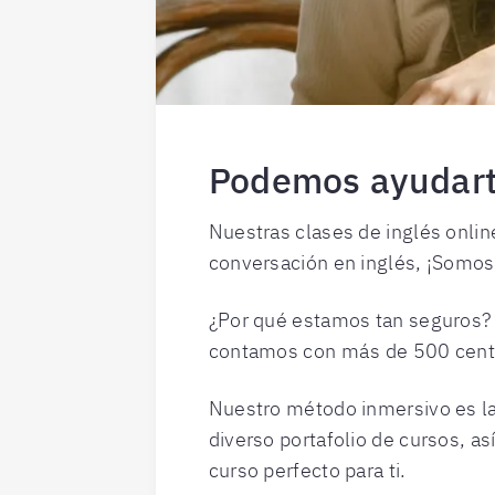
Podemos ayudarte
Nuestras clases de inglés onlin
conversación en inglés, ¡Somos l
¿Por qué estamos tan seguros?
contamos con más de 500 centro
Nuestro método inmersivo es la
diverso portafolio de cursos, a
curso perfecto para ti.