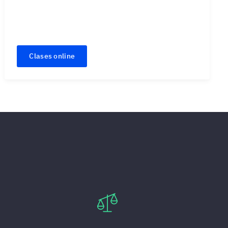
Clases online