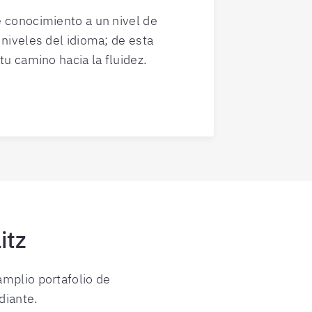
e conocimiento a un nivel de
 niveles del idioma; de esta
tu camino hacia la fluidez.
itz
mplio portafolio de
diante.