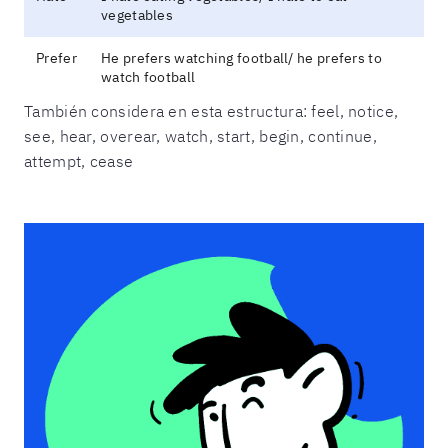
vegetables
Prefer
He prefers watching football/ he prefers to
watch football
También considera en esta estructura: feel, notice,
see, hear, overear, watch, start, begin, continue,
attempt, cease