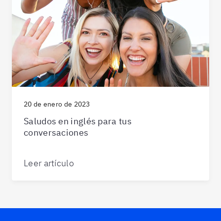
20 de enero de 2023
Saludos en inglés para tus
conversaciones
Leer artículo