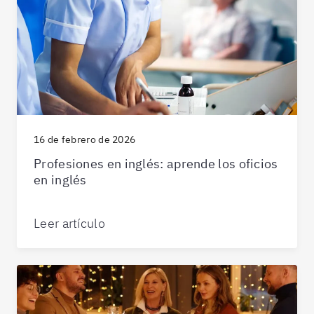
16 de febrero de 2026
Profesiones en inglés: aprende los oficios
en inglés
Leer artículo