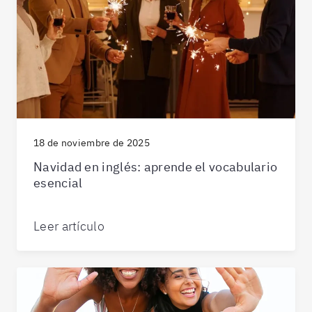
18 de noviembre de 2025
Navidad en inglés: aprende el vocabulario
esencial
Leer artículo