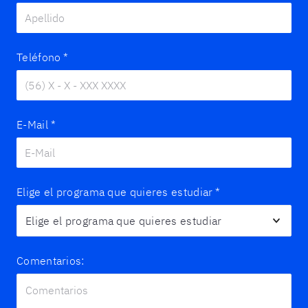
Teléfono
*
E-Mail
*
Elige el programa que quieres estudiar
*
Comentarios: