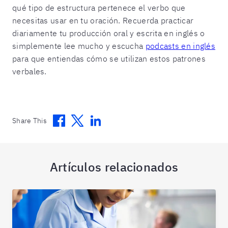
qué tipo de estructura pertenece el verbo que
necesitas usar en tu oración. Recuerda practicar
diariamente tu producción oral y escrita en inglés o
simplemente lee mucho y escucha
podcasts en inglés
para que entiendas cómo se utilizan estos patrones
verbales.
Facebook
Twitter
Linkedin
Share This
Artículos relacionados