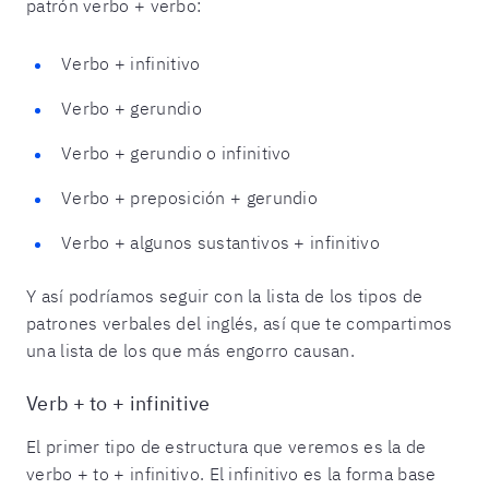
patrón verbo + verbo:
Verbo + infinitivo
Verbo + gerundio
Verbo + gerundio o infinitivo
Verbo + preposición + gerundio
Verbo + algunos sustantivos + infinitivo
Y así podríamos seguir con la lista de los tipos de
patrones verbales del inglés, así que te compartimos
una lista de los que más engorro causan.
Verb + to + infinitive
El primer tipo de estructura que veremos es la de
verbo + to + infinitivo. El infinitivo es la forma base