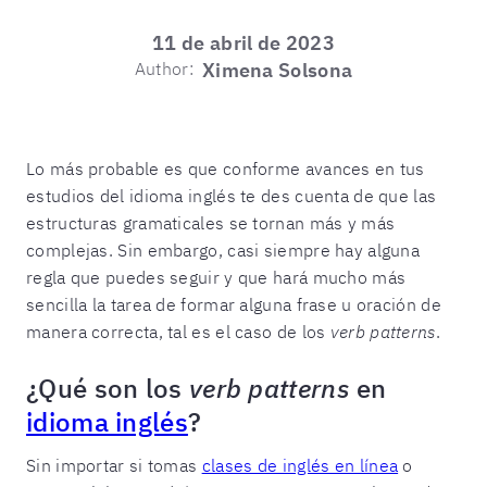
11 de abril de 2023
Author:
Ximena Solsona
Lo más probable es que conforme avances en tus
estudios del idioma inglés te des cuenta de que las
estructuras gramaticales se tornan más y más
complejas. Sin embargo, casi siempre hay alguna
regla que puedes seguir y que hará mucho más
sencilla la tarea de formar alguna frase u oración de
manera correcta, tal es el caso de los
verb patterns
.
¿Qué son los
verb patterns
en
idioma inglés
?
Sin importar si tomas
clases de inglés en línea
o