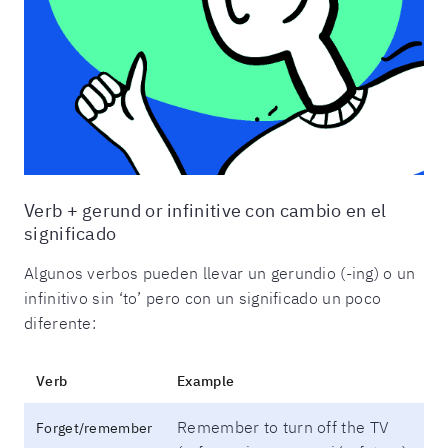
Verb + gerund or infinitive con cambio en el
significado
Algunos verbos pueden llevar un gerundio (-ing) o un
infinitivo sin ‘to’ pero con un significado un poco
diferente:
Verb
Example
Remember to turn off the TV
Forget/remember