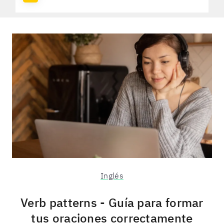
Inglés
Verb patterns - Guía para formar
tus oraciones correctamente