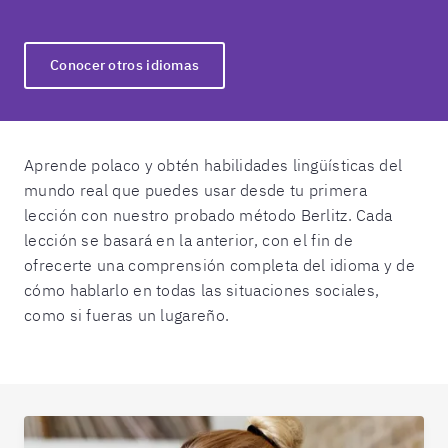
Conocer otros idiomas
Aprende polaco y obtén habilidades lingüísticas del
mundo real que puedes usar desde tu primera
lección con nuestro probado método Berlitz. Cada
lección se basará en la anterior, con el fin de
ofrecerte una comprensión completa del idioma y de
cómo hablarlo en todas las situaciones sociales,
como si fueras un lugareño.