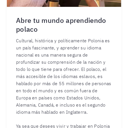
Abre tu mundo aprendiendo
polaco
Cultural, histórica y políticamente Polonia es
un país fascinante, y aprender su idioma
nacional es una manera segura de
profundizar su comprensión de la nación y
todo lo que tiene para ofrecer. El polaco, el
más accesible de los idiomas eslavos, es
hablado por más de 55 millones de personas
en todo el mundo y es común fuera de
Europa en países como Estados Unidos,
Alemania, Canadá, e incluso es el segundo
idioma más hablado en Inglaterra.
Ya sea que desees vivir y trabajar en Polonia