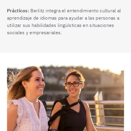
Prácticos:
Berlitz integra el entendimiento cultural al
aprendizaje de idiomas para ayudar a las personas a
utilizar sus habilidades lingüísticas en situaciones
sociales y empresariales.