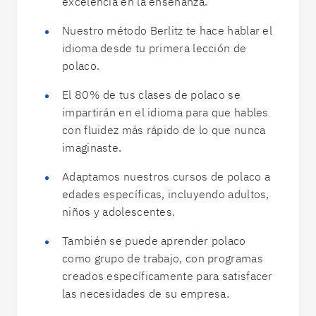
excelencia en la enseñanza.
Nuestro método Berlitz te hace hablar el
idioma desde tu primera lección de
polaco.
El 80% de tus clases de polaco se
impartirán en el idioma para que hables
con fluidez más rápido de lo que nunca
imaginaste.
Adaptamos nuestros cursos de polaco a
edades específicas, incluyendo adultos,
niños y adolescentes.
También se puede aprender polaco
como grupo de trabajo, con programas
creados específicamente para satisfacer
las necesidades de su empresa.