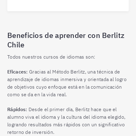
Beneficios de aprender con Berlitz
Chile
Todos nuestros cursos de idiomas son:
Eficaces:
Gracias al Método Berlitz, una técnica de
aprendizaje de idiomas inmersiva y orientada al logro
de objetivos cuyo enfoque está en la comunicación
como se da en la vida real.
Rápidos:
Desde el primer día, Berlitz hace que el
alumno viva el idioma y la cultura del idioma elegido,
logrando resultados más rápidos con un significativo
retorno de inversión.