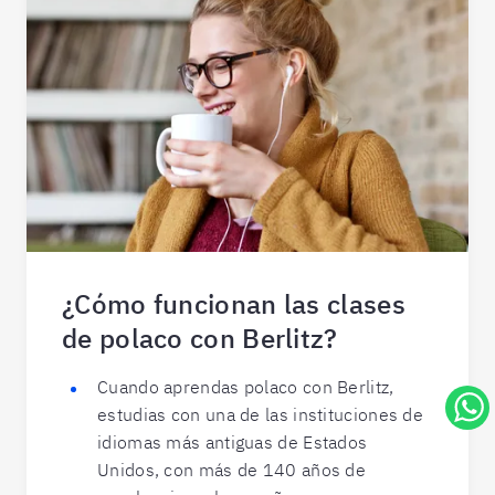
¿Cómo funcionan las clases
de polaco con Berlitz?
Cuando aprendas polaco con Berlitz,
estudias con una de las instituciones de
idiomas más antiguas de Estados
Unidos, con más de 140 años de