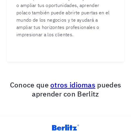
o ampliar tus oportunidades, aprender
polaco también puede abrirte puertas en el
mundo de los negocios y te ayudará a
ampliar tus horizontes profesionales o
impresionar a los clientes.
Conoce que
otros idiomas
puedes
aprender con Berlitz