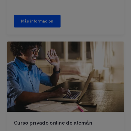
Más información
Curso privado online de alemán