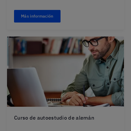
Más información
Curso de autoestudio de alemán