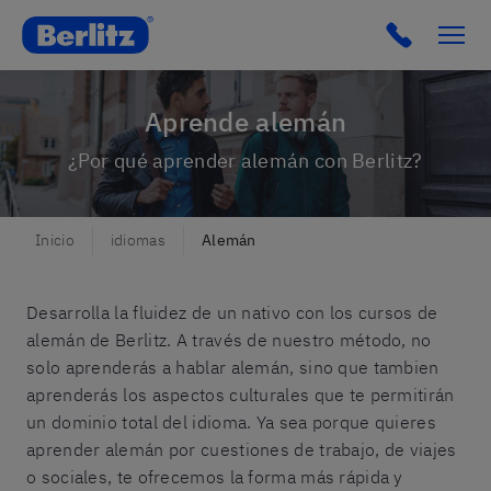
Berlitz Spain
Click to c
Aprende alemán
¿Por qué aprender alemán con Berlitz?
Inicio
idiomas
Alemán
Desarrolla la fluidez de un nativo con los cursos de
alemán de Berlitz. A través de nuestro método, no
solo aprenderás a hablar alemán, sino que tambien
aprenderás los aspectos culturales que te permitirán
un dominio total del idioma. Ya sea porque quieres
aprender alemán por cuestiones de trabajo, de viajes
o sociales, te ofrecemos la forma más rápida y