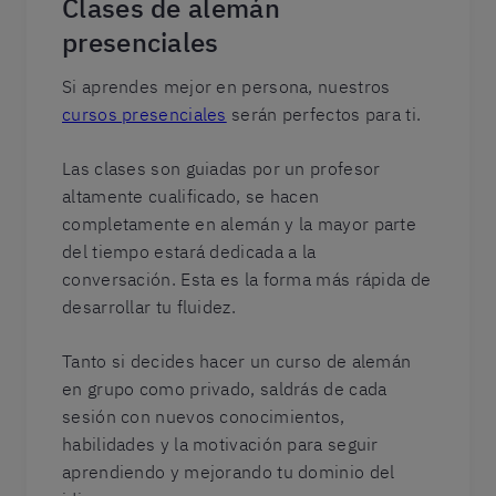
Clases de alemán
presenciales
Si aprendes mejor en persona, nuestros
cursos presenciales
serán perfectos para ti.
Las clases son guiadas por un profesor
altamente cualificado, se hacen
completamente en alemán y la mayor parte
del tiempo estará dedicada a la
conversación. Esta es la forma más rápida de
desarrollar tu fluidez.
Tanto si decides hacer un curso de alemán
en grupo como privado, saldrás de cada
sesión con nuevos conocimientos,
habilidades y la motivación para seguir
aprendiendo y mejorando tu dominio del