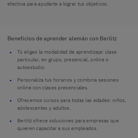
efectiva para ayudarte a lograr tus objetivos.
Beneficios de aprender alemán con Berlitz
Tú eliges la modalidad de aprendizaje: clase
particular, en grupo, presencial, online o
autoestudio.
Personaliza tus horarios y combina sesiones
online con clases presenciales.
Ofrecemos cursos para todas las edades: niños,
adolescentes y adultos.
Berlitz ofrece soluciones para empresas que
quieren capacitar a sus empleados.