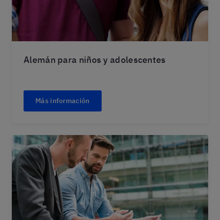
Alemán para niños y adolescentes
Más información