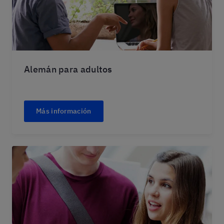
Alemán para adultos
Más información