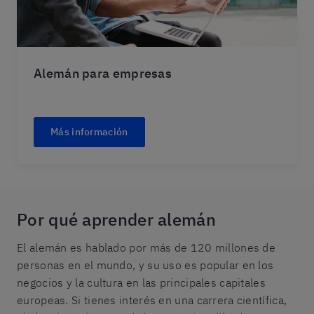
Alemán para empresas
Más información
Por qué aprender alemán
El alemán es hablado por más de 120 millones de
personas en el mundo, y su uso es popular en los
negocios y la cultura en las principales capitales
europeas. Si tienes interés en una carrera científica,