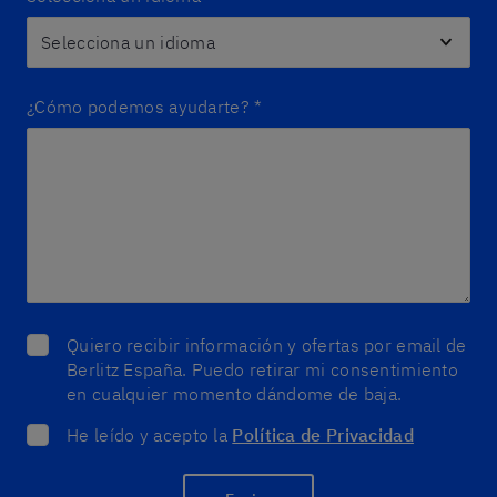
¿Cómo podemos ayudarte?
*
Quiero recibir información y ofertas por email de
Berlitz España. Puedo retirar mi consentimiento
en cualquier momento dándome de baja.
He leído y acepto la
Política de Privacidad