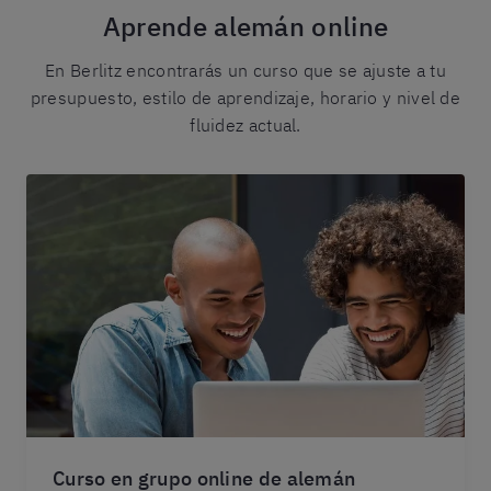
Aprende alemán online
En Berlitz encontrarás un curso que se ajuste a tu
presupuesto, estilo de aprendizaje, horario y nivel de
fluidez actual.
Curso en grupo online de alemán