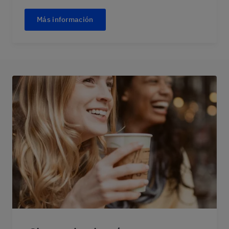
Más información