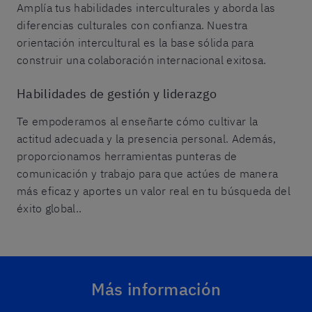
Amplía tus habilidades interculturales y aborda las
diferencias culturales con confianza. Nuestra
orientación intercultural es la base sólida para
construir una colaboración internacional exitosa.
Habilidades de gestión y liderazgo
Te empoderamos al enseñarte cómo cultivar la
actitud adecuada y la presencia personal. Además,
proporcionamos herramientas punteras de
comunicación y trabajo para que actúes de manera
más eficaz y aportes un valor real en tu búsqueda del
éxito global..
Más información