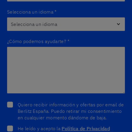
Selecciona un idioma
*
¿Cómo podemos ayudarte?
*
Quiero recibir información y ofertas por email de
Berlitz España. Puedo retirar mi consentimiento
en cualquier momento dándome de baja.
He leído y acepto la
Política de Privacidad