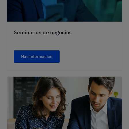
Seminarios de negocios
Más información