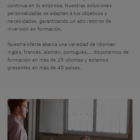
continua en tu empresa. Nuestras soluciones
personalizadas se adaptan a tus objetivos y
necesidades, garantizando un alto retorno de
inversión en formación.
Nuestra oferta abarca una variedad de idiomas:
inglés, francés, alemán, portugués,... disponemos de
formación en más de 25 idiomas y estamos
presentes en más de 40 países.