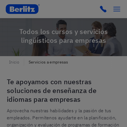
Berlitz Spain
Click to c
Todos los cursos y servicios
lingüísticos para empresas
Inicio
Servicios a empresas
Te apoyamos con nuestras
soluciones de enseñanza de
idiomas para empresas
Aprovecha nuestras habilidades y la pasión de tus
empleados. Permítenos ayudarte en la planificación,
organización y evaluación de programas de formación