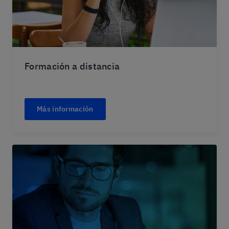
Formación a distancia
Más información