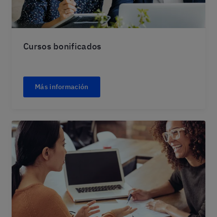
Cursos bonificados
Más información