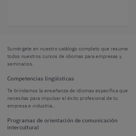
Sumérgete en nuestro catálogo completo que resume
todos nuestros cursos de idiomas para empresas y
seminarios.
Competencias lingüísticas
Te brindamos la enseñanza de idiomas específica que
necesitas para impulsar el éxito profesional de tu
empresa e industria..
Programas de orientación de comunicación
intercultural