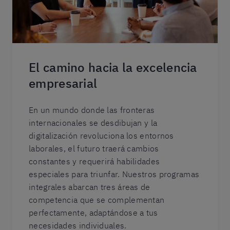
El camino hacia la excelencia
empresarial
En un mundo donde las fronteras
internacionales se desdibujan y la
digitalización revoluciona los entornos
laborales, el futuro traerá cambios
constantes y requerirá habilidades
especiales para triunfar. Nuestros programas
integrales abarcan tres áreas de
competencia que se complementan
perfectamente, adaptándose a tus
necesidades individuales.