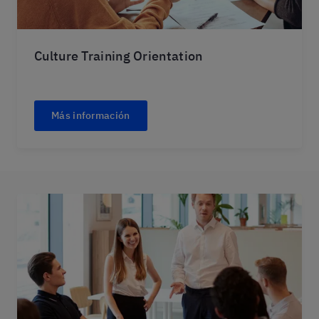
Culture Training Orientation
Más información