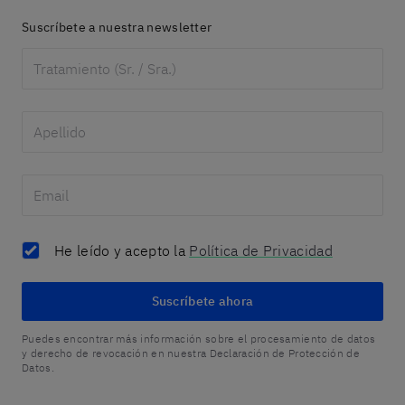
Suscríbete a nuestra newsletter
He leído y acepto la
Política de Privacidad
Suscríbete ahora
Puedes encontrar más información sobre el procesamiento de datos
y derecho de revocación en nuestra Declaración de Protección de
Datos.