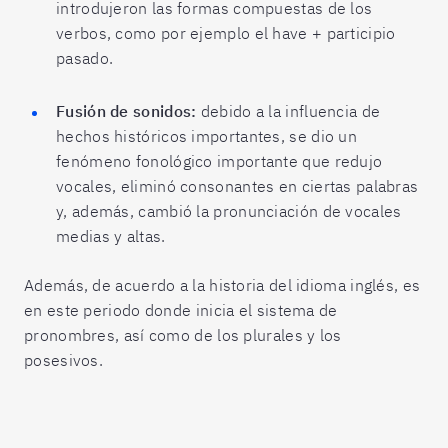
introdujeron las formas compuestas de los
verbos, como por ejemplo el have + participio
pasado.
Fusión de sonidos:
debido a la influencia de
hechos históricos importantes, se dio un
fenómeno fonológico importante que redujo
vocales, eliminó consonantes en ciertas palabras
y, además, cambió la pronunciación de vocales
medias y altas.
Además, de acuerdo a la
historia del idioma inglés,
es
en este periodo donde inicia el sistema de
pronombres, así como de los plurales y los
posesivos.