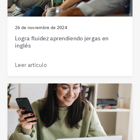
26 de noviembre de 2024
Logra fluidez aprendiendo jergas en
inglés
Leer artículo