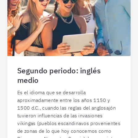
Segundo periodo: inglés
medio
Es el idioma que se desarrolla
aproximadamente entre los años 1150 y
1500 d.C., cuando las reglas del anglosajón
tuvieron influencias de las invasiones
vikingas (pueblos escandinavos provenientes
de zonas de lo que hoy conocemos como