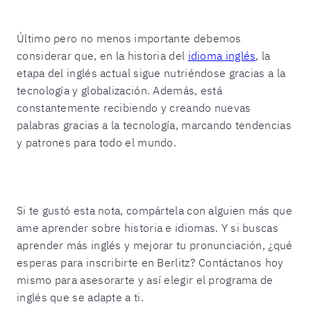
Último pero no menos importante debemos
considerar que, en la
historia del
idioma inglés
,
la
etapa del inglés actual sigue nutriéndose gracias a la
tecnología y globalización. Además, está
constantemente recibiendo y creando nuevas
palabras gracias a la tecnología, marcando tendencias
y patrones para todo el mundo.
Si te gustó esta nota, compártela con alguien más que
ame aprender sobre historia e idiomas. Y si buscas
aprender más inglés y mejorar tu pronunciación, ¿qué
esperas para inscribirte en Berlitz? Contáctanos hoy
mismo para asesorarte y así elegir el programa de
inglés que se adapte a ti.