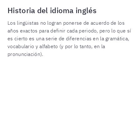
Historia del idioma inglés
Los lingüistas no logran ponerse de acuerdo de los
años exactos para definir cada periodo, pero lo que sí
es cierto es una serie de diferencias en la gramática,
vocabulario y alfabeto (y por lo tanto, en la
pronunciación).