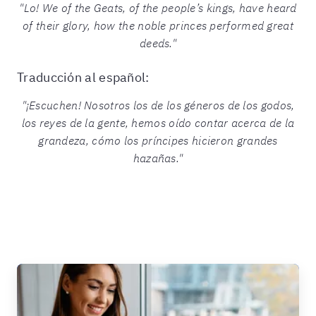
"Lo! We of the Geats, of the people’s kings, have heard
of their glory, how the noble princes performed great
deeds."
Traducción al español:
"¡Escuchen! Nosotros los de los géneros de los godos,
los reyes de la gente, hemos oído contar acerca de la
grandeza, cómo los príncipes hicieron grandes
hazañas."