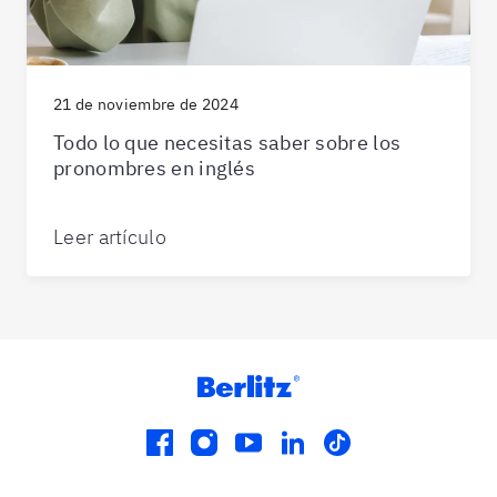
21 de noviembre de 2024
Todo lo que necesitas saber sobre los
pronombres en inglés
Leer artículo
facebook
instagram
youtube
linkedin
tiktok