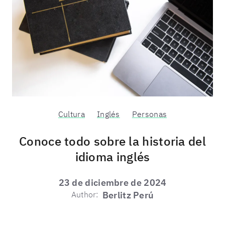
Cultura
Inglés
Personas
Conoce todo sobre la historia del
idioma inglés
23 de diciembre de 2024
Author:
Berlitz Perú