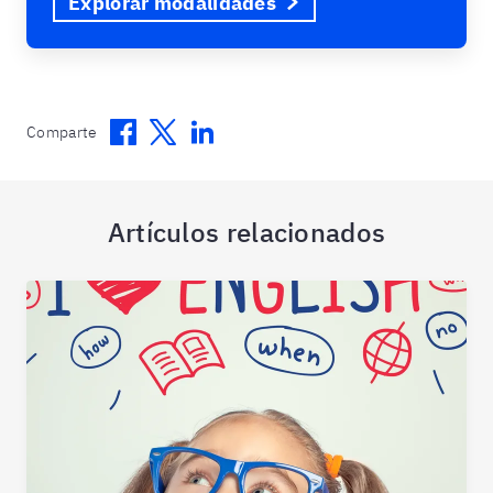
Explorar modalidades
Facebook
Twitter
Linkedin
Comparte
Artículos relacionados