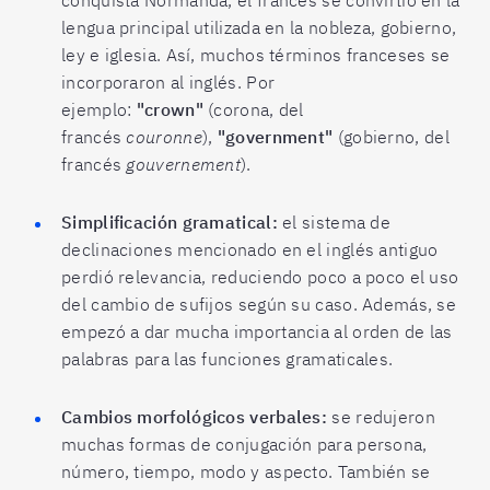
lengua principal utilizada en la nobleza, gobierno,
ley e iglesia. Así, muchos términos franceses se
incorporaron al inglés. Por
ejemplo:
"crown"
(corona, del
francés
couronne
),
"government"
(gobierno, del
francés
gouvernement
).
Simplificación gramatical:
el sistema de
declinaciones mencionado en el inglés antiguo
perdió relevancia, reduciendo poco a poco el uso
del cambio de sufijos según su caso. Además, se
empezó a dar mucha importancia al orden de las
palabras para las funciones gramaticales.
Cambios morfológicos verbales:
se redujeron
muchas formas de conjugación para persona,
número, tiempo, modo y aspecto. También se