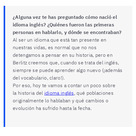
¿Alguna vez te has preguntado cómo nació el
idioma inglés? ¿Quiénes fueron las primeras
personas en hablarlo, y dónde se encontraban?
Al ser un idioma que está tan presente en
nuestras vidas, es normal que no nos
detengamos a pensar en su historia, pero en
Berlitz creemos que, cuando se trata del inglés,
siempre se puede aprender algo nuevo (¡además
del vocabulario, claro!).
Por eso, hoy te vamos a contar un poco sobre
la
historia del
idioma inglés
,
qué poblaciones
originalmente lo hablaban y qué cambios o
evolución ha sufrido hasta la fecha.