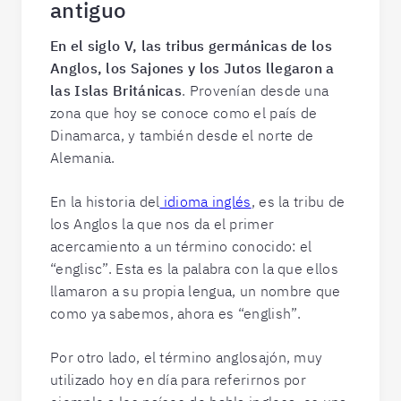
antiguo
En el siglo V, las tribus germánicas de los
Anglos, los Sajones y los Jutos llegaron a
las Islas Británicas
. Provenían desde una
zona que hoy se conoce como el país de
Dinamarca, y también desde el norte de
Alemania.
En la historia del
idioma inglés
, es la tribu de
los Anglos la que nos da el primer
acercamiento a un término conocido: el
“englisc”. Esta es la palabra con la que ellos
llamaron a su propia lengua, un nombre que
como ya sabemos, ahora es “english”.
Por otro lado, el término anglosajón, muy
utilizado hoy en día para referirnos por