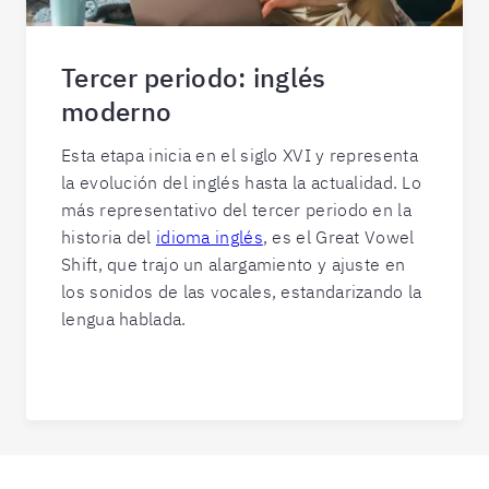
Tercer periodo: inglés
moderno
Esta etapa inicia en el siglo XVI y representa
la evolución del inglés hasta la actualidad. Lo
más representativo del tercer periodo en la
historia del
idioma inglés
, es el Great Vowel
Shift, que trajo un alargamiento y ajuste en
los sonidos de las vocales, estandarizando la
lengua hablada.