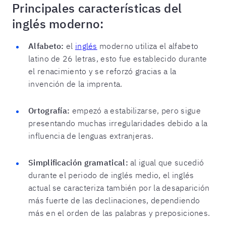
Principales características del
inglés moderno:
Alfabeto:
el
inglés
moderno utiliza el alfabeto
latino de 26 letras, esto fue establecido durante
el renacimiento y se reforzó gracias a la
invención de la imprenta.
Ortografía:
empezó a estabilizarse, pero sigue
presentando muchas irregularidades debido a la
influencia de lenguas extranjeras.
Simplificación gramatical:
al igual que sucedió
durante el periodo de inglés medio, el inglés
actual se caracteriza también por la desaparición
más fuerte de las declinaciones, dependiendo
más en el orden de las palabras y preposiciones.