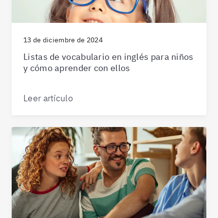
13 de diciembre de 2024
Listas de vocabulario en inglés para niños
y cómo aprender con ellos
Leer artículo