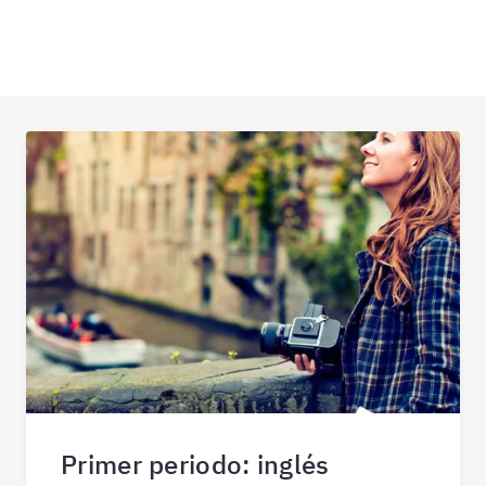
Primer periodo: inglés