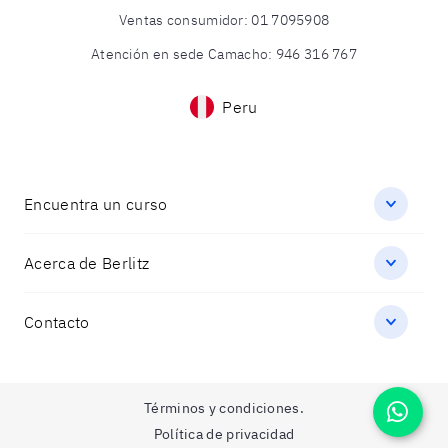
Ventas consumidor
:
01 7095908
Atención en sede Camacho
:
946 316 767
Peru
Encuentra un curso
Acerca de Berlitz
Contacto
Términos y condiciones.
Política de privacidad