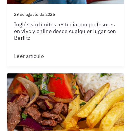
29 de agosto de 2025
Inglés sin límites: estudia con profesores
en vivo y online desde cualquier lugar con
Berlitz
Leer artículo