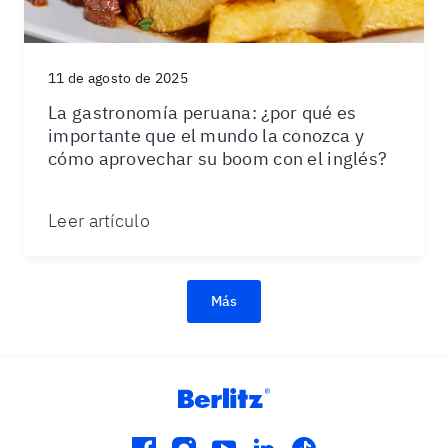
11 de agosto de 2025
La gastronomía peruana: ¿por qué es
importante que el mundo la conozca y
cómo aprovechar su boom con el inglés?
Leer artículo
Más