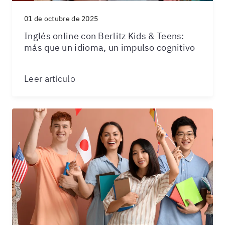
01 de octubre de 2025
Inglés online con Berlitz Kids & Teens:
más que un idioma, un impulso cognitivo
Leer artículo