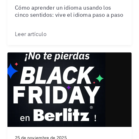
Cómo aprender un idioma usando los
cinco sentidos: vive el idioma paso a paso
Leer artículo
25 de noviembre de 2025