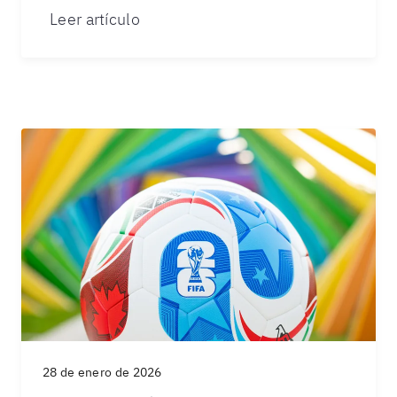
Leer artículo
28 de enero de 2026