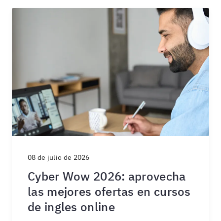
08 de julio de 2026
Cyber Wow 2026: aprovecha
las mejores ofertas en cursos
de ingles online