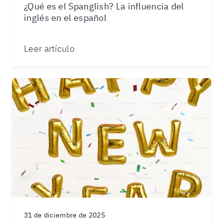
¿Qué es el Spanglish? La influencia del
inglés en el español
Leer artículo
31 de diciembre de 2025