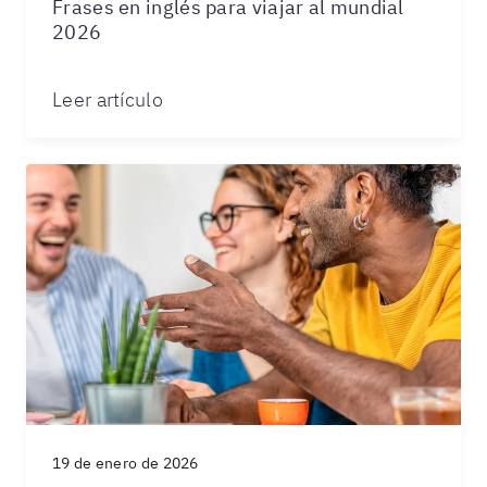
Frases en inglés para viajar al mundial
2026
Leer artículo
19 de enero de 2026