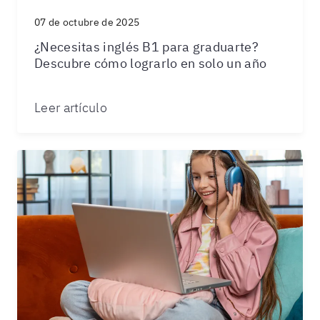
07 de octubre de 2025
¿Necesitas inglés B1 para graduarte?
Descubre cómo lograrlo en solo un año
Leer artículo