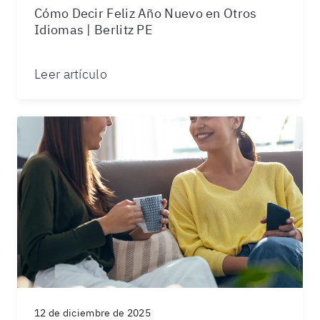
Cómo Decir Feliz Año Nuevo en Otros
Idiomas | Berlitz PE
Leer artículo
12 de diciembre de 2025