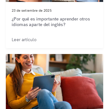
23 de setiembre de 2025
¿Por qué es importante aprender otros
idiomas aparte del inglés?
Leer artículo