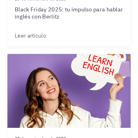
Black Friday 2025: tu impulso para hablar
inglés con Berlitz
Leer artículo