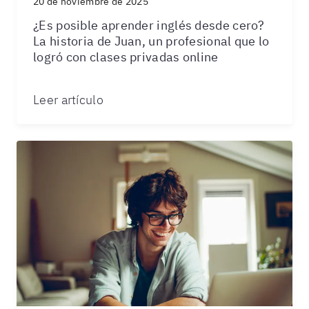
20 de noviembre de 2025
¿Es posible aprender inglés desde cero?
La historia de Juan, un profesional que lo
logró con clases privadas online
Leer artículo