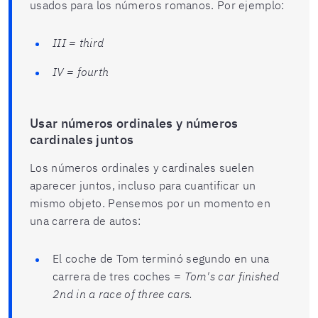
usados para los números romanos. Por ejemplo:
III = third
IV = fourth
Usar números ordinales y números
cardinales juntos
Los números ordinales y cardinales suelen
aparecer juntos, incluso para cuantificar un
mismo objeto. Pensemos por un momento en
una carrera de autos:
El coche de Tom terminó segundo en una
carrera de tres coches =
Tom's car finished
2nd in a race of three cars.