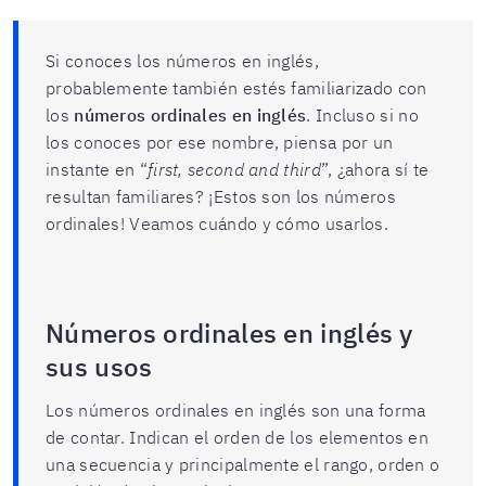
Si conoces los números en inglés,
probablemente también estés familiarizado con
los
números ordinales en inglés
. Incluso si no
los conoces por ese nombre, piensa por un
instante en “
first, second and third
”, ¿ahora sí te
resultan familiares? ¡Estos son los números
ordinales! Veamos cuándo y cómo usarlos.
Números ordinales en inglés y
sus usos
Los números ordinales en inglés son una forma
de contar. Indican el orden de los elementos en
una secuencia y principalmente el rango, orden o