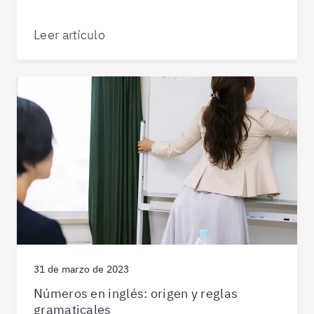
Leer artículo
31 de marzo de 2023
Números en inglés: origen y reglas
gramaticales