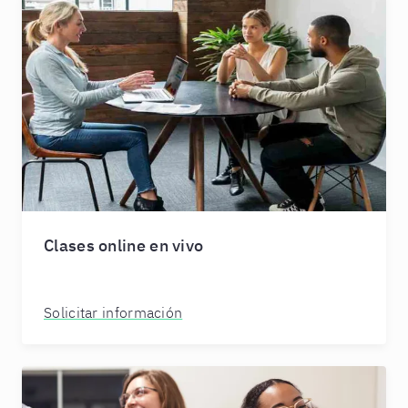
Clases online en vivo
Solicitar información