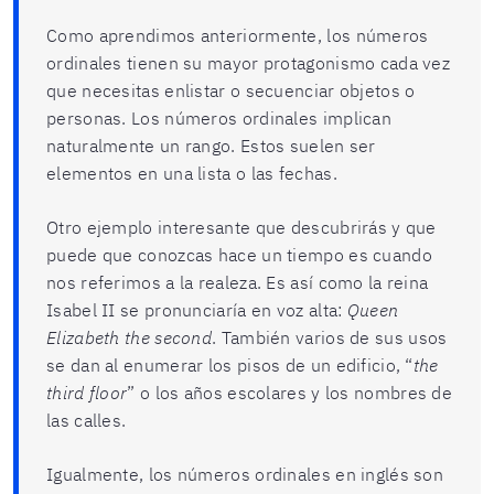
Como aprendimos anteriormente, los números
ordinales tienen su mayor protagonismo cada vez
que necesitas enlistar o secuenciar objetos o
personas. Los números ordinales implican
naturalmente un rango. Estos suelen ser
elementos en una lista o las fechas.
Otro ejemplo interesante que descubrirás y que
puede que conozcas hace un tiempo es cuando
nos referimos a la realeza. Es así como la reina
Isabel II se pronunciaría en voz alta:
Queen
Elizabeth the second
. También varios de sus usos
se dan al enumerar los pisos de un edificio, “
the
third floor
” o los años escolares y los nombres de
las calles.
Igualmente, los números ordinales en inglés son