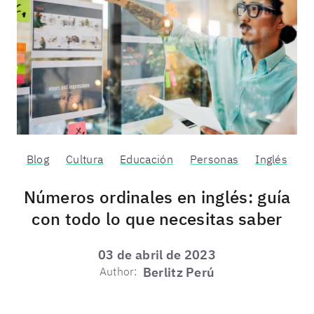
Blog
Cultura
Educación
Personas
Inglés
Números ordinales en inglés: guía
con todo lo que necesitas saber
03 de abril de 2023
Author:
Berlitz Perú