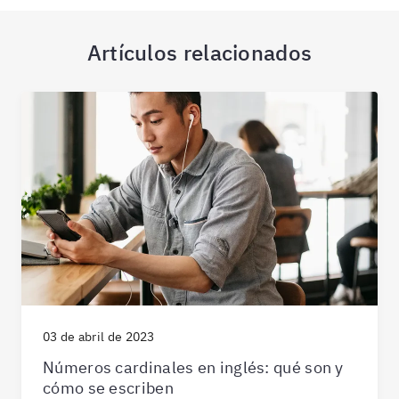
Artículos relacionados
03 de abril de 2023
Números cardinales en inglés: qué son y
cómo se escriben