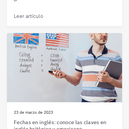
Leer artículo
23 de marzo de 2023
Fechas en inglés: conoce las claves en
inglés británico y americano