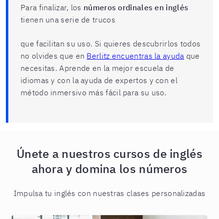
Para finalizar, los
números ordinales en inglés
tienen una serie de trucos
que facilitan su uso. Si quieres descubrirlos todos
no olvides que en
Berlitz encuentras la ayuda
que
necesitas. Aprende en la mejor escuela de
idiomas y con la ayuda de expertos y con el
método inmersivo más fácil para su uso.
Únete a nuestros cursos de inglés
ahora y domina los números
Impulsa tu inglés con nuestras clases personalizadas