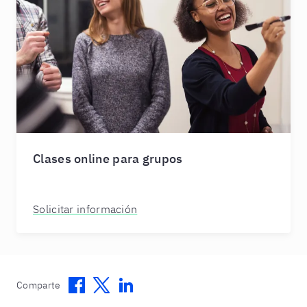
Clases online para grupos
Solicitar información
Facebook
Twitter
Linkedin
Comparte