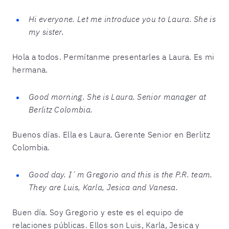
Hi everyone. Let me introduce you to Laura. She is
my sister.
Hola a todos. Permítanme presentarles a Laura. Es mi
hermana.
Good morning. She is Laura. Senior manager at
Berlitz Colombia.
Buenos días. Ella es Laura. Gerente Senior en Berlitz
Colombia.
Good day. I´m Gregorio and this is the P.R. team.
They are Luis, Karla, Jesica and Vanesa.
Buen día. Soy Gregorio y este es el equipo de
relaciones públicas. Ellos son Luis, Karla, Jesica y