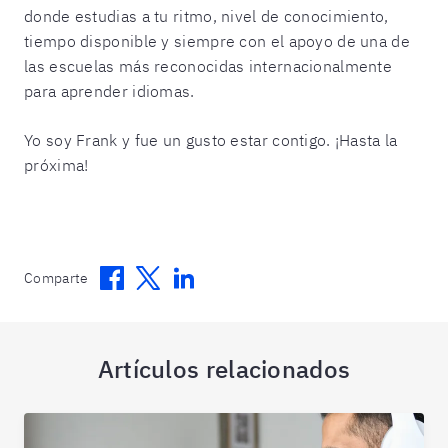
donde estudias a tu ritmo, nivel de conocimiento,
tiempo disponible y siempre con el apoyo de una de
las escuelas más reconocidas internacionalmente
para aprender idiomas.
Yo soy Frank y fue un gusto estar contigo. ¡Hasta la
próxima!
Facebook
Twitter
Linkedin
Comparte
Artículos relacionados