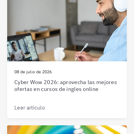
08 de julio de 2026
Cyber Wow 2026: aprovecha las mejores
ofertas en cursos de ingles online
Leer artículo