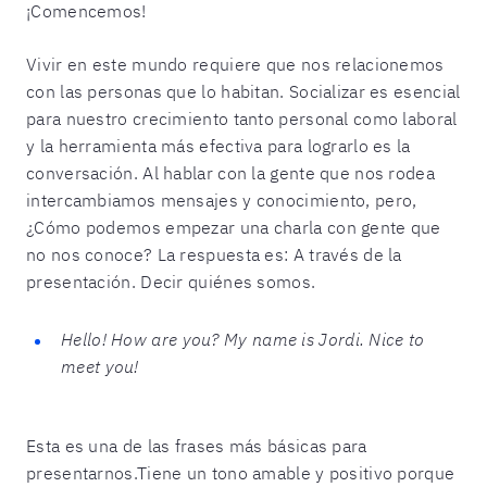
¡Comencemos!
Vivir en este mundo requiere que nos relacionemos
con las personas que lo habitan. Socializar es esencial
para nuestro crecimiento tanto personal como laboral
y la herramienta más efectiva para lograrlo es la
conversación. Al hablar con la gente que nos rodea
intercambiamos mensajes y conocimiento, pero,
¿Cómo podemos empezar una charla con gente que
no nos conoce? La respuesta es: A través de la
presentación. Decir quiénes somos.
Hello! How are you? My name is Jordi. Nice to
meet you!
Esta es una de las frases más básicas para
presentarnos.Tiene un tono amable y positivo porque