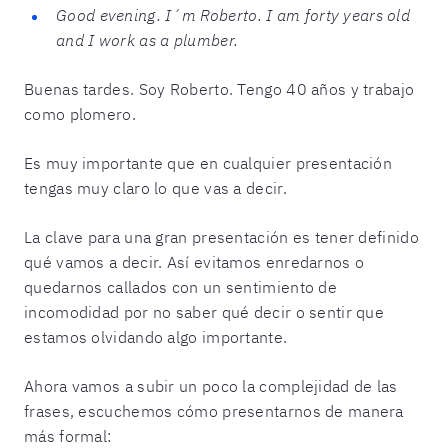
Good evening. I´m Roberto. I am forty years old
and I work as a plumber.
Buenas tardes. Soy Roberto. Tengo 40 años y trabajo
como plomero.
Es muy importante que en cualquier presentación
tengas muy claro lo que vas a decir.
La clave para una gran presentación es tener definido
qué vamos a decir. Así evitamos enredarnos o
quedarnos callados con un sentimiento de
incomodidad por no saber qué decir o sentir que
estamos olvidando algo importante.
Ahora vamos a subir un poco la complejidad de las
frases, escuchemos cómo presentarnos de manera
más formal: