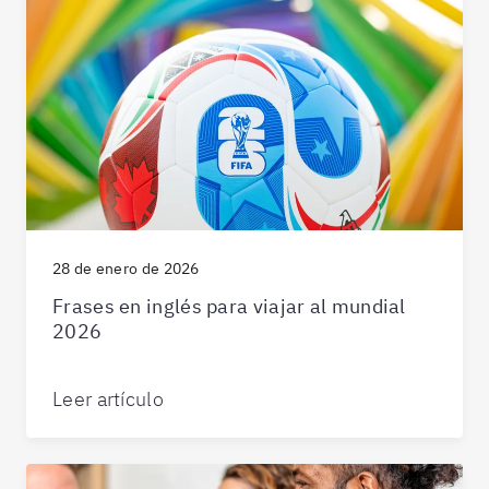
28 de enero de 2026
Frases en inglés para viajar al mundial
2026
Leer artículo