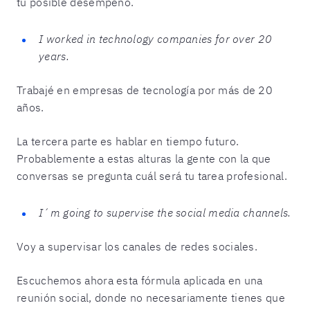
tu posible desempeño.
I worked in technology companies for over 20
years.
Trabajé en empresas de tecnología por más de 20
años.
La tercera parte es hablar en tiempo futuro.
Probablemente a estas alturas la gente con la que
conversas se pregunta cuál será tu tarea profesional.
I´m going to supervise the social media channels.
Voy a supervisar los canales de redes sociales.
Escuchemos ahora esta fórmula aplicada en una
reunión social, donde no necesariamente tienes que