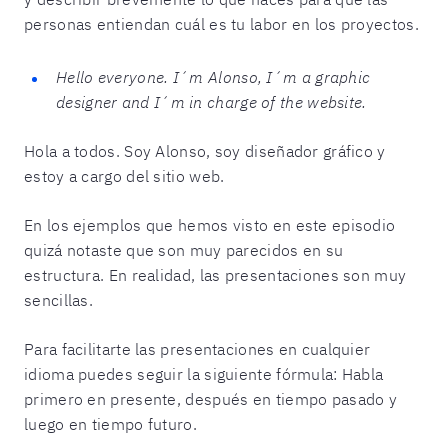
personas entiendan cuál es tu labor en los proyectos.
Hello everyone. I´m Alonso, I´m a graphic
designer and I´m in charge of the website.
Hola a todos. Soy Alonso, soy diseñador gráfico y
estoy a cargo del sitio web.
En los ejemplos que hemos visto en este episodio
quizá notaste que son muy parecidos en su
estructura. En realidad, las presentaciones son muy
sencillas.
Para facilitarte las presentaciones en cualquier
idioma puedes seguir la siguiente fórmula: Habla
primero en presente, después en tiempo pasado y
luego en tiempo futuro.