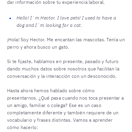
dar información sobre tu experiencia laboral.
Hello! I´m Hector. I love pets! I used to have a
dog and I´m looking for a cat.
¡Hola! Soy Hector. Me encantan las mascotas. Tenía un
perro y ahora busco un gato.
Si te fijaste, hablamos en presente, pasado y futuro
dando muchos datos sobre nosotros que facilitan la
conversación y la interacción con un desconocido.
Hasta ahora hemos hablado sobre cómo
presentarnos. ¿Qué pasa cuando nos toca presentar a
un amigo, familiar o colega? Ese es un caso
completamente diferente y también requiere de un
vocabulario y frases distintas. Vamos a aprender
cómo hacerlo: