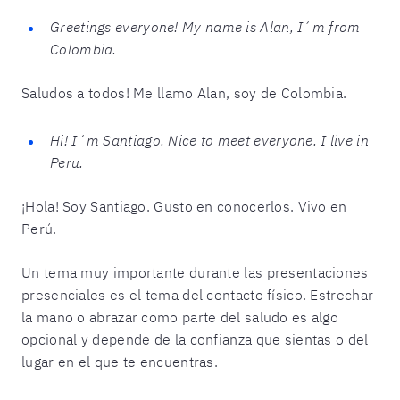
Greetings everyone! My name is Alan, I´m from
Colombia.
Saludos a todos! Me llamo Alan, soy de Colombia.
Hi! I´m Santiago. Nice to meet everyone. I live in
Peru.
¡Hola! Soy Santiago. Gusto en conocerlos. Vivo en
Perú.
Un tema muy importante durante las presentaciones
presenciales es el tema del contacto físico. Estrechar
la mano o abrazar como parte del saludo es algo
opcional y depende de la confianza que sientas o del
lugar en el que te encuentras.