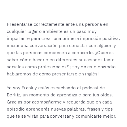
Presentarse correctamente ante una persona en
cualquier lugar o ambiente es un paso muy
importante para crear una primera impresión positiva,
iniciar una conversación para conectar con alguien y
que las personas comiencen a conocerte. ¿Quieres
saber cómo hacerlo en diferentes situaciones tanto
sociales como profesionales? ¡Hoy en este episodio
hablaremos de cómo presentarse en inglés!
Yo soy Frank y estás escuchando el podcast de
Berlitz, un momento de aprendizaje para tus oídos.
Gracias por acompañarme y recuerda que en cada
episodio aprenderás nuevas palabras, frases y tips
que te servirán para conversar y comunicarte mejor.