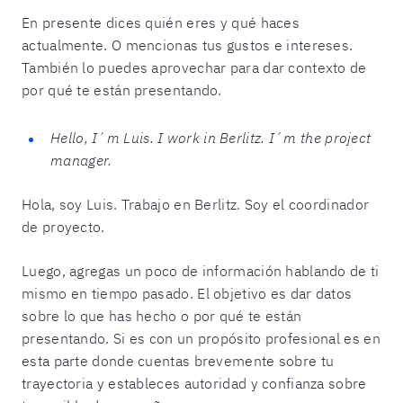
En presente dices quién eres y qué haces
actualmente. O mencionas tus gustos e intereses.
También lo puedes aprovechar para dar contexto de
por qué te están presentando.
Hello, I´m Luis. I work in Berlitz. I´m the project
manager.
Hola, soy Luis. Trabajo en Berlitz. Soy el coordinador
de proyecto.
Luego, agregas un poco de información hablando de ti
mismo en tiempo pasado. El objetivo es dar datos
sobre lo que has hecho o por qué te están
presentando. Si es con un propósito profesional es en
esta parte donde cuentas brevemente sobre tu
trayectoria y estableces autoridad y confianza sobre