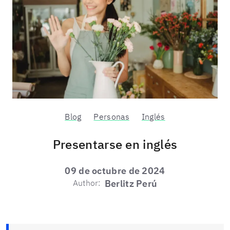
Blog
Personas
Inglés
Presentarse en inglés
09 de octubre de 2024
Author:
Berlitz Perú