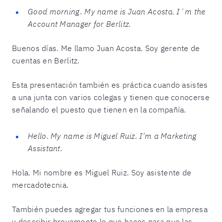
Good morning. My name is Juan Acosta. I´m the
Account Manager for Berlitz.
Buenos días. Me llamo Juan Acosta. Soy gerente de
cuentas en Berlitz.
Esta presentación también es práctica cuando asistes
a una junta con varios colegas y tienen que conocerse
señalando el puesto que tienen en la compañía.
Hello. My name is Miguel Ruiz. I'm a Marketing
Assistant.
Hola. Mi nombre es Miguel Ruiz. Soy asistente de
mercadotecnia.
También puedes agregar tus funciones en la empresa
y describir brevemente lo que haces para que las