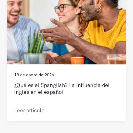
19 de enero de 2026
¿Qué es el Spanglish? La influencia del
inglés en el español
Leer artículo