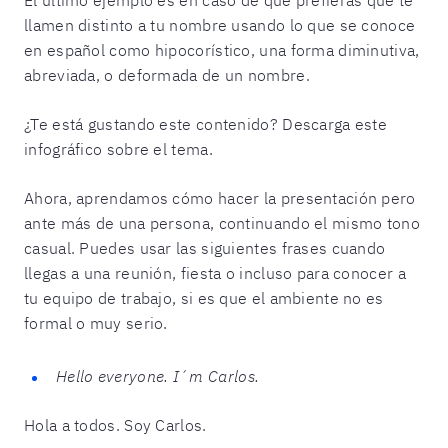
llamen distinto a tu nombre usando lo que se conoce
en español como hipocorístico, una forma diminutiva,
abreviada, o deformada de un nombre.
¿Te está gustando este contenido? Descarga este
infográfico sobre el tema.
Ahora, aprendamos cómo hacer la presentación pero
ante más de una persona, continuando el mismo tono
casual. Puedes usar las siguientes frases cuando
llegas a una reunión, fiesta o incluso para conocer a
tu equipo de trabajo, si es que el ambiente no es
formal o muy serio.
Hello everyone. I´m Carlos.
Hola a todos. Soy Carlos.