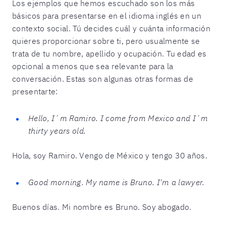
Los ejemplos que hemos escuchado son los más
básicos para presentarse en el idioma inglés en un
contexto social. Tú decides cuál y cuánta información
quieres proporcionar sobre ti, pero usualmente se
trata de tu nombre, apellido y ocupación. Tu edad es
opcional a menos que sea relevante para la
conversación. Estas son algunas otras formas de
presentarte:
Hello, I´m Ramiro. I come from Mexico and I´m
thirty years old.
Hola, soy Ramiro. Vengo de México y tengo 30 años.
Good morning. My name is Bruno. I'm a lawyer.
Buenos días. Mi nombre es Bruno. Soy abogado.