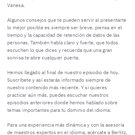
Vanesa.
Algunos consejos que te pueden servir al presentarte
lo mejor posible es siempre ser breve, piensa en el
tiempo y la capacidad de retención de datos de las
personas. También habla claro y fuerte, que todos
escuchen lo que dices y recuerda que una gran
sonrisa te abre cualquier puerta.
Hemos llegado al final de nuestro episodio de hoy.
Suscríbete y así estarás informado siempre de
nuestro contenido más reciente. Y si quieres
practicar aún más, puedes escuchar nuestros
episodios anteriores donde hemos hablado sobre
temas importantes para tu dominio del idioma.
Para una experiencia más dinámica y con la asesoría
de maestros expertos en el idioma, acércate a Berlitz,