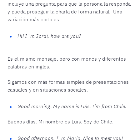
incluye una pregunta para que la persona la responda
y pueda proseguir la charla de forma natural. Una
variación más corta es:
Hi! I´m Jordi, how are you?
Es el mismo mensaje, pero con menos y diferentes
palabras en inglés.
Sigamos con más formas simples de presentaciones
casuales y en situaciones sociales.
Good morning. My name is Luis. I'm from Chile.
Buenos días. Mi nombre es Luis. Soy de Chile.
Good afternoon. I´m Mario. Nice to meet you!