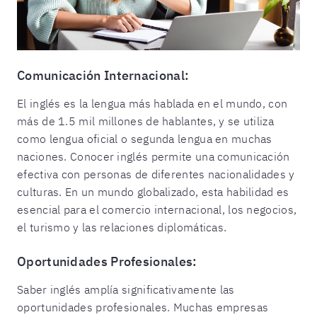
Comunicación Internacional:
El inglés es la lengua más hablada en el mundo, con
más de 1.5 mil millones de hablantes, y se utiliza
como lengua oficial o segunda lengua en muchas
naciones. Conocer inglés permite una comunicación
efectiva con personas de diferentes nacionalidades y
culturas. En un mundo globalizado, esta habilidad es
esencial para el comercio internacional, los negocios,
el turismo y las relaciones diplomáticas.
Oportunidades Profesionales:
Saber inglés amplía significativamente las
oportunidades profesionales. Muchas empresas