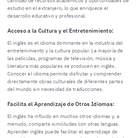
cantidad de recursos académicos y oportunidades de
estudio en el extranjero, lo que enriquece el
desarrollo educativo y profesional.
Acceso a la Cultura y el Entretenimiento:
El inglés es el idioma dominante en la industria del
entretenimiento y la cultura popular. La mayoría de
las películas, programas de televisión, música y
literatura más populares se producen en inglés.
Conocer el idioma permite disfrutar y comprender
directamente obras culturales de diferentes partes
del mundo sin necesidad de traducciones.
Facilita el Aprendizaje de Otros Idiomas:
El inglés ha influido en muchos otros idiomas y, a
menudo, comparte similitudes con otras lenguas.
Aprender inglés puede facilitar el aprendizaje de