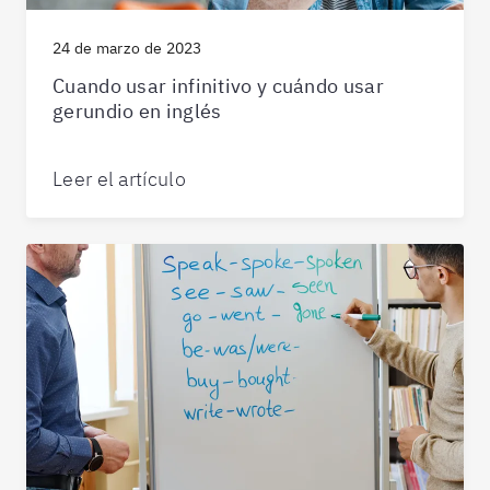
24 de marzo de 2023
Cuando usar infinitivo y cuándo usar
gerundio en inglés
Leer el artículo