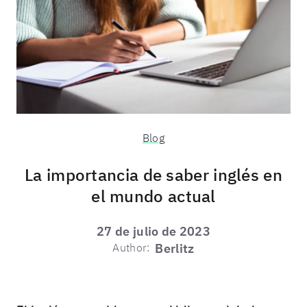
Blog
La importancia de saber inglés en
el mundo actual
27 de julio de 2023
Author:
Berlitz