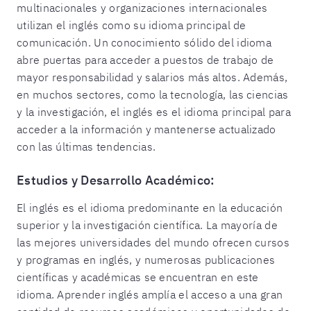
multinacionales y organizaciones internacionales
utilizan el inglés como su idioma principal de
comunicación. Un conocimiento sólido del idioma
abre puertas para acceder a puestos de trabajo de
mayor responsabilidad y salarios más altos. Además,
en muchos sectores, como la tecnología, las ciencias
y la investigación, el inglés es el idioma principal para
acceder a la información y mantenerse actualizado
con las últimas tendencias.
Estudios y Desarrollo Académico:
El inglés es el idioma predominante en la educación
superior y la investigación científica. La mayoría de
las mejores universidades del mundo ofrecen cursos
y programas en inglés, y numerosas publicaciones
científicas y académicas se encuentran en este
idioma. Aprender inglés amplía el acceso a una gran