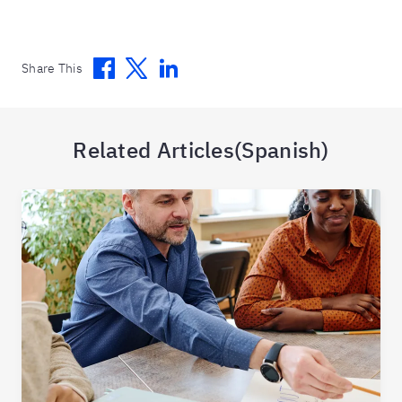
Facebook
Twitter
Linkedin
Share This
Related Articles(Spanish)