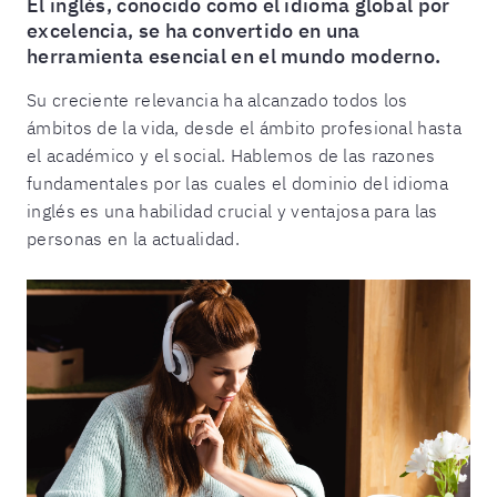
El inglés, conocido como el idioma global por
excelencia, se ha convertido en una
herramienta esencial en el mundo moderno.
Su creciente relevancia ha alcanzado todos los
ámbitos de la vida, desde el ámbito profesional hasta
el académico y el social. Hablemos de las razones
fundamentales por las cuales el dominio del idioma
inglés es una habilidad crucial y ventajosa para las
personas en la actualidad.