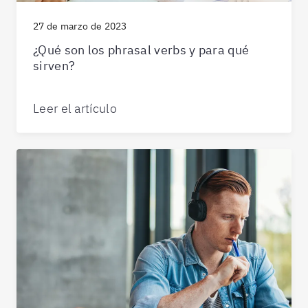
27 de marzo de 2023
¿Qué son los phrasal verbs y para qué
sirven?
Leer el artículo