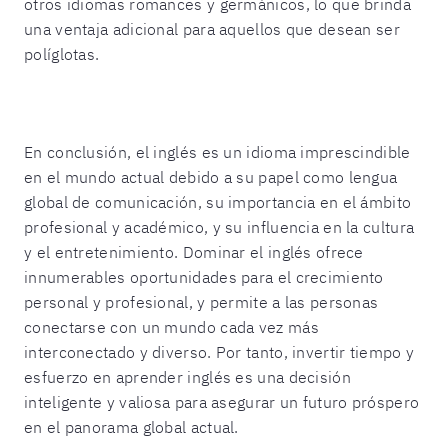
otros idiomas romances y germánicos, lo que brinda
una ventaja adicional para aquellos que desean ser
políglotas.
En conclusión, el inglés es un idioma imprescindible
en el mundo actual debido a su papel como lengua
global de comunicación, su importancia en el ámbito
profesional y académico, y su influencia en la cultura
y el entretenimiento. Dominar el inglés ofrece
innumerables oportunidades para el crecimiento
personal y profesional, y permite a las personas
conectarse con un mundo cada vez más
interconectado y diverso. Por tanto, invertir tiempo y
esfuerzo en aprender inglés es una decisión
inteligente y valiosa para asegurar un futuro próspero
en el panorama global actual.