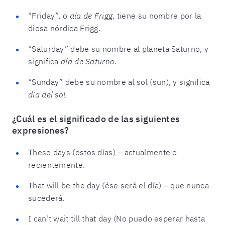
“Friday”, o
día de Frigg
, tiene su nombre por la
diosa nórdica Frigg.
“Saturday” debe su nombre al planeta Saturno, y
significa
día de Saturno.
“Sunday” debe su nombre al sol (sun), y significa
día del sol.
¿Cuál es el significado de las siguientes
expresiones?
These days (estos días) – actualmente o
recientemente.
That will be the day (ése será el día) – que nunca
sucederá.
I can’t wait till that day (No puedo esperar hasta