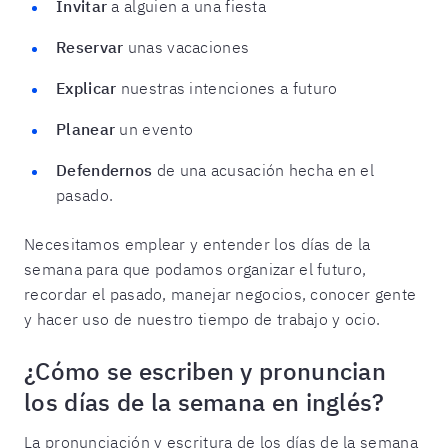
Invitar
a alguien a una fiesta
Reservar
unas vacaciones
Explicar
nuestras intenciones a futuro
Planear
un evento
Defendernos
de una acusación hecha en el
pasado.
Necesitamos emplear y entender los días de la
semana para que podamos organizar el futuro,
recordar el pasado, manejar negocios, conocer gente
y hacer uso de nuestro tiempo de trabajo y ocio.
¿Cómo se escriben y pronuncian
los días de la semana en inglés?
La pronunciación y escritura de los días de la semana