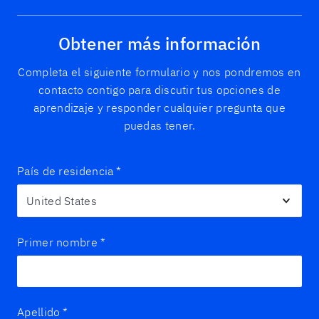
Obtener más información
Completa el siguiente formulario y nos pondremos en
contacto contigo para discutir tus opciones de
aprendizaje y responder cualquier pregunta que
puedas tener.
País de residencia
*
Primer nombre
*
Apellido
*