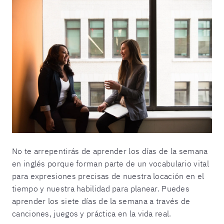
No te arrepentirás de aprender los días de la semana
en inglés porque forman parte de un vocabulario vital
para expresiones precisas de nuestra locación en el
tiempo y nuestra habilidad para planear. Puedes
aprender los siete días de la semana a través de
canciones, juegos y práctica en la vida real.