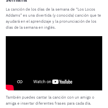
La canción de los días de la semana de “Los Locos
Addams” es una divertida (y conocida) canción que te
ayudará en el aprendizaje y la pronunciación de los
días de la semana en inglés.
También puedes cantar la canción con un amigo o
amiga e insertar diferentes frases para cada día.