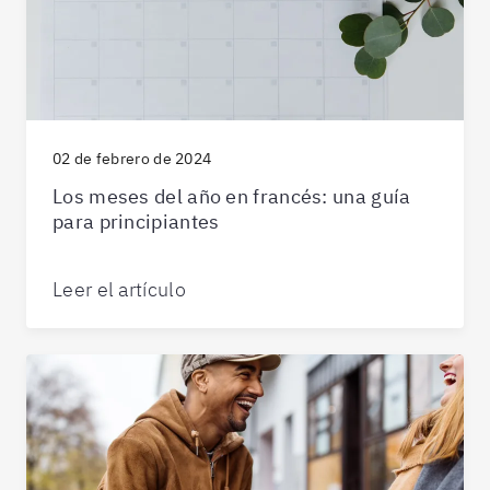
02 de febrero de 2024
Los meses del año en francés: una guía
para principiantes
Leer el artículo