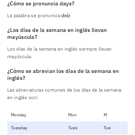
¿Cómo se pronuncia days?
La palabra se pronuncia
deiz
.
¿Los días de la semana en inglés llevan
mayúscula?
Los días de la semana en inglés siempre llevan
mayúscula.
¿Cómo se abrevian los días de la semana en
inglés?
Las abreviaturas comunes de los días de la semana
en inglés son:
Monday
Mon
M
Tuesday
Tues
Tue