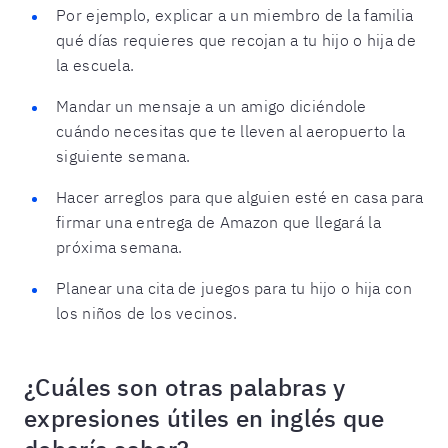
Por ejemplo, explicar a un miembro de la familia
qué días requieres que recojan a tu hijo o hija de
la escuela.
Mandar un mensaje a un amigo diciéndole
cuándo necesitas que te lleven al aeropuerto la
siguiente semana.
Hacer arreglos para que alguien esté en casa para
firmar una entrega de Amazon que llegará la
próxima semana.
Planear una cita de juegos para tu hijo o hija con
los niños de los vecinos.
¿Cuáles son otras palabras y
expresiones útiles en inglés que