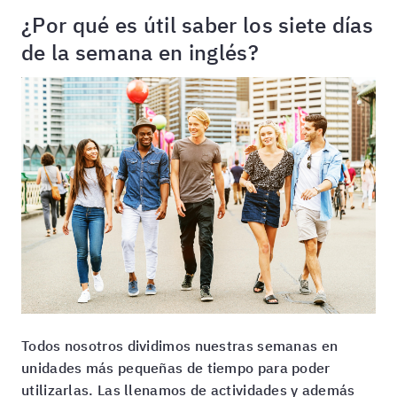
¿Por qué es útil saber los siete días
de la semana en inglés?
Todos nosotros dividimos nuestras semanas en
unidades más pequeñas de tiempo para poder
utilizarlas. Las llenamos de actividades y además