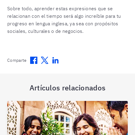
Sobre todo, aprender estas expresiones que se
relacionan con el tiempo será algo increíble para tu
progreso en lengua inglesa, ya sea con propósitos
sociales, culturales o de negocios.
Facebook
Twitter
Linkedin
Comparte
Artículos relacionados