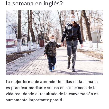
la semana en inglés?
La mejor forma de aprender los días de la semana
es practicar mediante su uso en situaciones de la
vida real donde el resultado de la conversación es
sumamente importante para ti.