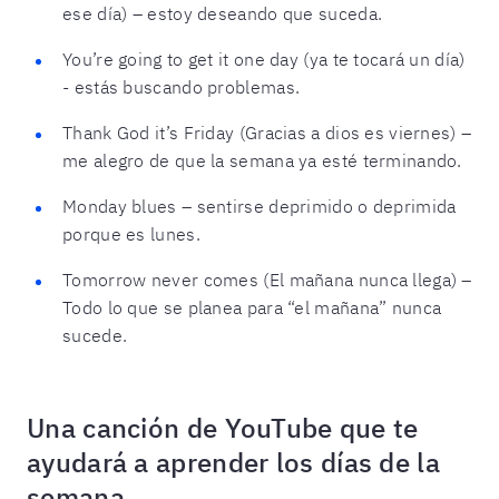
ese día) – estoy deseando que suceda.
You’re going to get it one day (ya te tocará un día)
- estás buscando problemas.
Thank God it’s Friday (Gracias a dios es viernes) –
me alegro de que la semana ya esté terminando.
Monday blues – sentirse deprimido o deprimida
porque es lunes.
Tomorrow never comes (El mañana nunca llega) –
Todo lo que se planea para “el mañana” nunca
sucede.
Una canción de YouTube que te
ayudará a aprender los días de la
semana