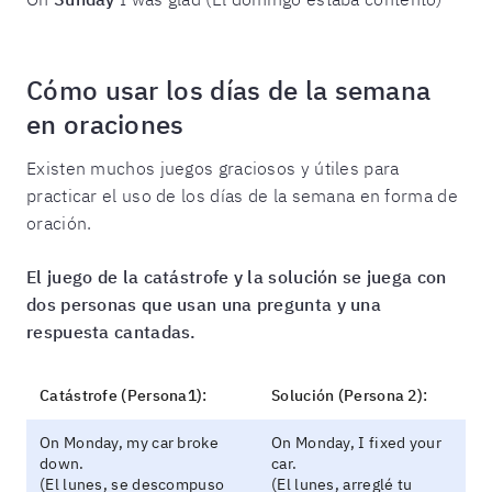
Cómo usar los días de la semana
en oraciones
Existen muchos juegos graciosos y útiles para
practicar el uso de los días de la semana en forma de
oración.
El juego de la catástrofe y la solución se juega con
dos personas que usan una pregunta y una
respuesta cantadas.
Catástrofe (Persona1):
Solución (Persona 2):
On Monday, my car broke
On Monday, I fixed your
down.
car.
(El lunes, se descompuso
(El lunes, arreglé tu