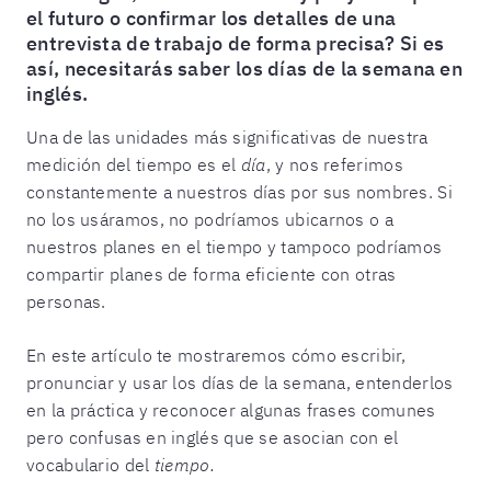
el futuro o confirmar los detalles de una
entrevista de trabajo de forma precisa? Si es
así, necesitarás saber los días de la semana en
inglés.
Una de las unidades más significativas de nuestra
medición del tiempo es el
día
, y nos referimos
constantemente a nuestros días por sus nombres. Si
no los usáramos, no podríamos ubicarnos o a
nuestros planes en el tiempo y tampoco podríamos
compartir planes de forma eficiente con otras
personas.
En este artículo te mostraremos cómo escribir,
pronunciar y usar los días de la semana, entenderlos
en la práctica y reconocer algunas frases comunes
pero confusas en inglés que se asocian con el
vocabulario del
tiempo.