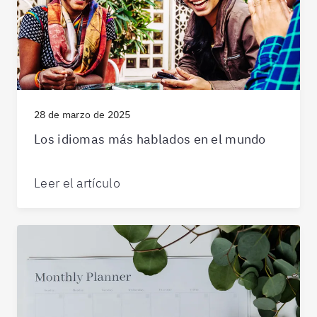
28 de marzo de 2025
Los idiomas más hablados en el mundo
Leer el artículo