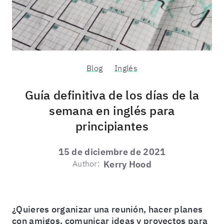
Blog
Inglés
Guía definitiva de los días de la
semana en inglés para
principiantes
15 de diciembre de 2021
Author:
Kerry Hood
¿Quieres organizar una reunión, hacer planes
con amigos, comunicar ideas y proyectos para