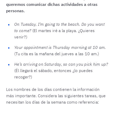
queremos comunicar dichas actividades a otras
personas.
On Tuesday, I’m going to the beach. Do you want
to come?
(El martes iré a la playa. ¿Quieres
venir?)
Your appointment is Thursday morning at 10 am.
(Tu cita es la mañana del jueves a las 10 am.)
He’s arriving on Saturday, so can you pick him up?
(Él llegará el sábado, entonces ¿lo puedes
recoger?)
Los nombres de los días contienen la información
más importante. Considera las siguientes tareas, que
necesitan los días de la semana como referencia: