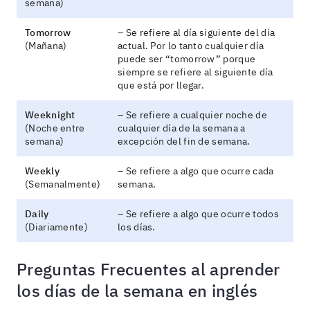
semana)
Tomorrow
– Se refiere al día siguiente del día
(Mañana)
actual. Por lo tanto cualquier día
puede ser “tomorrow” porque
siempre se refiere al siguiente día
que está por llegar.
Weeknight
– Se refiere a cualquier noche de
(Noche entre
cualquier día de la semana a
semana)
excepción del fin de semana.
Weekly
– Se refiere a algo que ocurre cada
(Semanalmente)
semana.
Daily
– Se refiere a algo que ocurre todos
(Diariamente)
los días.
Preguntas Frecuentes al aprender
los días de la semana en inglés