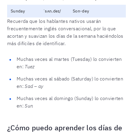
Sunday
ˈsʌn.deɪ/
Son-dey
Recuerda que los hablantes nativos usarán
frecuentemente inglés conversacional, por lo que
acortan y suavizan los días de la semana haciéndolos
más difíciles de identificar.
Muchas veces al martes (Tuesday) lo convierten
en:
Tuez
Muchas veces al sábado (Saturday) lo convierten
en:
Sad – ay
Muchas veces al domingo (Sunday) lo convierten
en:
Sun
¿Cómo puedo aprender los días de