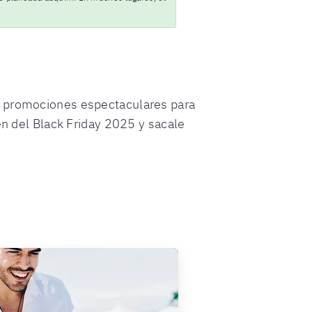
s promociones espectaculares para
en del Black Friday 2025 y sacale