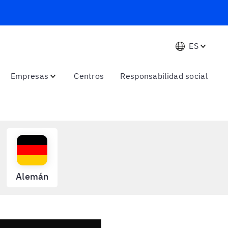
ES
Empresas
Centros
Responsabilidad social
Alemán