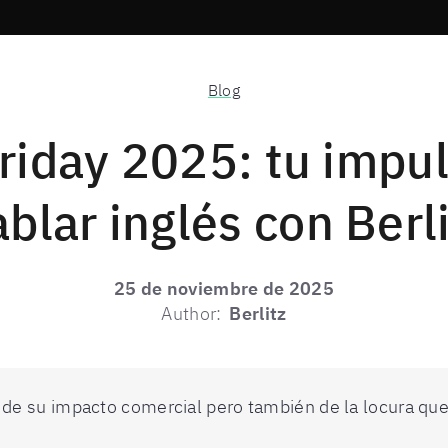
Blog
riday 2025: tu impu
blar inglés con Berl
25 de noviembre de 2025
Author:
Berlitz
 de su impacto comercial pero también de la locura qu