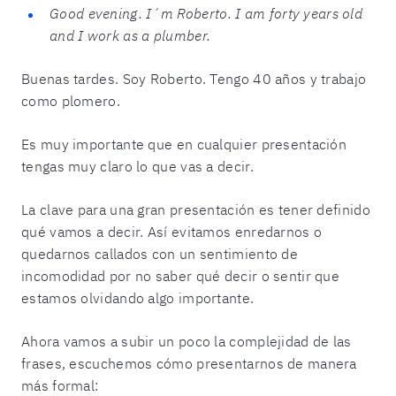
Good evening. I´m Roberto. I am forty years old
and I work as a plumber.
Buenas tardes. Soy Roberto. Tengo 40 años y trabajo
como plomero.
Es muy importante que en cualquier presentación
tengas muy claro lo que vas a decir.
La clave para una gran presentación es tener definido
qué vamos a decir. Así evitamos enredarnos o
quedarnos callados con un sentimiento de
incomodidad por no saber qué decir o sentir que
estamos olvidando algo importante.
Ahora vamos a subir un poco la complejidad de las
frases, escuchemos cómo presentarnos de manera
más formal: