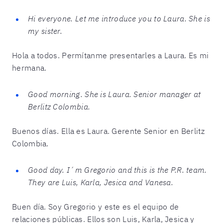
Hi everyone. Let me introduce you to Laura. She is
my sister.
Hola a todos. Permítanme presentarles a Laura. Es mi
hermana.
Good morning. She is Laura. Senior manager at
Berlitz Colombia.
Buenos días. Ella es Laura. Gerente Senior en Berlitz
Colombia.
Good day. I´m Gregorio and this is the P.R. team.
They are Luis, Karla, Jesica and Vanesa.
Buen día. Soy Gregorio y este es el equipo de
relaciones públicas. Ellos son Luis, Karla, Jesica y