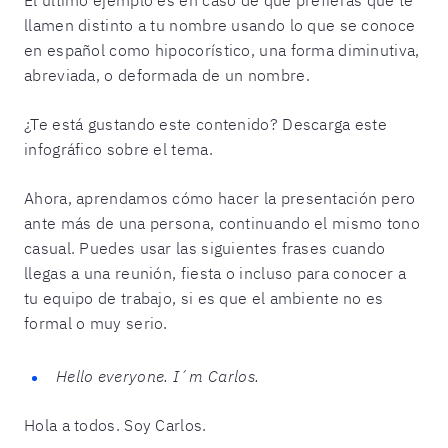
llamen distinto a tu nombre usando lo que se conoce
en español como hipocorístico, una forma diminutiva,
abreviada, o deformada de un nombre.
¿Te está gustando este contenido? Descarga este
infográfico sobre el tema.
Ahora, aprendamos cómo hacer la presentación pero
ante más de una persona, continuando el mismo tono
casual. Puedes usar las siguientes frases cuando
llegas a una reunión, fiesta o incluso para conocer a
tu equipo de trabajo, si es que el ambiente no es
formal o muy serio.
Hello everyone. I´m Carlos.
Hola a todos. Soy Carlos.