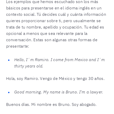
Los ejemplos que hemos escuchado son los más
básicos para presentarse en el idioma inglés en un
contexto social. Tú decides cuál y cuánta información
quieres proporcionar sobre ti, pero usualmente se
trata de tu nombre, apellido y ocupación. Tu edad es
opcional a menos que sea relevante para la
conversación. Estas son algunas otras formas de
presentarte:
Hello, I´m Ramiro. I come from Mexico and I´m
thirty years old.
Hola, soy Ramiro. Vengo de México y tengo 30 años.
Good morning. My name is Bruno. I'm a lawyer.
Buenos días. Mi nombre es Bruno. Soy abogado.