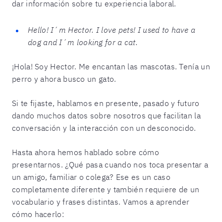
dar información sobre tu experiencia laboral.
Hello! I´m Hector. I love pets! I used to have a
dog and I´m looking for a cat.
¡Hola! Soy Hector. Me encantan las mascotas. Tenía un
perro y ahora busco un gato.
Si te fijaste, hablamos en presente, pasado y futuro
dando muchos datos sobre nosotros que facilitan la
conversación y la interacción con un desconocido.
Hasta ahora hemos hablado sobre cómo
presentarnos. ¿Qué pasa cuando nos toca presentar a
un amigo, familiar o colega? Ese es un caso
completamente diferente y también requiere de un
vocabulario y frases distintas. Vamos a aprender
cómo hacerlo: