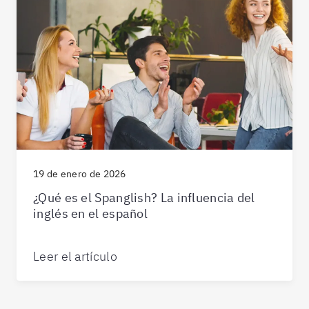
19 de enero de 2026
¿Qué es el Spanglish? La influencia del
inglés en el español
Leer el artículo