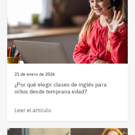
21 de enero de 2026
¿Por qué elegir clases de inglés para
niños desde temprana edad?
Leer el artículo