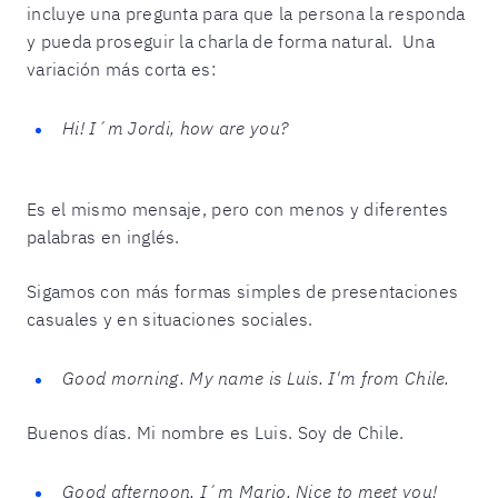
incluye una pregunta para que la persona la responda
y pueda proseguir la charla de forma natural. Una
variación más corta es:
Hi! I´m Jordi, how are you?
Es el mismo mensaje, pero con menos y diferentes
palabras en inglés.
Sigamos con más formas simples de presentaciones
casuales y en situaciones sociales.
Good morning. My name is Luis. I'm from Chile.
Buenos días. Mi nombre es Luis. Soy de Chile.
Good afternoon. I´m Mario. Nice to meet you!