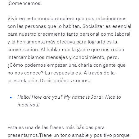
¡Comencemos!
Vivir en este mundo requiere que nos relacionemos
con las personas que lo habitan. Socializar es esencial
para nuestro crecimiento tanto personal como laboral
y la herramienta más efectiva para lograrlo es la
conversación. Al hablar con la gente que nos rodea
intercambiamos mensajes y conocimiento, pero,
¿Cómo podemos empezar una charla con gente que
no nos conoce? La respuesta es: A través de la
presentación. Decir quiénes somos.
Hello! How are you? My name is Jordi. Nice to
meet you!
Esta es una de las frases más básicas para
presentarnos.Tiene un tono amable y positivo porque