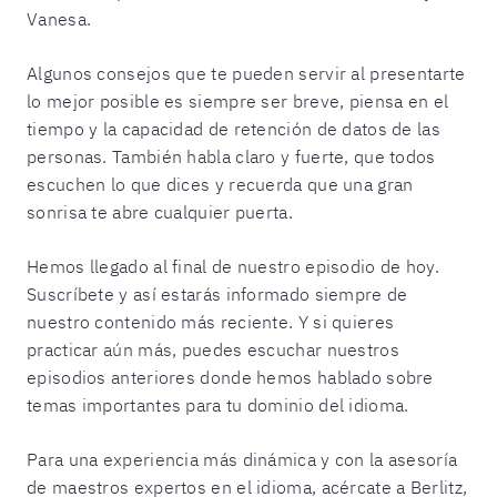
Vanesa.
Algunos consejos que te pueden servir al presentarte
lo mejor posible es siempre ser breve, piensa en el
tiempo y la capacidad de retención de datos de las
personas. También habla claro y fuerte, que todos
escuchen lo que dices y recuerda que una gran
sonrisa te abre cualquier puerta.
Hemos llegado al final de nuestro episodio de hoy.
Suscríbete y así estarás informado siempre de
nuestro contenido más reciente. Y si quieres
practicar aún más, puedes escuchar nuestros
episodios anteriores donde hemos hablado sobre
temas importantes para tu dominio del idioma.
Para una experiencia más dinámica y con la asesoría
de maestros expertos en el idioma, acércate a Berlitz,