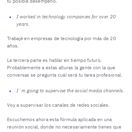
tu posible desempeño.
I worked in technology companies for over 20
years.
Trabajé en empresas de tecnología por más de 20
años.
La tercera parte es hablar en tiempo futuro.
Probablemente a estas alturas la gente con la que
conversas se pregunta cuál será tu tarea profesional.
I´m going to supervise the social media channels.
Voy a supervisar los canales de redes sociales.
Escuchemos ahora esta fórmula aplicada en una
reunión social, donde no necesariamente tienes que