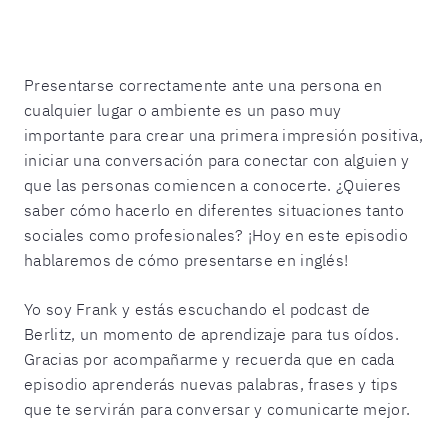
Presentarse correctamente ante una persona en
cualquier lugar o ambiente es un paso muy
importante para crear una primera impresión positiva,
iniciar una conversación para conectar con alguien y
que las personas comiencen a conocerte. ¿Quieres
saber cómo hacerlo en diferentes situaciones tanto
sociales como profesionales? ¡Hoy en este episodio
hablaremos de cómo presentarse en inglés!
Yo soy Frank y estás escuchando el podcast de
Berlitz, un momento de aprendizaje para tus oídos.
Gracias por acompañarme y recuerda que en cada
episodio aprenderás nuevas palabras, frases y tips
que te servirán para conversar y comunicarte mejor.