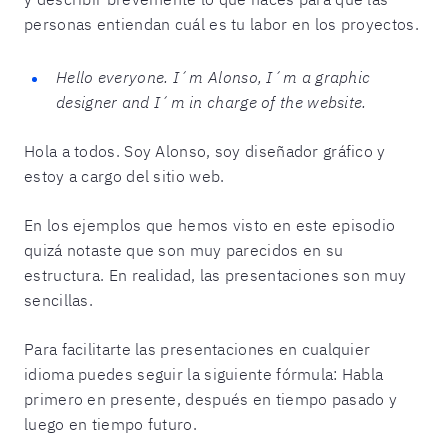
personas entiendan cuál es tu labor en los proyectos.
Hello everyone. I´m Alonso, I´m a graphic
designer and I´m in charge of the website.
Hola a todos. Soy Alonso, soy diseñador gráfico y
estoy a cargo del sitio web.
En los ejemplos que hemos visto en este episodio
quizá notaste que son muy parecidos en su
estructura. En realidad, las presentaciones son muy
sencillas.
Para facilitarte las presentaciones en cualquier
idioma puedes seguir la siguiente fórmula: Habla
primero en presente, después en tiempo pasado y
luego en tiempo futuro.