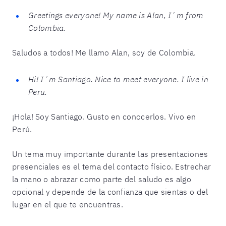
Greetings everyone! My name is Alan, I´m from
Colombia.
Saludos a todos! Me llamo Alan, soy de Colombia.
Hi! I´m Santiago. Nice to meet everyone. I live in
Peru.
¡Hola! Soy Santiago. Gusto en conocerlos. Vivo en
Perú.
Un tema muy importante durante las presentaciones
presenciales es el tema del contacto físico. Estrechar
la mano o abrazar como parte del saludo es algo
opcional y depende de la confianza que sientas o del
lugar en el que te encuentras.