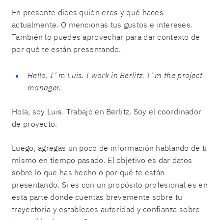
En presente dices quién eres y qué haces
actualmente. O mencionas tus gustos e intereses.
También lo puedes aprovechar para dar contexto de
por qué te están presentando.
Hello, I´m Luis. I work in Berlitz. I´m the project
manager.
Hola, soy Luis. Trabajo en Berlitz. Soy el coordinador
de proyecto.
Luego, agregas un poco de información hablando de ti
mismo en tiempo pasado. El objetivo es dar datos
sobre lo que has hecho o por qué te están
presentando. Si es con un propósito profesional es en
esta parte donde cuentas brevemente sobre tu
trayectoria y estableces autoridad y confianza sobre