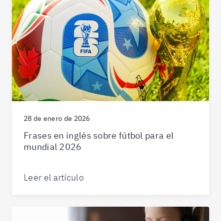
28 de enero de 2026
Frases en inglés sobre fútbol para el
mundial 2026
Leer el artículo