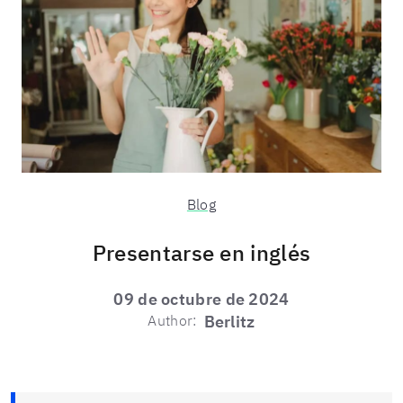
Blog
Presentarse en inglés
09 de octubre de 2024
Author:
Berlitz