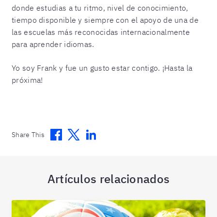
donde estudias a tu ritmo, nivel de conocimiento,
tiempo disponible y siempre con el apoyo de una de
las escuelas más reconocidas internacionalmente
para aprender idiomas.
Yo soy Frank y fue un gusto estar contigo. ¡Hasta la
próxima!
Facebook
Twitter
Linkedin
Share This
Artículos relacionados