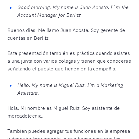
Good morning. My name is Juan Acosta. I´m the
Account Manager for Berlitz.
Buenos días. Me llamo Juan Acosta. Soy gerente de
cuentas en Berlitz.
Esta presentación también es práctica cuando asistes
a una junta con varios colegas y tienen que conocerse
señalando el puesto que tienen en la compañía.
Hello. My name is Miguel Ruiz. I'm a Marketing
Assistant.
Hola. Mi nombre es Miguel Ruiz. Soy asistente de
mercadotecnia.
También puedes agregar tus funciones en la empresa
y describir brevemente lo que haces para que las