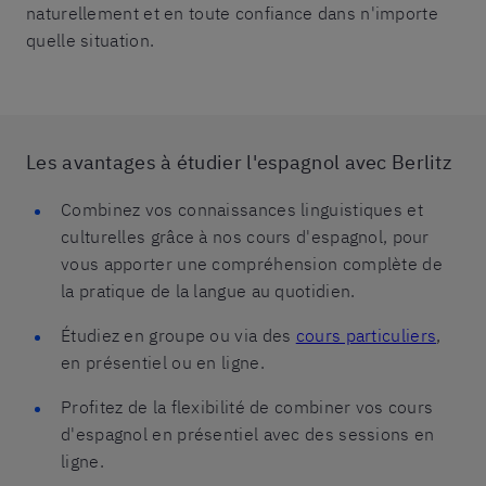
naturellement et en toute confiance dans n'importe
quelle situation.
Les avantages à étudier l'espagnol avec Berlitz
Combinez vos connaissances linguistiques et
culturelles grâce à nos cours d'espagnol, pour
vous apporter une compréhension complète de
la pratique de la langue au quotidien.
Étudiez en groupe ou via des
cours particuliers
,
en présentiel ou en ligne.
Profitez de la flexibilité de combiner vos cours
d'espagnol en présentiel avec des sessions en
ligne.