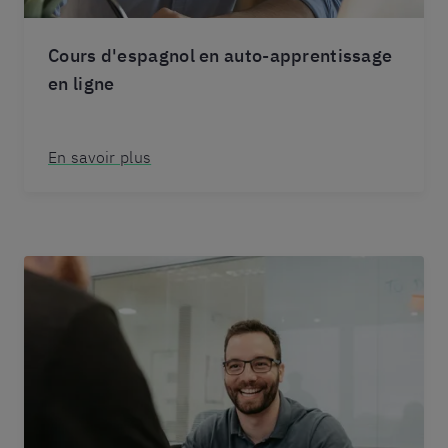
Cours d'espagnol en auto-apprentissage
en ligne
En savoir plus