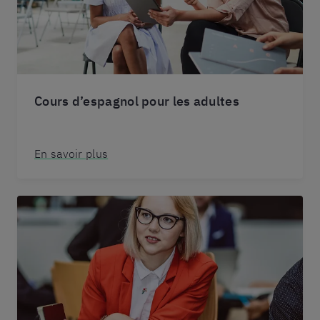
Cours d’espagnol pour les adultes
En savoir plus