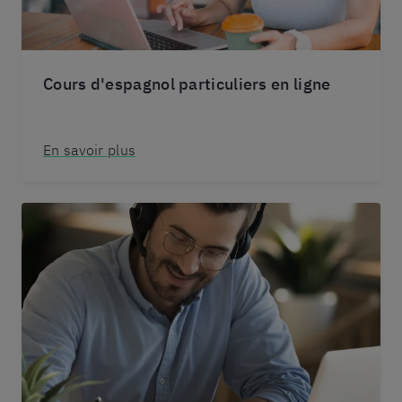
Cours d'espagnol particuliers en ligne
En savoir plus