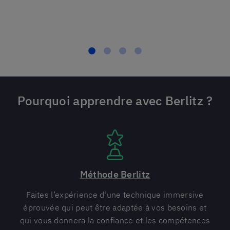
Sabine
Pourquoi apprendre avec Berlitz ?
Méthode Berlitz
Faites l’expérience d’une technique immersive
éprouvée qui peut être adaptée à vos besoins et
qui vous donnera la confiance et les compétences