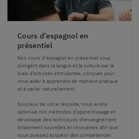
Cours d'espagnol en
présentiel
Nos cours d'espagnol en présentiel vous
plongent dans la langue et la culture par le
biais d'activités stimulantes, conçues pour
vous aider à apprendre de manière pratique
et à parler naturellement.
Soucieux de votre réussite, nous avons
optimisé nos méthodes d'apprentissage et
développé des techniques d'enseignement
totalement nouvelles et innovantes afin que
vous puissiez acquérir des compétences