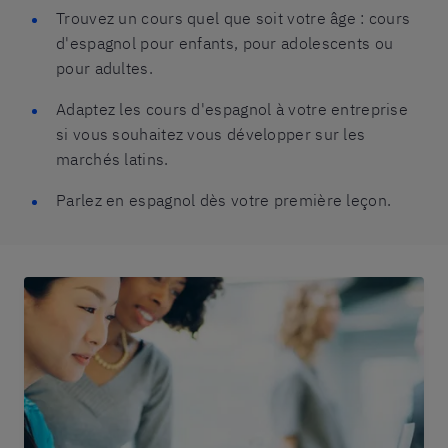
Trouvez un cours quel que soit votre âge : cours
d'espagnol pour enfants, pour adolescents ou
pour adultes.
Adaptez les cours d'espagnol à votre entreprise
si vous souhaitez vous développer sur les
marchés latins.
Parlez en espagnol dès votre première leçon.