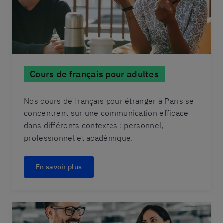
Cours de français pour adultes
Nos cours de français pour étranger à Paris se
concentrent sur une communication efficace
dans différents contextes : personnel,
professionnel et académique.
En savoir plus