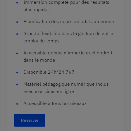
Immersion complète pour des résultats
plus rapides
Planification des cours en total autonomie
Grande flexibilité dans la gestion de votre
emploi du temps
Accessible depuis n'importe quel endroit
dans le monde
Disponible 24h/24 7j/7
Matériel pédagogique numérique inclus
avec exercices en ligne
Accessible à tous les niveaux
Réserver