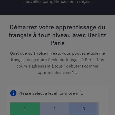
nouvelles compétences en français.
Démarrez votre apprentissage du
français à tout niveau avec Berlitz
Paris
Quel que soit votre niveau, vous pouvez étudier le
français dans notre école de français à Paris. Nos
cours s'adressent à tous : débutant comme
apprenants avancés.
Please select a level for more info
1
2
3