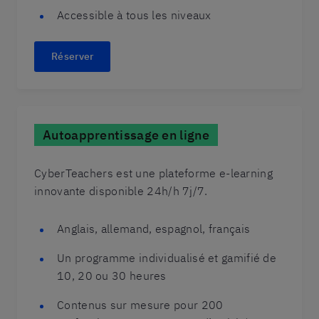
Accessible à tous les niveaux
Réserver
Autoapprentissage en ligne
CyberTeachers est une plateforme e-learning
innovante disponible 24h/h 7j/7.
Anglais, allemand, espagnol, français
Un programme individualisé et gamifié de
10, 20 ou 30 heures
Contenus sur mesure pour 200