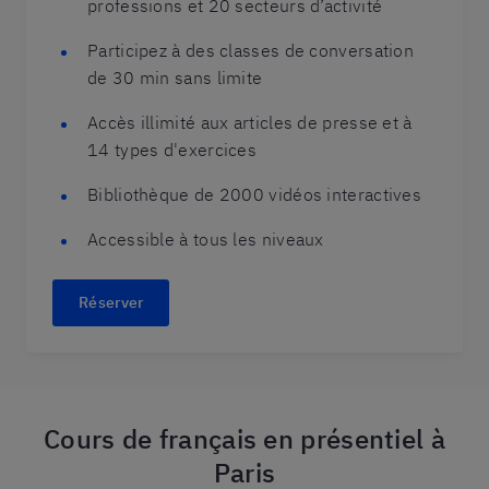
professions et 20 secteurs d’activité
Participez à des classes de conversation
de 30 min sans limite
Accès illimité aux articles de presse et à
14 types d'exercices
Bibliothèque de 2000 vidéos interactives
Accessible à tous les niveaux
Réserver
Cours de français en présentiel à
Paris