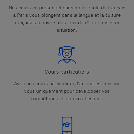
Nos cours en présentiel dans notre école de français
à Paris vous plongent dans la langue et la culture
françaises à travers des jeux de rôle et mises en
situation.
Cours particuliers
Avec nos cours particuliers, l'accent est mis sur
vous uniquement pour développer vos
compétences selon vos besoins.