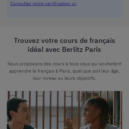
Consultez notre certification ici
Trouvez votre cours de français
idéal avec Berlitz Paris
Nous proposons des cours à tous ceux qui souhaitent
apprendre le français à Paris, quel que soit leur âge,
leur niveau ou leurs objectifs.