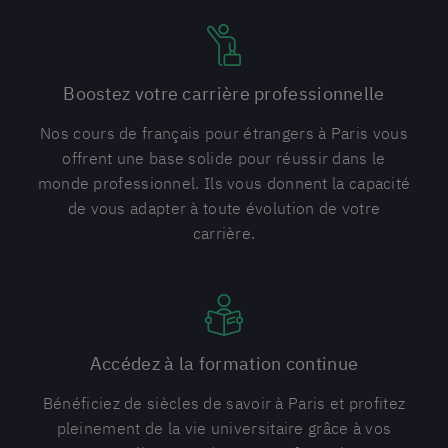
Boostez votre carrière professionnelle
Nos cours de français pour étrangers à Paris vous
offrent une base solide pour réussir dans le
monde professionnel. Ils vous donnent la capacité
de vous adapter à toute évolution de votre
carrière.
Accédez à la formation continue
Bénéficiez de siècles de savoir à Paris et profitez
pleinement de la vie universitaire grâce à vos