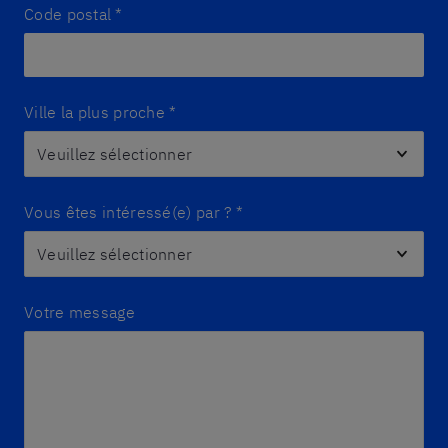
Code postal
*
Ville la plus proche
*
Vous êtes intéressé(e) par ?
*
Votre message