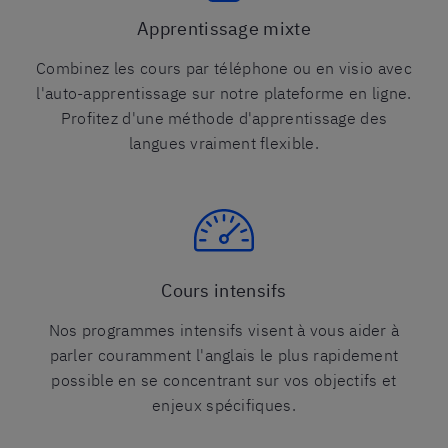
Apprentissage mixte
Combinez les cours par téléphone ou en visio avec
l'auto-apprentissage sur notre plateforme en ligne.
Profitez d'une méthode d'apprentissage des
langues vraiment flexible.
Cours intensifs
Nos programmes intensifs visent à vous aider à
parler couramment l'anglais le plus rapidement
possible en se concentrant sur vos objectifs et
enjeux spécifiques.