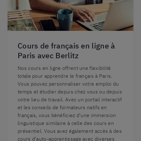
Cours de français en ligne à
Paris avec Berlitz
Nos cours en ligne offrent une flexibilité
totale pour apprendre le français à Paris.
Vous pouvez personnaliser votre emploi du
temps et étudier depuis chez vous ou depuis
votre lieu de travail. Avec un portail interactif
et les conseils de formateurs natifs en
français, vous bénéficiez d'une immersion
linguistique similaire à celle des cours en
présentiel. Vous avez également accès à des
cours d'auto-apprentissage avec diverses