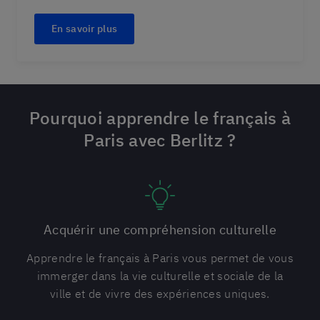
En savoir plus
Pourquoi apprendre le français à
Paris avec Berlitz ?
Acquérir une compréhension culturelle
Apprendre le français à Paris vous permet de vous
immerger dans la vie culturelle et sociale de la
ville et de vivre des expériences uniques.