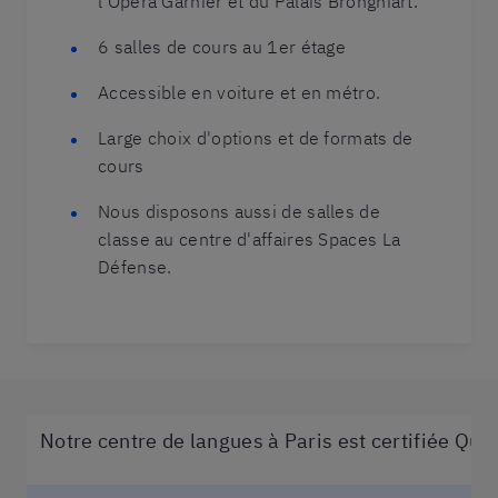
l'Opéra Garnier et du Palais Brongniart.
6 salles de cours au 1er étage
Accessible en voiture et en métro.
Large choix d'options et de formats de
cours
Nous disposons aussi de salles de
classe au centre d'affaires Spaces La
Défense.
Notre centre de langues à Paris est certifiée Qual