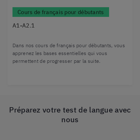
Cours de français pour débutants
A1-A2.1
Dans nos cours de français pour débutants, vous
apprenez les bases essentielles qui vous
permettent de progresser par la suite.
Préparez votre test de langue avec
nous