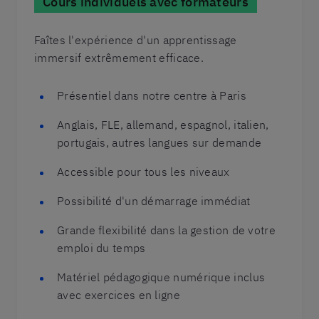
Cours individuels avec formateurs
Faîtes l'expérience d'un apprentissage
immersif extrêmement efficace.
Présentiel dans notre centre à Paris
Anglais, FLE, allemand, espagnol, italien,
portugais, autres langues sur demande
Accessible pour tous les niveaux
Possibilité d'un démarrage immédiat
Grande flexibilité dans la gestion de votre
emploi du temps
Matériel pédagogique numérique inclus
avec exercices en ligne