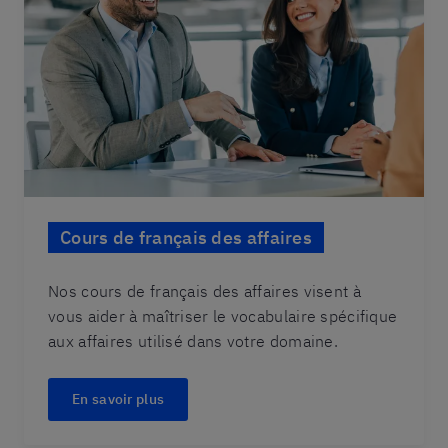
Cours de français des affaires
Nos cours de français des affaires visent à
vous aider à maîtriser le vocabulaire spécifique
aux affaires utilisé dans votre domaine.
En savoir plus