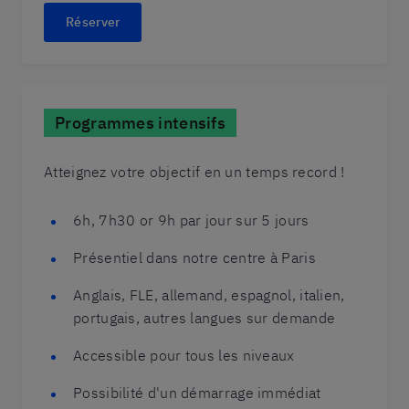
Réserver
Programmes intensifs
Atteignez votre objectif en un temps record !
6h, 7h30 or 9h par jour sur 5 jours
Présentiel dans notre centre à Paris
Anglais, FLE, allemand, espagnol, italien,
portugais, autres langues sur demande
Accessible pour tous les niveaux
Possibilité d'un démarrage immédiat