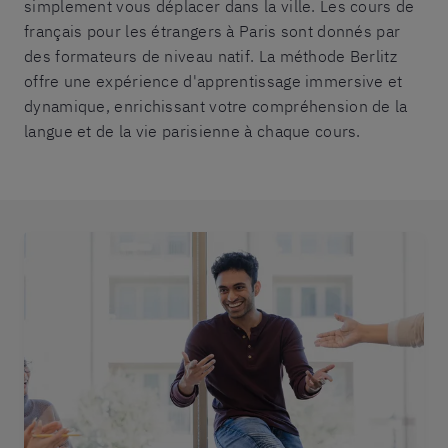
simplement vous déplacer dans la ville. Les cours de
français pour les étrangers à Paris sont donnés par
des formateurs de niveau natif. La méthode Berlitz
offre une expérience d'apprentissage immersive et
dynamique, enrichissant votre compréhension de la
langue et de la vie parisienne à chaque cours.