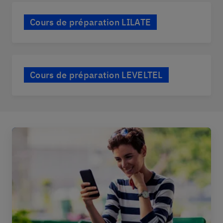
Cours de préparation LILATE
Cours de préparation LEVELTEL