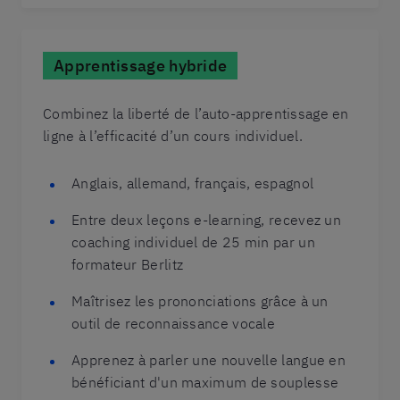
Apprentissage hybride
Combinez la liberté de l’auto-apprentissage en
ligne à l’efficacité d’un cours individuel.
Anglais, allemand, français, espagnol
Entre deux leçons e-learning, recevez un
coaching individuel de 25 min par un
formateur Berlitz
Maîtrisez les prononciations grâce à un
outil de reconnaissance vocale
Apprenez à parler une nouvelle langue en
bénéficiant d'un maximum de souplesse