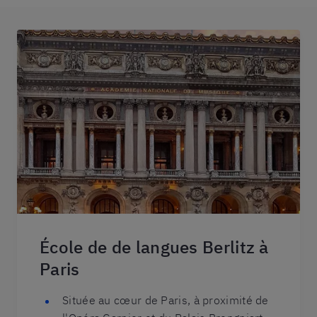
École de de langues Berlitz à
Paris
Située au cœur de Paris, à proximité de