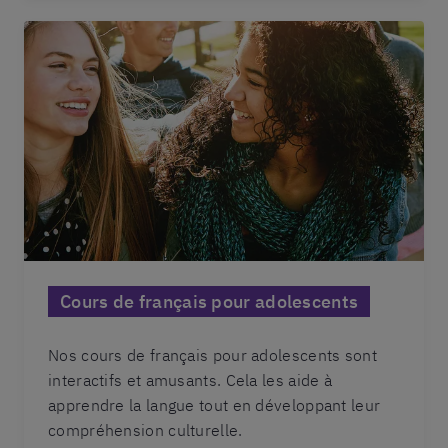
Cours de français pour adolescents
Nos cours de français pour adolescents sont
interactifs et amusants. Cela les aide à
apprendre la langue tout en développant leur
compréhension culturelle.