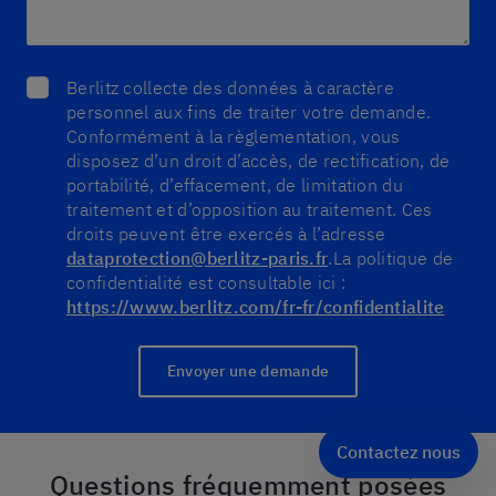
Berlitz collecte des données à caractère
personnel aux fins de traiter votre demande.
Conformément à la règlementation, vous
disposez d’un droit d’accès, de rectification, de
portabilité, d’effacement, de limitation du
traitement et d’opposition au traitement. Ces
droits peuvent être exercés à l’adresse
dataprotection@berlitz-paris.fr
.
La politique de
confidentialité est consultable ici :
https://www.berlitz.com/fr-fr/confidentialite
Envoyer une demande
Contactez nous
Questions fréquemment posées