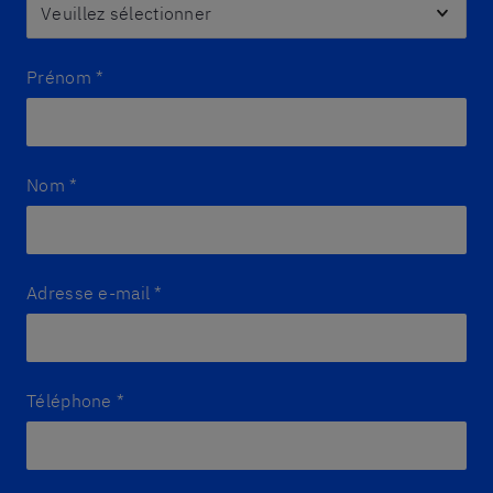
Prénom
*
Nom
*
Adresse e-mail
*
Téléphone
*