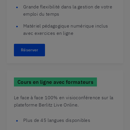
Grande flexibilité dans la gestion de votre
emploi du temps
Matériel pédagogique numérique inclus
avec exercices en ligne
Réserver
Cours en ligne avec formateurs
Le face à face 100% en visioconférence sur la
plateforme Berlitz Live Online.
Plus de 45 langues disponibles