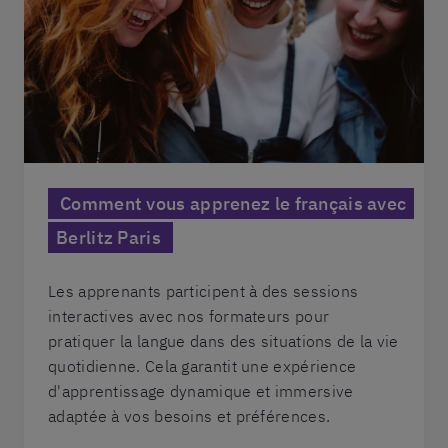
Comment vous apprenez le français avec
Berlitz Paris
Les apprenants participent à des sessions
interactives avec nos formateurs pour
pratiquer la langue dans des situations de la vie
quotidienne. Cela garantit une expérience
d'apprentissage dynamique et immersive
adaptée à vos besoins et préférences.