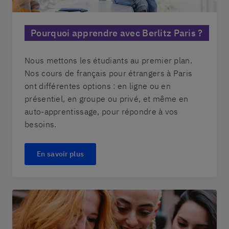
Pourquoi apprendre avec Berlitz Paris ?
Nous mettons les étudiants au premier plan.
Nos cours de français pour étrangers à Paris
ont différentes options : en ligne ou en
présentiel, en groupe ou privé, et même en
auto-apprentissage, pour répondre à vos
besoins.
En savoir plus